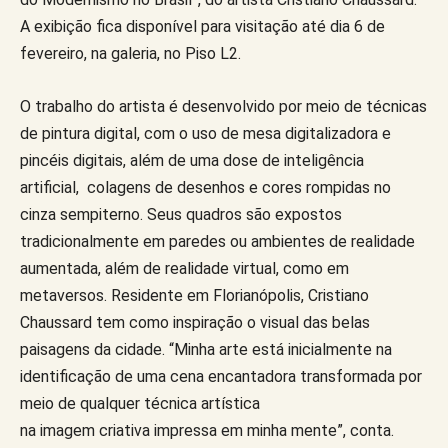
A exibição fica disponível para visitação até dia 6 de
fevereiro, na galeria, no Piso L2.
O trabalho do artista é desenvolvido por meio de técnicas
de pintura digital, com o uso de mesa digitalizadora e
pincéis digitais, além de uma dose de inteligência
artificial, colagens de desenhos e cores rompidas no
cinza sempiterno. Seus quadros são expostos
tradicionalmente em paredes ou ambientes de realidade
aumentada, além de realidade virtual, como em
metaversos. Residente em Florianópolis, Cristiano
Chaussard tem como inspiração o visual das belas
paisagens da cidade. “Minha arte está inicialmente na
identificação de uma cena encantadora transformada por
meio de qualquer técnica artística
na imagem criativa impressa em minha mente”, conta.