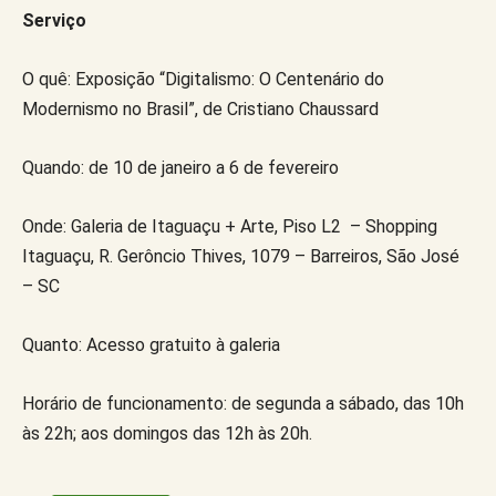
Serviço
O quê: Exposição “Digitalismo: O Centenário do
Modernismo no Brasil”, de Cristiano Chaussard
Quando: de 10 de janeiro a 6 de fevereiro
Onde: Galeria de Itaguaçu + Arte, Piso L2 – Shopping
Itaguaçu, R. Gerôncio Thives, 1079 – Barreiros, São José
– SC
Quanto: Acesso gratuito à galeria
Horário de funcionamento: de segunda a sábado, das 10h
às 22h; aos domingos das 12h às 20h.