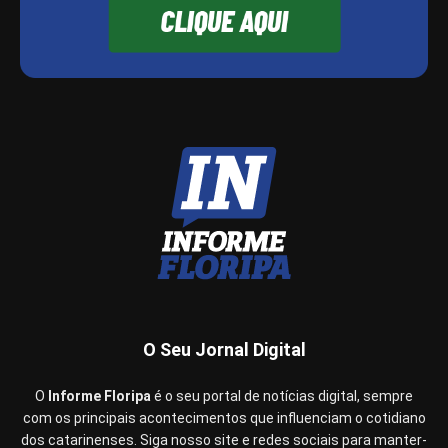
O Seu Jornal Digital
O
Informe Floripa
é o seu portal de notícias digital, sempre
com os principais acontecimentos que influenciam o cotidiano
dos catarinenses. Siga nosso site e redes sociais para manter-