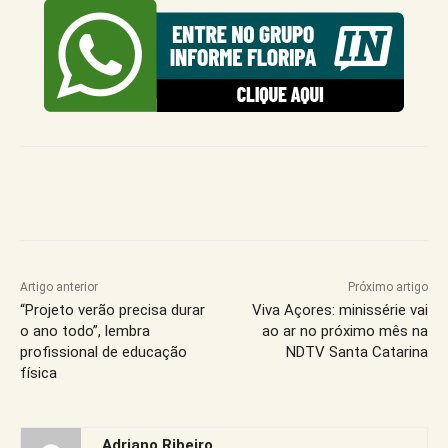
Artigo anterior
Próximo artigo
“Projeto verão precisa durar
Viva Açores: minissérie vai
o ano todo”, lembra
ao ar no próximo mês na
profissional de educação
NDTV Santa Catarina
física
Adriano Ribeiro