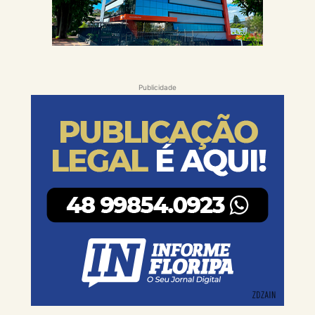
Publicidade