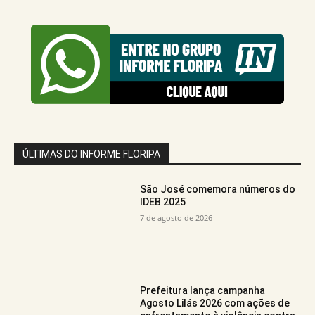
ÚLTIMAS DO INFORME FLORIPA
São José comemora números do
IDEB 2025
7 de agosto de 2026
Prefeitura lança campanha
Agosto Lilás 2026 com ações de