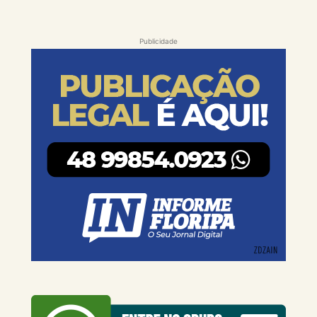
Publicidade