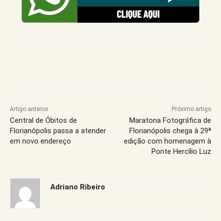
Artigo anterior
Próximo artigo
Central de Óbitos de
Maratona Fotográfica de
Florianópolis passa a atender
Florianópolis chega à 29ª
em novo endereço
edição com homenagem à
Ponte Hercílio Luz
Adriano Ribeiro