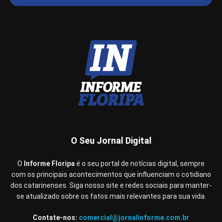
O Seu Jornal Digital
O
Informe Floripa
é o seu portal de notícias digital, sempre
com os principais acontecimentos que influenciam o cotidiano
dos catarinenses. Siga nosso site e redes sociais para manter-
se atualizado sobre os fatos mais relevantes para sua vida.
Contate-nos:
comercial@jornalinforme.com.br