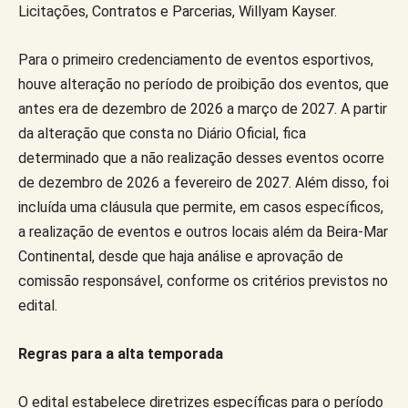
Licitações, Contratos e Parcerias, Willyam Kayser.
Para o primeiro credenciamento de eventos esportivos,
houve alteração no período de proibição dos eventos, que
antes era de dezembro de 2026 a março de 2027. A partir
da alteração que consta no Diário Oficial, fica
determinado que a não realização desses eventos ocorre
de dezembro de 2026 a fevereiro de 2027. Além disso, foi
incluída uma cláusula que permite, em casos específicos,
a realização de eventos e outros locais além da Beira-Mar
Continental, desde que haja análise e aprovação de
comissão responsável, conforme os critérios previstos no
edital.
Regras para a alta temporada
O edital estabelece diretrizes específicas para o período