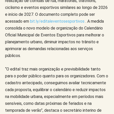
realização de corridas de rua, maratonas, triathlons,
ciclismo e eventos esportivos similares ao longo de 2026
e início de 2027. O documento completo pode ser
acessado em
bit.ly/editaleventosesportivos
. A medida
consolida o novo modelo de organização do Calendário
Oficial Municipal de Eventos Esportivos para melhorar o
planejamento urbano, diminuir impactos no trânsito e
aprimorar as demandas relacionadas aos serviços
públicos.
“O edital traz mais organização e previsibilidade tanto
para o poder público quanto para os organizadores. Com o
cadastro antecipado, conseguimos avaliar tecnicamente
cada proposta, equilibrar o calendário e reduzir impactos
na mobilidade urbana, especialmente em períodos mais
sensíveis, como datas próximas de feriados e na
temporada de verão”, destaca o secretário interino de