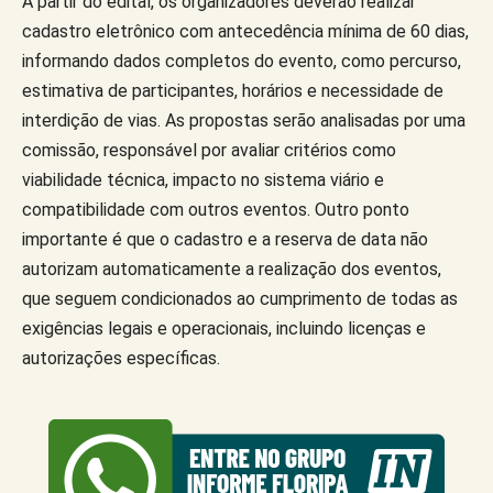
A partir do edital, os organizadores deverão realizar
cadastro eletrônico com antecedência mínima de 60 dias,
informando dados completos do evento, como percurso,
estimativa de participantes, horários e necessidade de
interdição de vias. As propostas serão analisadas por uma
comissão, responsável por avaliar critérios como
viabilidade técnica, impacto no sistema viário e
compatibilidade com outros eventos. Outro ponto
importante é que o cadastro e a reserva de data não
autorizam automaticamente a realização dos eventos,
que seguem condicionados ao cumprimento de todas as
exigências legais e operacionais, incluindo licenças e
autorizações específicas.