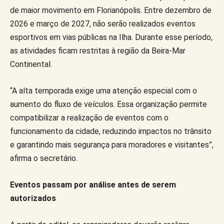
de maior movimento em Florianópolis. Entre dezembro de
2026 e março de 2027, não serão realizados eventos
esportivos em vias públicas na Ilha. Durante esse período,
as atividades ficam restritas à região da Beira-Mar
Continental.
“A alta temporada exige uma atenção especial com o
aumento do fluxo de veículos. Essa organização permite
compatibilizar a realização de eventos com o
funcionamento da cidade, reduzindo impactos no trânsito
e garantindo mais segurança para moradores e visitantes”,
afirma o secretário.
Eventos passam por análise antes de serem
autorizados