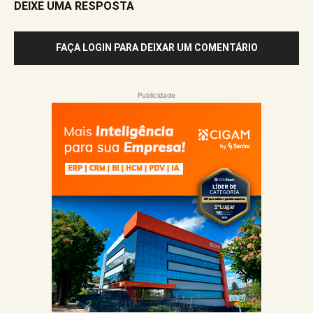
DEIXE UMA RESPOSTA
FAÇA LOGIN PARA DEIXAR UM COMENTÁRIO
Publicidade