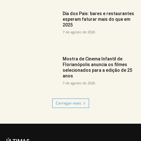
Dia dos Pais: bares e restaurantes
esperam faturar mais do que em
2025
7 de agosto de 2026
Mostra de Cinema Infantil de
Florianópolis anuncia os filmes
selecionados para a edição de 25
anos
7 de agosto de 2026
Carregar mais