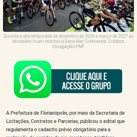
Durante a alta temporada de dezembro de 2026 e março de 2027 as
atividades ficam restritas à Beira-Mar Continental. Créditos:
Divulgação/PMF
A Prefeitura de Florianópolis, por meio da Secretaria de
Licitações, Contratos e Parcerias, publicou o edital que
regulamenta o cadastro prévio obrigatório para a