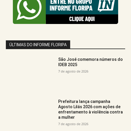
ÚLTIMAS DO INFORME FLORIPA
São José comemora números do
IDEB 2025
7 de agosto de 2026
Prefeitura lança campanha
Agosto Lilás 2026 com ações de
enfrentamento à violência contra
a mulher
7 de agosto de 2026