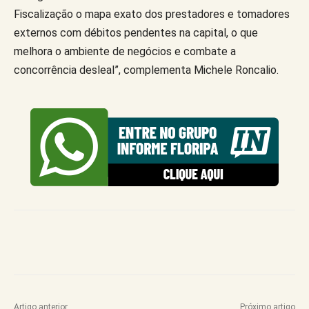
Fiscalização o mapa exato dos prestadores e tomadores
externos com débitos pendentes na capital, o que
melhora o ambiente de negócios e combate a
concorrência desleal”, complementa Michele Roncalio.
Artigo anterior
Próximo artigo