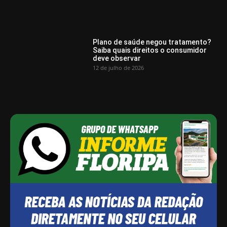
Plano de saúde negou tratamento?
Saiba quais direitos o consumidor
deve observar
12 de julho de 2026