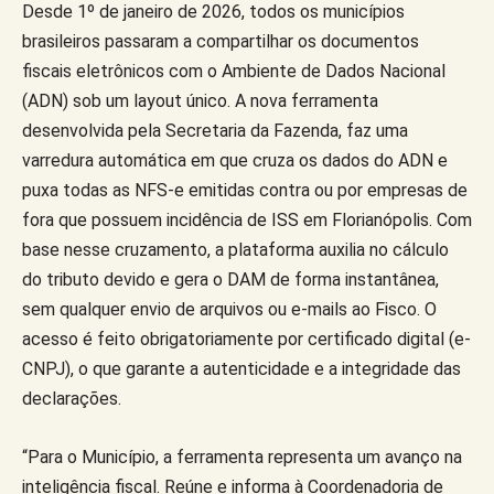
Desde 1º de janeiro de 2026, todos os municípios
brasileiros passaram a compartilhar os documentos
fiscais eletrônicos com o Ambiente de Dados Nacional
(ADN) sob um layout único. A nova ferramenta
desenvolvida pela Secretaria da Fazenda, faz uma
varredura automática em que cruza os dados do ADN e
puxa todas as NFS-e emitidas contra ou por empresas de
fora que possuem incidência de ISS em Florianópolis. Com
base nesse cruzamento, a plataforma auxilia no cálculo
do tributo devido e gera o DAM de forma instantânea,
sem qualquer envio de arquivos ou e-mails ao Fisco. O
acesso é feito obrigatoriamente por certificado digital (e-
CNPJ), o que garante a autenticidade e a integridade das
declarações.
“Para o Município, a ferramenta representa um avanço na
inteligência fiscal. Reúne e informa à Coordenadoria de