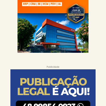
Publicidade