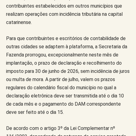
contribuintes estabelecidos em outros municípios que
realizam operações com incidência tributária na capital
catarinense.
Para que contribuintes e escritórios de contabilidade de
outras cidades se adaptem à plataforma, a Secretaria da
Fazenda prorrogou, excepcionalmente neste mês de
implantação, o prazo de declaração e recolhimento do
imposto para 30 de junho de 2026, sem incidência de juros
ou multa de mora. A partir de julho, valem os prazos
regulares do calendário fiscal do município no qual a
declaração eletrônica deve ser transmitida até o dia 10
de cada mês e o pagamento do DAM correspondente
deve ser feito até o dia 15.
De acordo com o artigo 3º da Lei Complementar nº