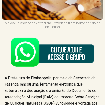
A closeup shot of an entrepreneur working from home and doing
calculations
A Prefeitura de Florianópolis, por meio da Secretaria da
Fazenda, lançou uma ferramenta eletrônica que
automatiza a declaração e a emissão do Documento de
Arrecadação Municipal (DAM) do Imposto Sobre Serviços
de Qualquer Natureza (ISSQN). A novidade é voltada aos