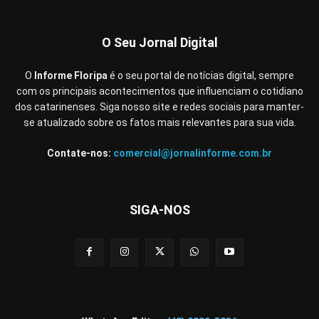
O Seu Jornal Digital
O
Informe Floripa
é o seu portal de notícias digital, sempre
com os principais acontecimentos que influenciam o cotidiano
dos catarinenses. Siga nosso site e redes sociais para manter-
se atualizado sobre os fatos mais relevantes para sua vida.
Contate-nos:
comercial@jornalinforme.com.br
SIGA-NOS