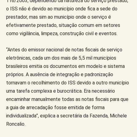
116/2003, dependendo da natureza do serviço prestado,
o ISS não é devido ao município onde fica a sede do
prestador, mas sim ao município onde o serviço é
efetivamente prestado, situação comum em setores
como vigilância, limpeza, construção civil e eventos.
“Antes do emissor nacional de notas fiscais de serviço
eletrônicas, cada um dos mais de 5,5 mil municípios
brasileiros emitia os documentos em modelo e sistema
próprios. A ausência de integração e padronização
tornavam o recolhimento do ISS devido a outro município
uma tarefa complexa e burocrática. Era necessário
encaminhar manualmente todas as notas fiscais para que
a guia de arrecadação fosse emitida de forma
individualizada”, explica a secretária da Fazenda, Michele
Roncalio.