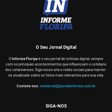
O Seu Jornal Digital
O
Informe Floripa
é o seu portal de notícias digital, sempre
com os principais acontecimentos que influenciam o cotidiano
dos catarinenses. Siga nosso site e redes sociais para manter-
se atualizado sobre os fatos mais relevantes para sua vida.
Contate-nos:
comercial@jornalinforme.com.br
SIGA-NOS