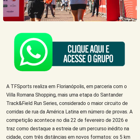
A TFSports realiza em Florianópolis, em parceria com o
Villa Romana Shopping, mais uma etapa do Santander
Track&Field Run Series, considerado o maior circuito de
corridas de rua da América Latina em número de provas. A
competição acontece no dia 22 de fevereiro de 2026 e
traz como destaque a estreia de um percurso inédito na
cidade, com três distâncias em novos formatos: os 5 km