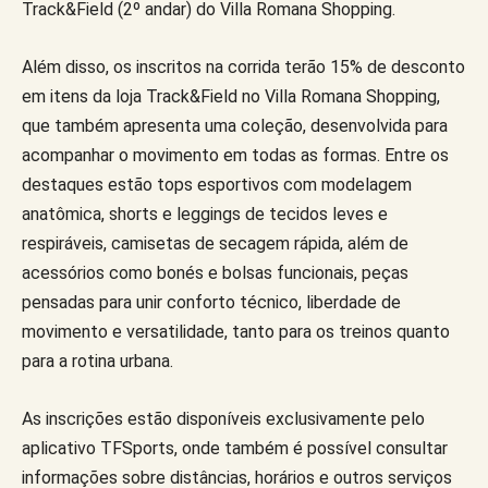
Track&Field (2º andar) do Villa Romana Shopping.
Além disso, os inscritos na corrida terão 15% de desconto
em itens da loja Track&Field no Villa Romana Shopping,
que também apresenta uma coleção, desenvolvida para
acompanhar o movimento em todas as formas. Entre os
destaques estão tops esportivos com modelagem
anatômica, shorts e leggings de tecidos leves e
respiráveis, camisetas de secagem rápida, além de
acessórios como bonés e bolsas funcionais, peças
pensadas para unir conforto técnico, liberdade de
movimento e versatilidade, tanto para os treinos quanto
para a rotina urbana.
As inscrições estão disponíveis exclusivamente pelo
aplicativo TFSports, onde também é possível consultar
informações sobre distâncias, horários e outros serviços