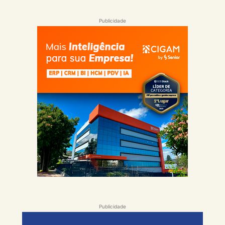
Publicidade
Publicidade