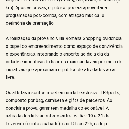
km). Após as provas, o público poderá aproveitar a
programação pós-corrida, com atração musical e
cerimônia de premiação.
A realização da prova no Villa Romana Shopping evidencia
o papel do empreendimento como espaço de convivência
e experiências, integrando o esporte ao dia a dia da
cidade e incentivando hábitos mais saudáveis por meio de
iniciativas que aproximam o público de atividades ao ar
livre.
Os atletas inscritos recebem um kit exclusivo TFSports,
composto por bag, camiseta e gifts de parceiros. Ao
concluir a prova, garantem medalha colecionável. A
retirada dos kits acontece entre os dias 19 e 21 de
fevereiro (quinta a sábado), das 10h às 22h, na loja