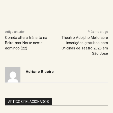
Artigo anterior
Próximo artigo
Corrida altera trânsito na
Theatro Adolpho Mello abre
Beira-mar Norte neste
inscrições gratuitas para
domingo (22)
Oficinas de Teatro 2026 em
São José
Adriano Ribeiro
ARTIGOS RELACIONADOS