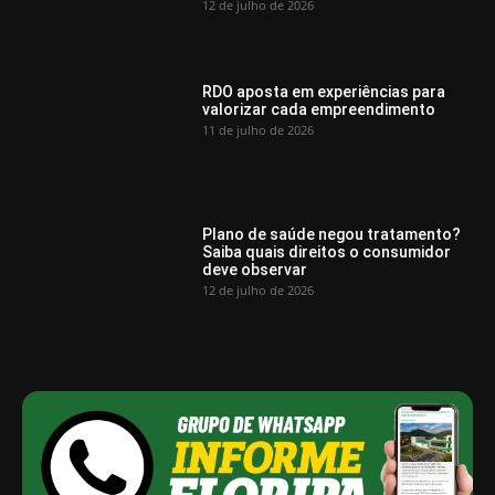
12 de julho de 2026
RDO aposta em experiências para
valorizar cada empreendimento
11 de julho de 2026
Plano de saúde negou tratamento?
Saiba quais direitos o consumidor
deve observar
12 de julho de 2026