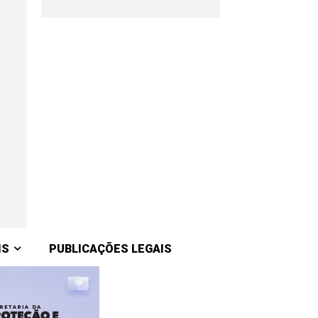
IS
PUBLICAÇÕES LEGAIS