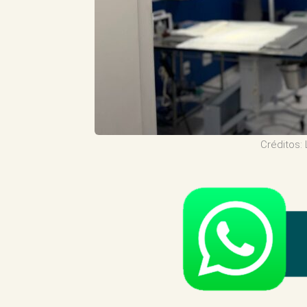
Créditos