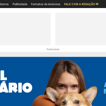
Somos
Publicidade
Formatos de Anúncios
FALE COM A REDAÇÃO
Publicidade