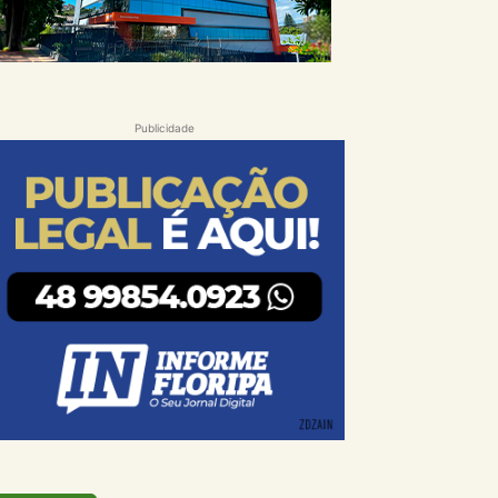
Publicidade