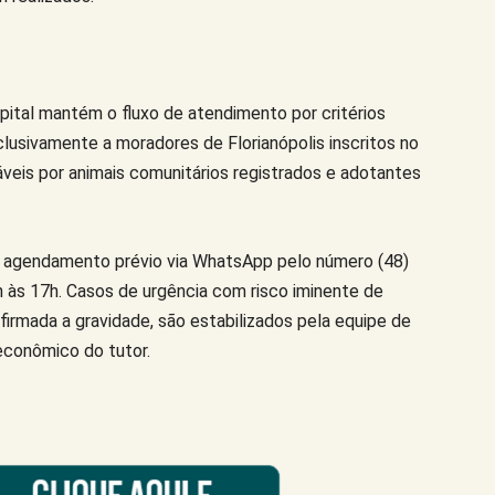
pital mantém o fluxo de atendimento por critérios
lusivamente a moradores de Florianópolis inscritos no
veis por animais comunitários registrados e adotantes
 agendamento prévio via WhatsApp pelo número (48)
h às 17h. Casos de urgência com risco iminente de
irmada a gravidade, são estabilizados pela equipe de
econômico do tutor.