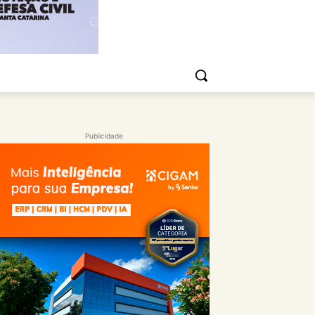
Publicidade