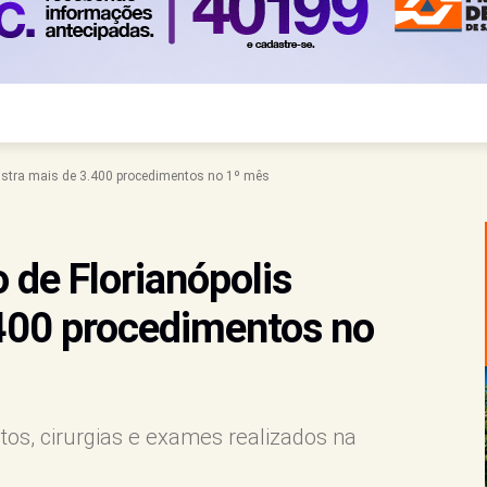
egistra mais de 3.400 procedimentos no 1º mês
o de Florianópolis
.400 procedimentos no
tos, cirurgias e exames realizados na