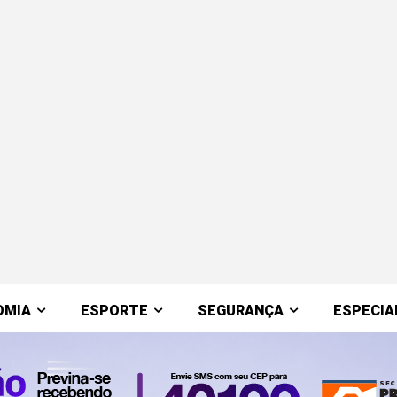
OMIA
ESPORTE
SEGURANÇA
ESPECIA