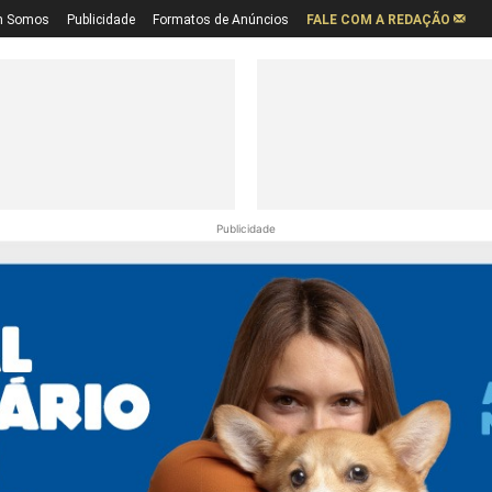
 Somos
Publicidade
Formatos de Anúncios
FALE COM A REDAÇÃO
Publicidade