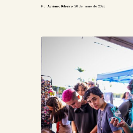
Por
Adriano Ribeiro
20 de maio de 2026
Compartilhe este Artigo