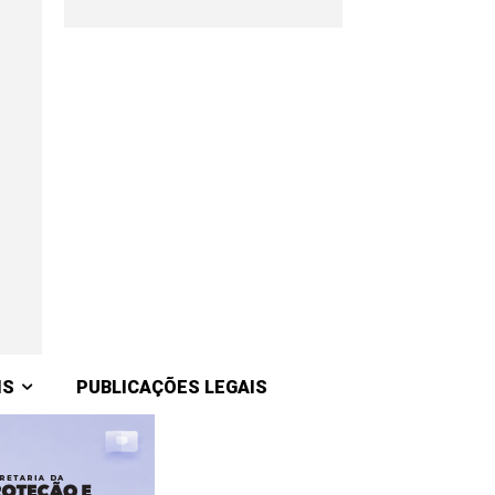
IS
PUBLICAÇÕES LEGAIS