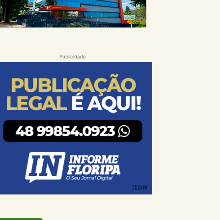
Publicidade