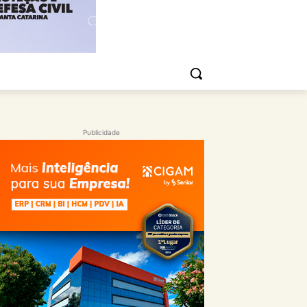
Publicidade