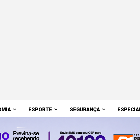
OMIA
ESPORTE
SEGURANÇA
ESPECIA