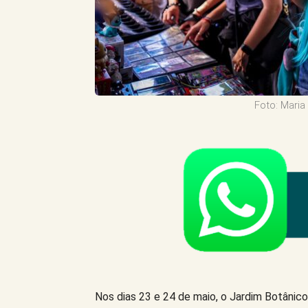
Foto: Mari
Nos dias 23 e 24 de maio, o Jardim Botânico