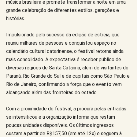
música brasileira e promete transformar a noite em uma
grande celebração de diferentes estilos, gerações e
histórias.
Impulsionado pelo sucesso da edição de estreia, que
reuniu milhares de pessoas e conquistou espaço no
calendário cultural catarinense, o festival retorna ainda
mais consolidado. A expectativa é receber público de
diversas regiões de Santa Catarina, além de visitantes do
Paraná, Rio Grande do Sul e de capitais como São Paulo e
Rio de Janeiro, confirmando a força que o evento vem
alcançando além das fronteiras do estado.
Com a proximidade do festival, a procura pelas entradas
se intensificou e a organização informa que restam
poucas unidades disponíveis. Os últimos ingressos
custam a partir de R$157,50 (em até 12x) e seguem à