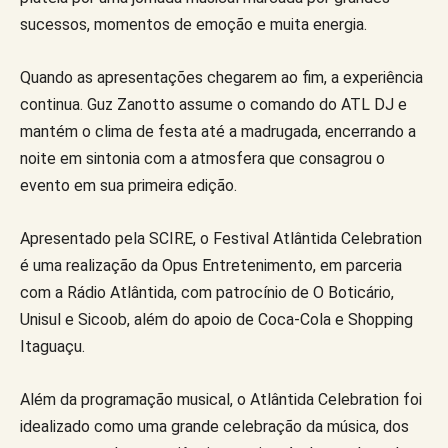
sucessos, momentos de emoção e muita energia.
Quando as apresentações chegarem ao fim, a experiência
continua. Guz Zanotto assume o comando do ATL DJ e
mantém o clima de festa até a madrugada, encerrando a
noite em sintonia com a atmosfera que consagrou o
evento em sua primeira edição.
Apresentado pela SCIRE, o Festival Atlântida Celebration
é uma realização da Opus Entretenimento, em parceria
com a Rádio Atlântida, com patrocínio de O Boticário,
Unisul e Sicoob, além do apoio de Coca-Cola e Shopping
Itaguaçu.
Além da programação musical, o Atlântida Celebration foi
idealizado como uma grande celebração da música, dos