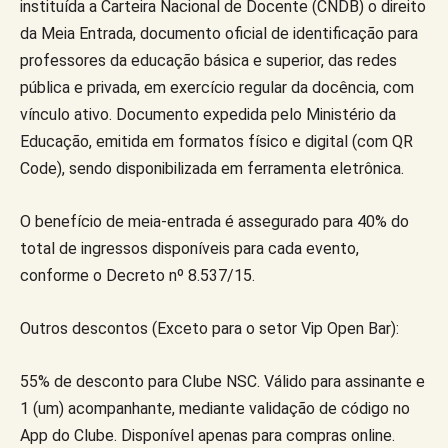
instituída a Carteira Nacional de Docente (CNDB) o direito
da Meia Entrada, documento oficial de identificação para
professores da educação básica e superior, das redes
pública e privada, em exercício regular da docência, com
vínculo ativo. Documento expedida pelo Ministério da
Educação, emitida em formatos físico e digital (com QR
Code), sendo disponibilizada em ferramenta eletrônica.
O benefício de meia-entrada é assegurado para 40% do
total de ingressos disponíveis para cada evento,
conforme o Decreto nº 8.537/15.
Outros descontos (Exceto para o setor Vip Open Bar):
55% de desconto para Clube NSC. Válido para assinante e
1 (um) acompanhante, mediante validação de código no
App do Clube. Disponível apenas para compras online.