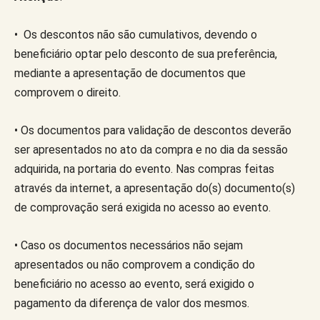
• Os descontos não são cumulativos, devendo o
beneficiário optar pelo desconto de sua preferência,
mediante a apresentação de documentos que
comprovem o direito.
• Os documentos para validação de descontos deverão
ser apresentados no ato da compra e no dia da sessão
adquirida, na portaria do evento. Nas compras feitas
através da internet, a apresentação do(s) documento(s)
de comprovação será exigida no acesso ao evento.
• Caso os documentos necessários não sejam
apresentados ou não comprovem a condição do
beneficiário no acesso ao evento, será exigido o
pagamento da diferença de valor dos mesmos.