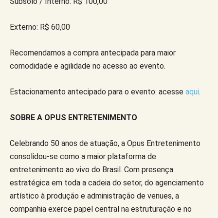
Subsolo / Interno: R$ 100,00
Externo: R$ 60,00
Recomendamos a compra antecipada para maior
comodidade e agilidade no acesso ao evento.
Estacionamento antecipado para o evento: acesse
aqui
.
SOBRE A OPUS ENTRETENIMENTO
Celebrando 50 anos de atuação, a Opus Entretenimento
consolidou-se como a maior plataforma de
entretenimento ao vivo do Brasil. Com presença
estratégica em toda a cadeia do setor, do agenciamento
artístico à produção e administração de venues, a
companhia exerce papel central na estruturação e no