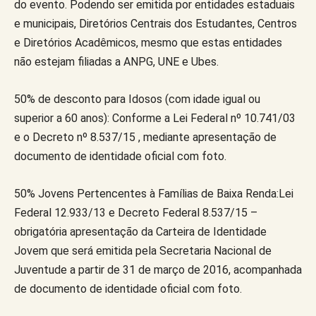
do evento. Podendo ser emitida por entidades estaduais
e municipais, Diretórios Centrais dos Estudantes, Centros
e Diretórios Acadêmicos, mesmo que estas entidades
não estejam filiadas a ANPG, UNE e Ubes.
50% de desconto para Idosos (com idade igual ou
superior a 60 anos): Conforme a Lei Federal nº 10.741/03
e o Decreto nº 8.537/15 , mediante apresentação de
documento de identidade oficial com foto.
50% Jovens Pertencentes à Famílias de Baixa Renda:Lei
Federal 12.933/13 e Decreto Federal 8.537/15 –
obrigatória apresentação da Carteira de Identidade
Jovem que será emitida pela Secretaria Nacional de
Juventude a partir de 31 de março de 2016, acompanhada
de documento de identidade oficial com foto.