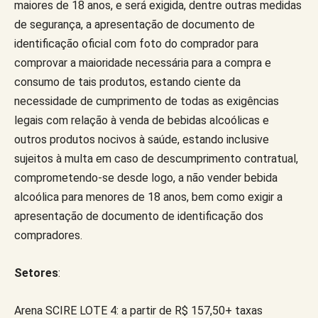
maiores de 18 anos, e será exigida, dentre outras medidas
de segurança, a apresentação de documento de
identificação oficial com foto do comprador para
comprovar a maioridade necessária para a compra e
consumo de tais produtos, estando ciente da
necessidade de cumprimento de todas as exigências
legais com relação à venda de bebidas alcoólicas e
outros produtos nocivos à saúde, estando inclusive
sujeitos à multa em caso de descumprimento contratual,
comprometendo-se desde logo, a não vender bebida
alcoólica para menores de 18 anos, bem como exigir a
apresentação de documento de identificação dos
compradores.
Setores
:
Arena SCIRE LOTE 4: a partir de R$ 157,50+ taxas