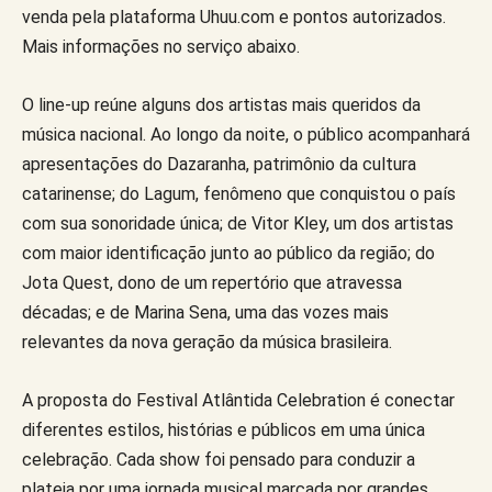
venda pela plataforma Uhuu.com e pontos autorizados.
Mais informações no serviço abaixo.
O line-up reúne alguns dos artistas mais queridos da
música nacional. Ao longo da noite, o público acompanhará
apresentações do Dazaranha, patrimônio da cultura
catarinense; do Lagum, fenômeno que conquistou o país
com sua sonoridade única; de Vitor Kley, um dos artistas
com maior identificação junto ao público da região; do
Jota Quest, dono de um repertório que atravessa
décadas; e de Marina Sena, uma das vozes mais
relevantes da nova geração da música brasileira.
A proposta do Festival Atlântida Celebration é conectar
diferentes estilos, histórias e públicos em uma única
celebração. Cada show foi pensado para conduzir a
plateia por uma jornada musical marcada por grandes