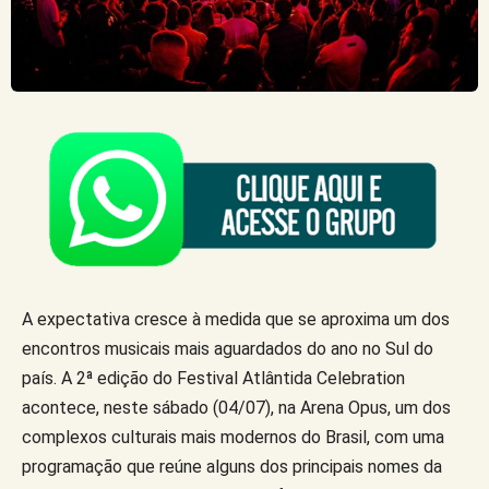
A expectativa cresce à medida que se aproxima um dos
encontros musicais mais aguardados do ano no Sul do
país. A 2ª edição do Festival Atlântida Celebration
acontece, neste sábado (04/07), na Arena Opus, um dos
complexos culturais mais modernos do Brasil, com uma
programação que reúne alguns dos principais nomes da