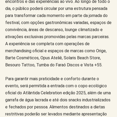
encontros e das experiências ao vivo. Ao longo de todo o
dia, o público poderá circular por uma estrutura pensada
para transformar cada momento em parte da jornada do
festival, com opções gastronômicas variadas, espaços de
convivência, áreas de descanso, lounge climatizado e
ativações exclusivas promovidas pelas marcas parceiras.
A experiência se completa com operações de
merchandising oficial e espaços de marcas como Orige,
Barte Cosméticos, Opus Ateliê, Solaris Beach Store,
Besouro Tattoo, Tumba do Faraó Discos e Vista +55.
Para garantir mais praticidade e conforto durante o
evento, será permitida a entrada com o copo ecológico
oficial do Atlântida Celebration edição 2025, além de uma
garrafa de água lacrada e até dois snacks industrializados
e fechados por pessoa. Alimentos destinados a dietas
restritivas poderão ser levados mediante apresentação