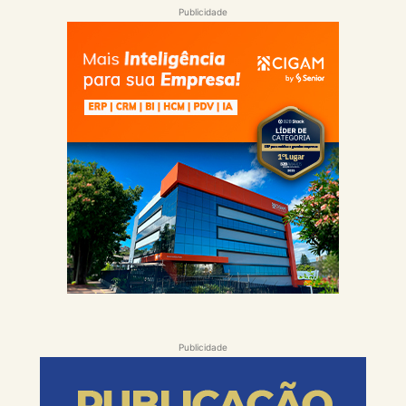
Publicidade
Publicidade