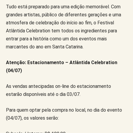
Tudo está preparado para uma edição memorável. Com
grandes artistas, público de diferentes gerações e uma
atmosfera de celebração do início ao fim, o Festival
Atlântida Celebration tem todos os ingredientes para
entrar para a história como um dos eventos mais
marcantes do ano em Santa Catarina.
Atenção: Estacionamento – Atlântida Celebration
(04/07)
As vendas antecipadas on-line do estacionamento
estarão disponíveis até o dia 03/07.
Para quem optar pela compra no local, no dia do evento
(04/07), os valores serão: