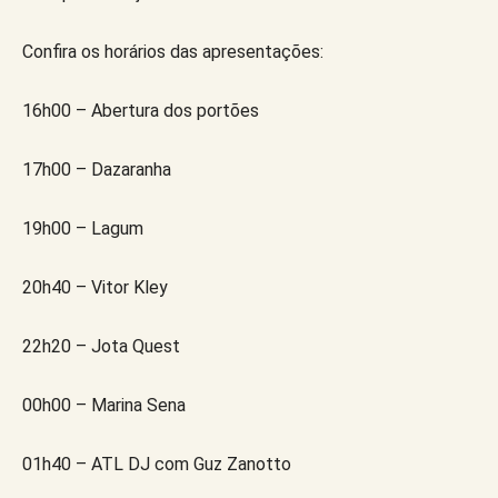
Confira os horários das apresentações:
16h00 – Abertura dos portões
17h00 – Dazaranha
19h00 – Lagum
20h40 – Vitor Kley
22h20 – Jota Quest
00h00 – Marina Sena
01h40 – ATL DJ com Guz Zanotto