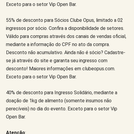
Exceto para o setor Vip Open Bar.
55% de desconto para Sócios Clube Opus, limitado a 02
ingressos por sócio. Confira a disponibilidade de setores.
Válido para compras através dos canais de vendas oficial,
mediante a informação do CPF no ato da compra.
Desconto não acumulativo. Ainda não é sócio? Cadastre-
se já através do site e garanta seu ingresso com
desconto! Maiores informações em clubeopus.com.
Exceto para o setor Vip Open Bar.
40% de desconto para Ingresso Solidário, mediante a
doação de 1kg de alimento (somente insumos não
perecíveis) no dia do evento. Exceto para o setor Vip
Open Bar.
Atenção
: