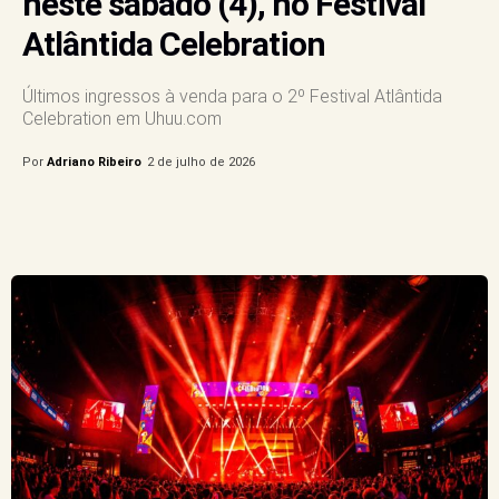
neste sábado (4), no Festival
Atlântida Celebration
Últimos ingressos à venda para o 2º Festival Atlântida
Celebration em Uhuu.com
Por
Adriano Ribeiro
2 de julho de 2026