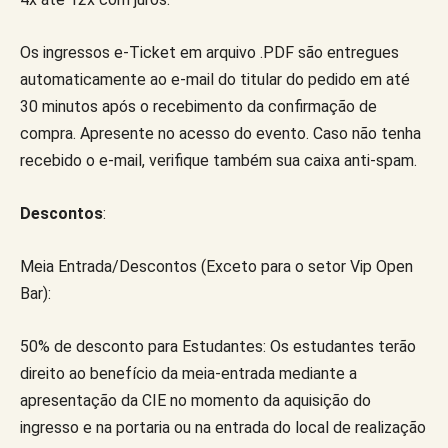
Os ingressos e-Ticket em arquivo .PDF são entregues
automaticamente ao e-mail do titular do pedido em até
30 minutos após o recebimento da confirmação de
compra. Apresente no acesso do evento. Caso não tenha
recebido o e-mail, verifique também sua caixa anti-spam.
Descontos
:
Meia Entrada/Descontos (Exceto para o setor Vip Open
Bar):
50% de desconto para Estudantes: Os estudantes terão
direito ao benefício da meia-entrada mediante a
apresentação da CIE no momento da aquisição do
ingresso e na portaria ou na entrada do local de realização