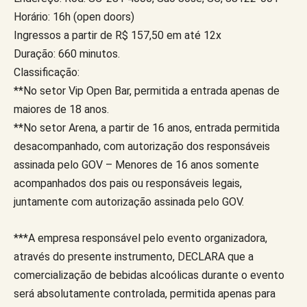
Horário: 16h (open doors)
Ingressos a partir de R$ 157,50 em até 12x
Duração: 660 minutos.
Classificação:
**No setor Vip Open Bar, permitida a entrada apenas de
maiores de 18 anos.
**No setor Arena, a partir de 16 anos, entrada permitida
desacompanhado, com autorização dos responsáveis
assinada pelo GOV – Menores de 16 anos somente
acompanhados dos pais ou responsáveis legais,
juntamente com autorização assinada pelo GOV.
***A empresa responsável pelo evento organizadora,
através do presente instrumento, DECLARA que a
comercialização de bebidas alcoólicas durante o evento
será absolutamente controlada, permitida apenas para