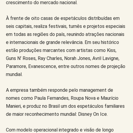
crescimento do mercado nacional.
À frente de oito casas de espetáculos distribuídas em
seis capitais, realiza festivais, turnês e projetos especiais
em todas as regiões do país, reunindo atrações nacionais
e internacionais de grande relevância. Em seu histórico
estão produções marcantes com artistas como Kiss,
Guns N’ Roses, Ray Charles, Norah Jones, Avril Lavigne,
Paramore, Evanescence, entre outros nomes de projeção
mundial.
A empresa também responde pelo management de
nomes como Paula Fernandes, Roupa Nova e Maurício
Manieri, e produz no Brasil um dos espetáculos familiares
de maior reconhecimento mundial: Disney On Ice.
Com modelo operacional integrado e visão de longo