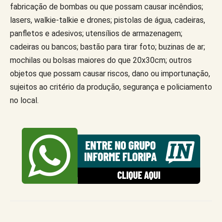
fabricação de bombas ou que possam causar incêndios;
lasers, walkie-talkie e drones; pistolas de água, cadeiras,
panfletos e adesivos; utensílios de armazenagem;
cadeiras ou bancos; bastão para tirar foto; buzinas de ar;
mochilas ou bolsas maiores do que 20x30cm; outros
objetos que possam causar riscos, dano ou importunação,
sujeitos ao critério da produção, segurança e policiamento
no local.