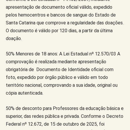
apresentação de documento oficial válido, expedido
pelos hemocentros e bancos de sangue do Estado de
Santa Catarina que comprove a regularidade das doações.
O documento é válido por 120 dias, a partir da última
doação.
50% Menores de 18 anos: A Lei Estadual nº 12.570/03 A
comprovação é realizada mediante apresentação
obrigatória de Documento de Identidade oficial com
foto, expedido por órgão público e válido em todo
território nacional, comprovando a sua idade, original ou
cópia autenticada.
50% de desconto para Professores da educação básica e
superior, das redes pública e privada. Conforme o Decreto
Federal nº 12.672, de 15 de outubro de 2025, foi