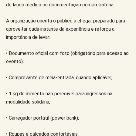
de laudo médico ou documentação comprobatória.
A organização orienta o público a chegar preparado para
aproveitar cada instante da experiência e reforça a
importância de levar:
• Documento oficial com foto (obrigatório para acesso ao
evento);
• Comprovante de meia-entrada, quando aplicável;
• 1 kg de alimento não perecível para ingressos na
modalidade solidária;
• Carregador portátil (power bank);
• Roupas e calçados confortáveis.