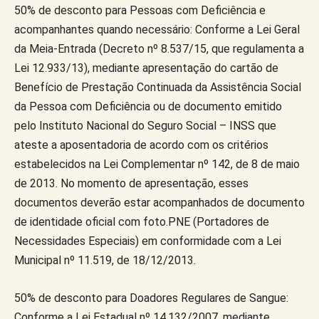
50% de desconto para Pessoas com Deficiência e
acompanhantes quando necessário: Conforme a Lei Geral
da Meia-Entrada (Decreto nº 8.537/15, que regulamenta a
Lei 12.933/13), mediante apresentação do cartão de
Benefício de Prestação Continuada da Assistência Social
da Pessoa com Deficiência ou de documento emitido
pelo Instituto Nacional do Seguro Social – INSS que
ateste a aposentadoria de acordo com os critérios
estabelecidos na Lei Complementar nº 142, de 8 de maio
de 2013. No momento de apresentação, esses
documentos deverão estar acompanhados de documento
de identidade oficial com foto.PNE (Portadores de
Necessidades Especiais) em conformidade com a Lei
Municipal nº 11.519, de 18/12/2013.
50% de desconto para Doadores Regulares de Sangue:
Conforme a Lei Estadual nº 14.132/2007, mediante