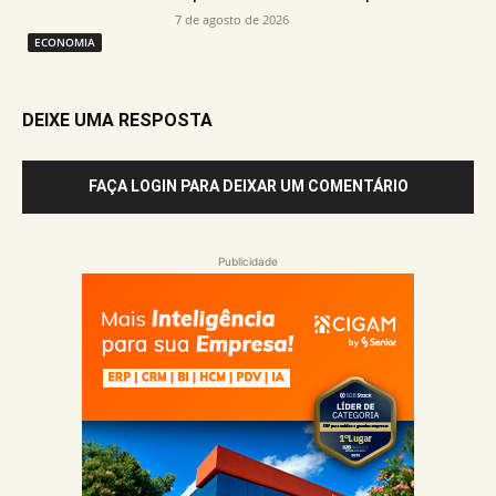
7 de agosto de 2026
ECONOMIA
DEIXE UMA RESPOSTA
FAÇA LOGIN PARA DEIXAR UM COMENTÁRIO
Publicidade