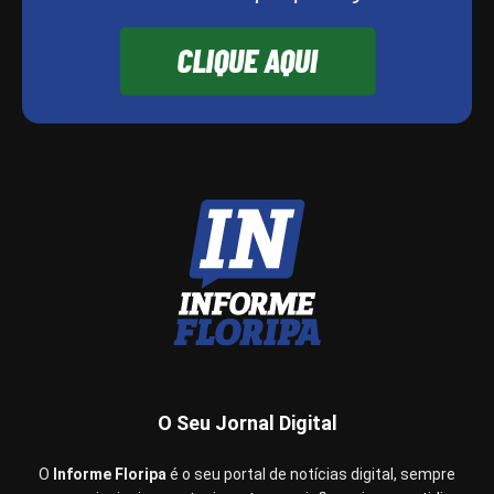
O Seu Jornal Digital
O
Informe Floripa
é o seu portal de notícias digital, sempre