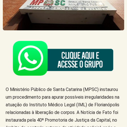
O Ministério Público de Santa Catarina (MPSC) instaurou
um procedimento para apurar possíveis irregularidades na
atuação do Instituto Médico Legal (IML) de Florianópolis
relacionadas à liberação de corpos. A Notícia de Fato foi
instaurada pela 40ª Promotoria de Justiça da Capital, no