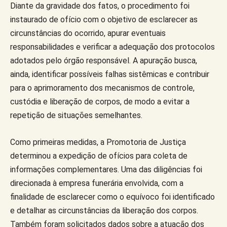
Diante da gravidade dos fatos, o procedimento foi
instaurado de ofício com o objetivo de esclarecer as
circunstâncias do ocorrido, apurar eventuais
responsabilidades e verificar a adequação dos protocolos
adotados pelo órgão responsável. A apuração busca,
ainda, identificar possíveis falhas sistêmicas e contribuir
para o aprimoramento dos mecanismos de controle,
custódia e liberação de corpos, de modo a evitar a
repetição de situações semelhantes.
Como primeiras medidas, a Promotoria de Justiça
determinou a expedição de ofícios para coleta de
informações complementares. Uma das diligências foi
direcionada à empresa funerária envolvida, com a
finalidade de esclarecer como o equívoco foi identificado
e detalhar as circunstâncias da liberação dos corpos.
Também foram solicitados dados sobre a atuação dos