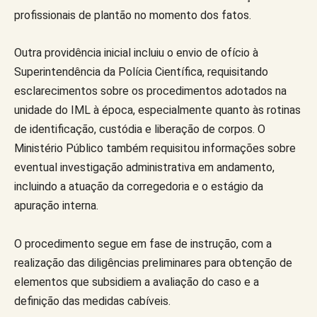
profissionais de plantão no momento dos fatos.
Outra providência inicial incluiu o envio de ofício à
Superintendência da Polícia Científica, requisitando
esclarecimentos sobre os procedimentos adotados na
unidade do IML à época, especialmente quanto às rotinas
de identificação, custódia e liberação de corpos. O
Ministério Público também requisitou informações sobre
eventual investigação administrativa em andamento,
incluindo a atuação da corregedoria e o estágio da
apuração interna.
O procedimento segue em fase de instrução, com a
realização das diligências preliminares para obtenção de
elementos que subsidiem a avaliação do caso e a
definição das medidas cabíveis.