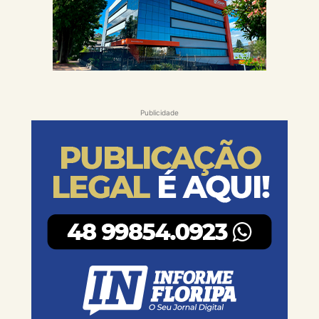
Publicidade