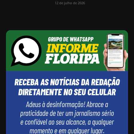
12 de julho de 2026