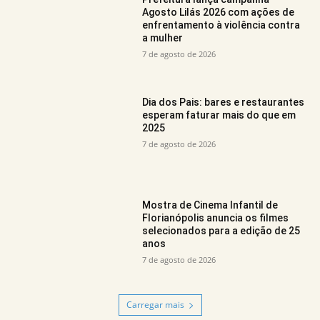
Agosto Lilás 2026 com ações de
enfrentamento à violência contra
a mulher
7 de agosto de 2026
Dia dos Pais: bares e restaurantes
esperam faturar mais do que em
2025
7 de agosto de 2026
Mostra de Cinema Infantil de
Florianópolis anuncia os filmes
selecionados para a edição de 25
anos
7 de agosto de 2026
Carregar mais