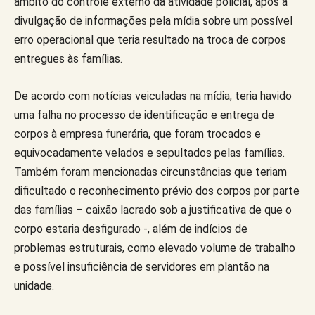
âmbito do controle externo da atividade policial, após a
divulgação de informações pela mídia sobre um possível
erro operacional que teria resultado na troca de corpos
entregues às famílias.
De acordo com notícias veiculadas na mídia, teria havido
uma falha no processo de identificação e entrega de
corpos à empresa funerária, que foram trocados e
equivocadamente velados e sepultados pelas famílias.
Também foram mencionadas circunstâncias que teriam
dificultado o reconhecimento prévio dos corpos por parte
das famílias – caixão lacrado sob a justificativa de que o
corpo estaria desfigurado -, além de indícios de
problemas estruturais, como elevado volume de trabalho
e possível insuficiência de servidores em plantão na
unidade.