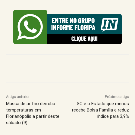
Artigo anterior
Próximo artigo
Massa de ar frio derruba
SC é o Estado que menos
temperaturas em
recebe Bolsa Família e reduz
Florianópolis a partir deste
índice para 3,9%
sábado (9)