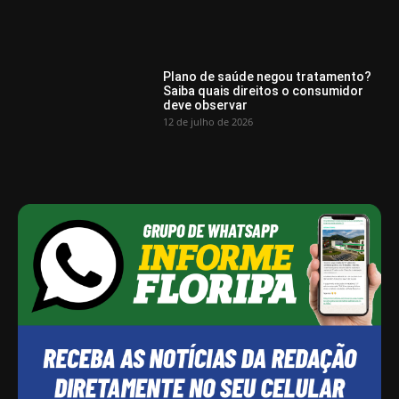
Plano de saúde negou tratamento?
Saiba quais direitos o consumidor
deve observar
12 de julho de 2026