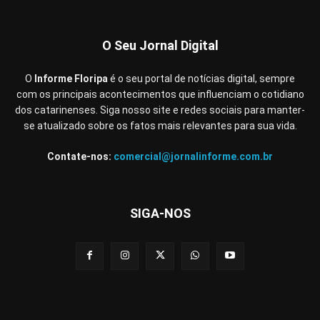
O Seu Jornal Digital
O
Informe Floripa
é o seu portal de notícias digital, sempre
com os principais acontecimentos que influenciam o cotidiano
dos catarinenses. Siga nosso site e redes sociais para manter-
se atualizado sobre os fatos mais relevantes para sua vida.
Contate-nos:
comercial@jornalinforme.com.br
SIGA-NOS