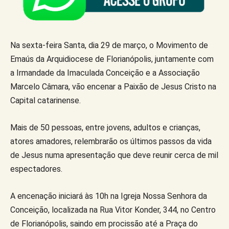
Na sexta-feira Santa, dia 29 de março, o Movimento de
Emaús da Arquidiocese de Florianópolis, juntamente com
a Irmandade da Imaculada Conceição e a Associação
Marcelo Câmara, vão encenar a Paixão de Jesus Cristo na
Capital catarinense.
Mais de 50 pessoas, entre jovens, adultos e crianças,
atores amadores, relembrarão os últimos passos da vida
de Jesus numa apresentação que deve reunir cerca de mil
espectadores.
A encenação iniciará às 10h na Igreja Nossa Senhora da
Conceição, localizada na Rua Vitor Konder, 344, no Centro
de Florianópolis, saindo em procissão até a Praça do