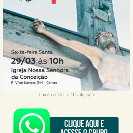
Paixão de Cristo / Divulgação