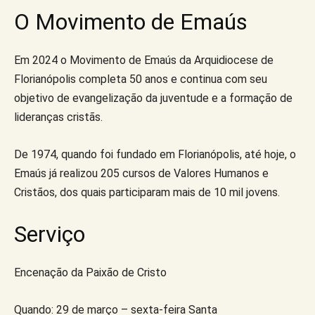
O Movimento de Emaús
Em 2024 o Movimento de Emaús da Arquidiocese de
Florianópolis completa 50 anos e continua com seu
objetivo de evangelização da juventude e a formação de
lideranças cristãs.
De 1974, quando foi fundado em Florianópolis, até hoje, o
Emaús já realizou 205 cursos de Valores Humanos e
Cristãos, dos quais participaram mais de 10 mil jovens.
Serviço
Encenação da Paixão de Cristo
Quando: 29 de março – sexta-feira Santa