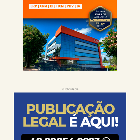
Publicidade