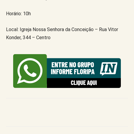
Horário: 10h
Local: Igreja Nossa Senhora da Conceição – Rua Vitor
Konder, 344 – Centro