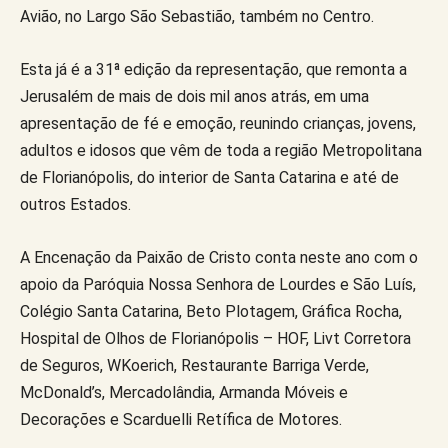
Avião, no Largo São Sebastião, também no Centro.
Esta já é a 31ª edição da representação, que remonta a
Jerusalém de mais de dois mil anos atrás, em uma
apresentação de fé e emoção, reunindo crianças, jovens,
adultos e idosos que vêm de toda a região Metropolitana
de Florianópolis, do interior de Santa Catarina e até de
outros Estados.
A Encenação da Paixão de Cristo conta neste ano com o
apoio da Paróquia Nossa Senhora de Lourdes e São Luís,
Colégio Santa Catarina, Beto Plotagem, Gráfica Rocha,
Hospital de Olhos de Florianópolis – HOF, Livt Corretora
de Seguros, WKoerich, Restaurante Barriga Verde,
McDonald’s, Mercadolândia, Armanda Móveis e
Decorações e Scarduelli Retífica de Motores.