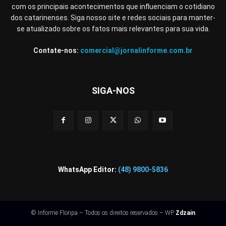
com os principais acontecimentos que influenciam o cotidiano
dos catarinenses. Siga nosso site e redes sociais para manter-
se atualizado sobre os fatos mais relevantes para sua vida.
Contate-nos:
comercial@jornalinforme.com.br
SIGA-NOS
WhatsApp Editor:
(48) 9800-5836
© Informe Floripa – Todos os direitos reservados – WP
Zdzain