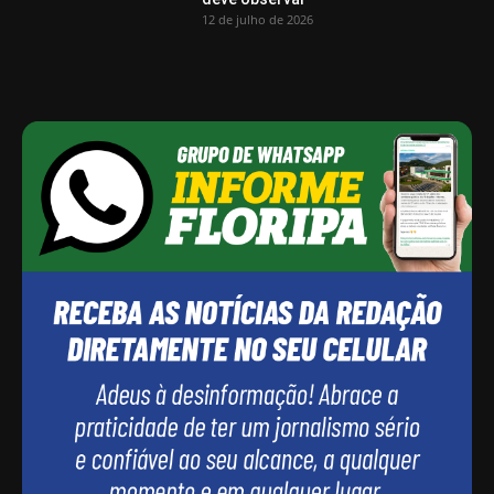
12 de julho de 2026