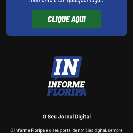
O Seu Jornal Digital
O
Informe Floripa
é o seu portal de notícias digital, sempre