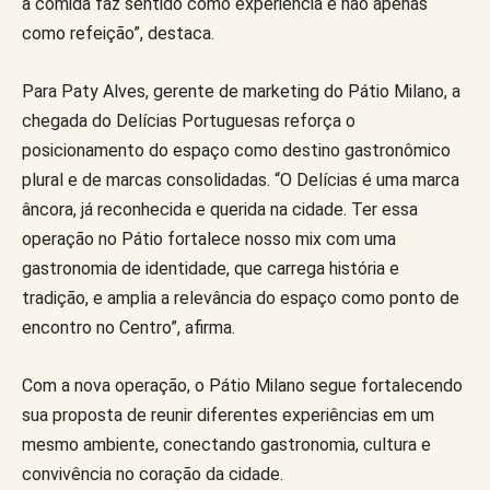
a comida faz sentido como experiência e não apenas
como refeição”, destaca.
Para Paty Alves, gerente de marketing do Pátio Milano, a
chegada do Delícias Portuguesas reforça o
posicionamento do espaço como destino gastronômico
plural e de marcas consolidadas. “O Delícias é uma marca
âncora, já reconhecida e querida na cidade. Ter essa
operação no Pátio fortalece nosso mix com uma
gastronomia de identidade, que carrega história e
tradição, e amplia a relevância do espaço como ponto de
encontro no Centro”, afirma.
Com a nova operação, o Pátio Milano segue fortalecendo
sua proposta de reunir diferentes experiências em um
mesmo ambiente, conectando gastronomia, cultura e
convivência no coração da cidade.