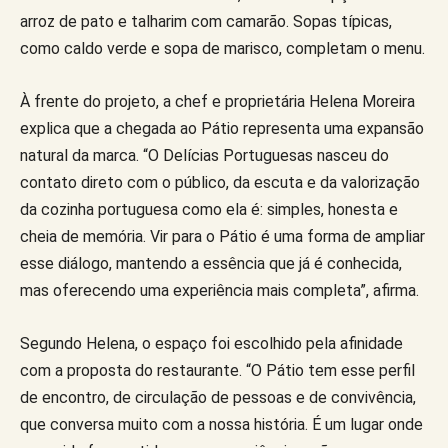
arroz de pato e talharim com camarão. Sopas típicas,
como caldo verde e sopa de marisco, completam o menu.
À frente do projeto, a chef e proprietária Helena Moreira
explica que a chegada ao Pátio representa uma expansão
natural da marca. “O Delícias Portuguesas nasceu do
contato direto com o público, da escuta e da valorização
da cozinha portuguesa como ela é: simples, honesta e
cheia de memória. Vir para o Pátio é uma forma de ampliar
esse diálogo, mantendo a essência que já é conhecida,
mas oferecendo uma experiência mais completa”, afirma.
Segundo Helena, o espaço foi escolhido pela afinidade
com a proposta do restaurante. “O Pátio tem esse perfil
de encontro, de circulação de pessoas e de convivência,
que conversa muito com a nossa história. É um lugar onde