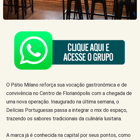
O Pátio Milano reforça sua vocação gastronômica e de
convivência no Centro de Florianópolis com a chegada de
uma nova operação. Inaugurado na última semana, o
Delícias Portuguesas passa a integrar o mix do espaço,
trazendo os sabores tradicionais da culinária lusitana.
A marca já é conhecida na capital por seus pontos, como