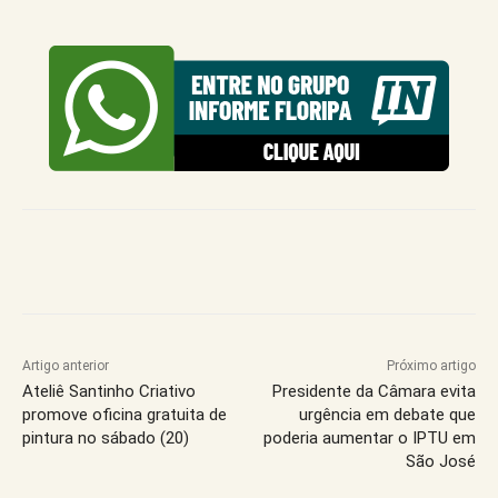
Artigo anterior
Próximo artigo
Ateliê Santinho Criativo
Presidente da Câmara evita
promove oficina gratuita de
urgência em debate que
pintura no sábado (20)
poderia aumentar o IPTU em
São José