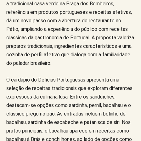
a tradicional casa verde na Praça dos Bombeiros,
referência em produtos portugueses e receitas afetivas,
dá um novo passo com a abertura do restaurante no
Pátio, ampliando a experiência do público com receitas
clássicas da gastronomia de Portugal. A proposta valoriza
preparos tradicionais, ingredientes característicos e uma
cozinha de perfil afetivo que dialoga com a familiaridade
do paladar brasileiro.
O cardápio do Delícias Portuguesas apresenta uma
seleção de receitas tradicionais que exploram diferentes
expressões da culinária lusa. Entre os sanduíches,
destacam-se opções como sardinha, pernil, bacalhau e o
clássico prego no pão. As entradas incluem bolinho de
bacalhau, sardinha de escabeche e patanisca de siri. Nos
pratos principais, o bacalhau aparece em receitas como
bacalhau à Brás e conchilhones, ao lado de opções como