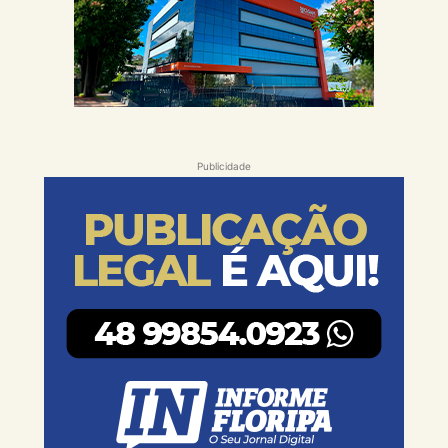
Publicidade