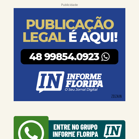
Publicidade