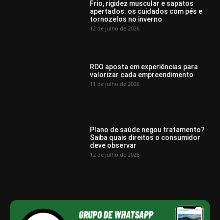
Frio, rigidez muscular e sapatos
apertados: os cuidados com pés e
tornozelos no inverno
12 de julho de 2026
RDO aposta em experiências para
valorizar cada empreendimento
11 de julho de 2026
Plano de saúde negou tratamento?
Saiba quais direitos o consumidor
deve observar
12 de julho de 2026