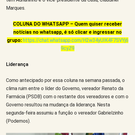
Marques.
COLUNA DO WHATSAPP – Quem quiser receber
notícias no whatsapp, é só clicar e ingressar no
grupo:
https://chat.whatsapp.com/H2w34yUIK4F7SVYj6
9cyZ9
Liderança
Como antecipado por essa coluna na semana passada, o
clima ruim entre o líder do Governo, vereador Renato da
Farmácia (PSDB) com o restante dos vereadores e com o
Governo resultou na mudança da liderança. Nesta
segunda-feira assumiu a função o vereador Gabrielzinho
(Podemos).