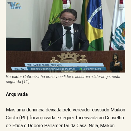
Vereador Gabrielzinho era o vice-líder e assumiu a liderança nesta
segunda (11)
Arquivada
Mais uma denuncia deixada pelo vereador cassado Maikon
Costa (PL) foi arquivada e sequer foi enviada ao Conselho
de Ética e Decoro Parlamentar da Casa. Nela, Maikon