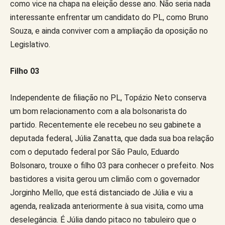
como vice na chapa na eleição desse ano. Não seria nada
interessante enfrentar um candidato do PL, como Bruno
Souza, e ainda conviver com a ampliação da oposição no
Legislativo.
Filho 03
Independente de filiação no PL, Topázio Neto conserva
um bom relacionamento com a ala bolsonarista do
partido. Recentemente ele recebeu no seu gabinete a
deputada federal, Júlia Zanatta, que dada sua boa relação
com o deputado federal por São Paulo, Eduardo
Bolsonaro, trouxe o filho 03 para conhecer o prefeito. Nos
bastidores a visita gerou um climão com o governador
Jorginho Mello, que está distanciado de Júlia e viu a
agenda, realizada anteriormente à sua visita, como uma
deselegância. É Júlia dando pitaco no tabuleiro que o