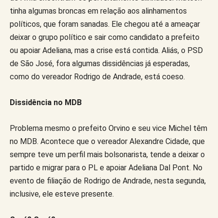
tinha algumas broncas em relação aos alinhamentos
políticos, que foram sanadas. Ele chegou até a ameaçar
deixar o grupo político e sair como candidato a prefeito
ou apoiar Adeliana, mas a crise está contida. Aliás, o PSD
de São José, fora algumas dissidências já esperadas,
como do vereador Rodrigo de Andrade, está coeso.
Dissidência no MDB
Problema mesmo o prefeito Orvino e seu vice Michel têm
no MDB. Acontece que o vereador Alexandre Cidade, que
sempre teve um perfil mais bolsonarista, tende a deixar o
partido e migrar para o PL e apoiar Adeliana Dal Pont. No
evento de filiação de Rodrigo de Andrade, nesta segunda,
inclusive, ele esteve presente.