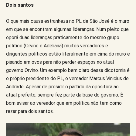
Dois santos
O que mais causa estranheza no PL de São José é o muro
em que se encontram algumas lideranças. Num pleito que
oporá duas lideranças praticamente do mesmo grupo
político (Orvino e Adeliana) muitos vereadores e
dirigentes políticos estão literalmente em cima do muro e
pisando em ovos para não perder espaços no atual
governo Orvino. Um exemplo bem claro dessa dicotomia é
o próprio presidente do PL, o vereador Marcus Vinicius de
Andrade. Apesar de presidir o partido da opositora ao
atual prefeito, sempre fez parte da base do governo. É
bom avisar ao vereador que em política não tem como
rezar para dois santos.