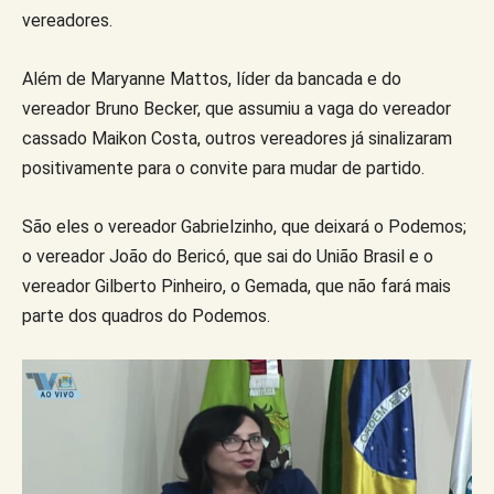
vereadores.
Além de Maryanne Mattos, líder da bancada e do
vereador Bruno Becker, que assumiu a vaga do vereador
cassado Maikon Costa, outros vereadores já sinalizaram
positivamente para o convite para mudar de partido.
São eles o vereador Gabrielzinho, que deixará o Podemos;
o vereador João do Bericó, que sai do União Brasil e o
vereador Gilberto Pinheiro, o Gemada, que não fará mais
parte dos quadros do Podemos.