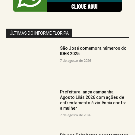
ÚLTIMAS DO INFORME FLORIPA
São José comemora números do
IDEB 2025
7 de agosto de 2026
Prefeitura lança campanha
Agosto Lilás 2026 com ações de
enfrentamento à violência contra
a mulher
7 de agosto de 2026