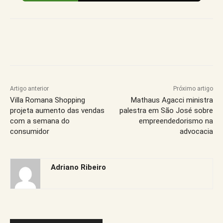
Artigo anterior
Próximo artigo
Villa Romana Shopping
Mathaus Agacci ministra
projeta aumento das vendas
palestra em São José sobre
com a semana do
empreendedorismo na
consumidor
advocacia
Adriano Ribeiro