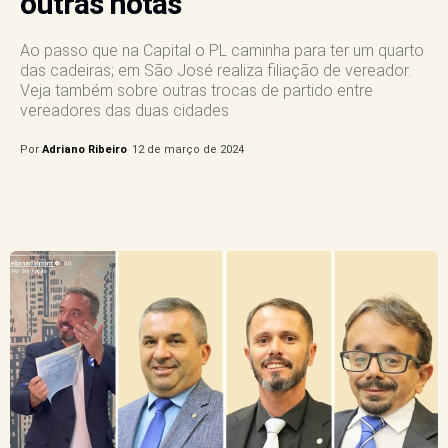
outras notas
Ao passo que na Capital o PL caminha para ter um quarto
das cadeiras; em São José realiza filiação de vereador.
Veja também sobre outras trocas de partido entre
vereadores das duas cidades
Por
Adriano Ribeiro
12 de março de 2024