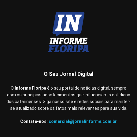
O Seu Jornal Digital
O
Informe Floripa
é o seu portal de notícias digital, sempre
com os principais acontecimentos que influenciam o cotidiano
dos catarinenses. Siga nosso site e redes sociais para manter-
se atualizado sobre os fatos mais relevantes para sua vida.
Contate-nos:
comercial@jornalinforme.com.br