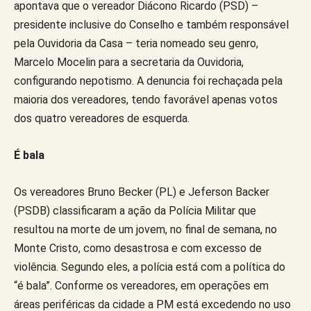
apontava que o vereador Diácono Ricardo (PSD) –
presidente inclusive do Conselho e também responsável
pela Ouvidoria da Casa – teria nomeado seu genro,
Marcelo Mocelin para a secretaria da Ouvidoria,
configurando nepotismo. A denuncia foi rechaçada pela
maioria dos vereadores, tendo favorável apenas votos
dos quatro vereadores de esquerda.
É bala
Os vereadores Bruno Becker (PL) e Jeferson Backer
(PSDB) classificaram a ação da Polícia Militar que
resultou na morte de um jovem, no final de semana, no
Monte Cristo, como desastrosa e com excesso de
violência. Segundo eles, a polícia está com a política do
“é bala”. Conforme os vereadores, em operações em
áreas periféricas da cidade a PM está excedendo no uso