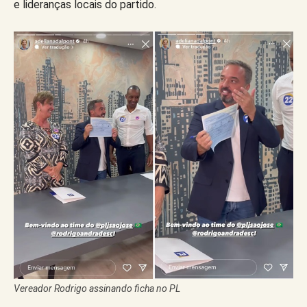
e lideranças locais do partido.
Vereador Rodrigo assinando ficha no PL