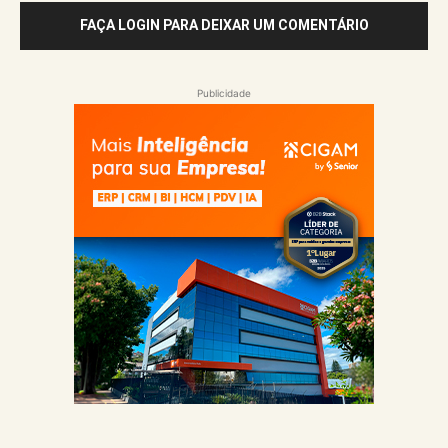
FAÇA LOGIN PARA DEIXAR UM COMENTÁRIO
Publicidade