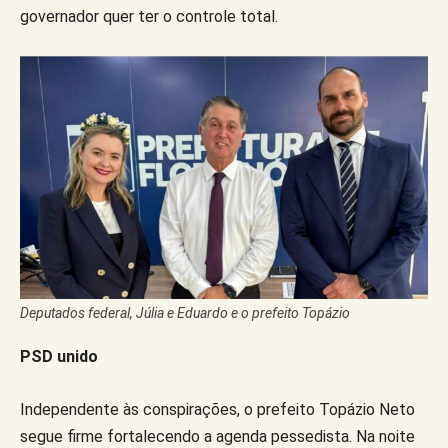
governador quer ter o controle total.
Deputados federal, Júlia e Eduardo e o prefeito Topázio
PSD unido
Independente às conspirações, o prefeito Topázio Neto
segue firme fortalecendo a agenda pessedista. Na noite