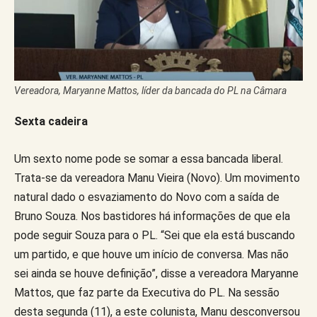
Vereadora, Maryanne Mattos, líder da bancada do PL na Câmara
Sexta cadeira
Um sexto nome pode se somar a essa bancada liberal.
Trata-se da vereadora Manu Vieira (Novo). Um movimento
natural dado o esvaziamento do Novo com a saída de
Bruno Souza. Nos bastidores há informações de que ela
pode seguir Souza para o PL. “Sei que ela está buscando
um partido, e que houve um início de conversa. Mas não
sei ainda se houve definição”, disse a vereadora Maryanne
Mattos, que faz parte da Executiva do PL. Na sessão
desta segunda (11), a este colunista, Manu desconversou