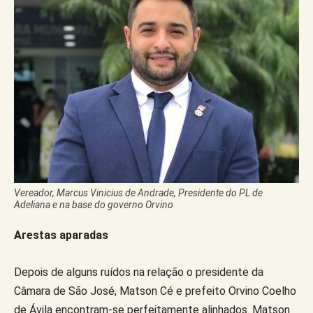
Vereador, Marcus Vinicius de Andrade, Presidente do PL de
Adeliana e na base do governo Orvino
Arestas aparadas
Depois de alguns ruídos na relação o presidente da
Câmara de São José, Matson Cé e prefeito Orvino Coelho
de Ávila encontram-se perfeitamente alinhados. Matson