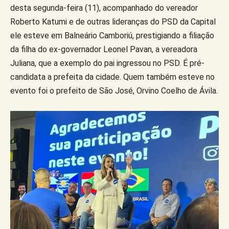
desta segunda-feira (11), acompanhado do vereador
Roberto Katumi e de outras lideranças do PSD da Capital
ele esteve em Balneário Camboriú, prestigiando a filiação
da filha do ex-governador Leonel Pavan, a vereadora
Juliana, que a exemplo do pai ingressou no PSD. É pré-
candidata a prefeita da cidade. Quem também esteve no
evento foi o prefeito de São José, Orvino Coelho de Ávila.