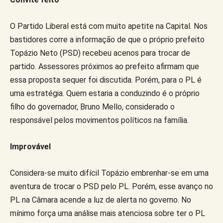
O Partido Liberal está com muito apetite na Capital. Nos
bastidores corre a informação de que o próprio prefeito
Topázio Neto (PSD) recebeu acenos para trocar de
partido. Assessores próximos ao prefeito afirmam que
essa proposta sequer foi discutida. Porém, para o PL é
uma estratégia. Quem estaria a conduzindo é o próprio
filho do governador, Bruno Mello, considerado o
responsável pelos movimentos políticos na família.
Improvável
Considera-se muito difícil Topázio embrenhar-se em uma
aventura de trocar o PSD pelo PL. Porém, esse avanço no
PL na Câmara acende a luz de alerta no governo. No
mínimo força uma análise mais atenciosa sobre ter o PL