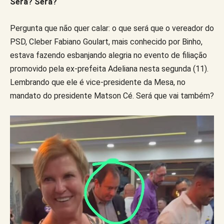
Será? Será?
Pergunta que não quer calar: o que será que o vereador do
PSD, Cleber Fabiano Goulart, mais conhecido por Binho,
estava fazendo esbanjando alegria no evento de filiação
promovido pela ex-prefeita Adeliana nesta segunda (11).
Lembrando que ele é vice-presidente da Mesa, no
mandato do presidente Matson Cé. Será que vai também?