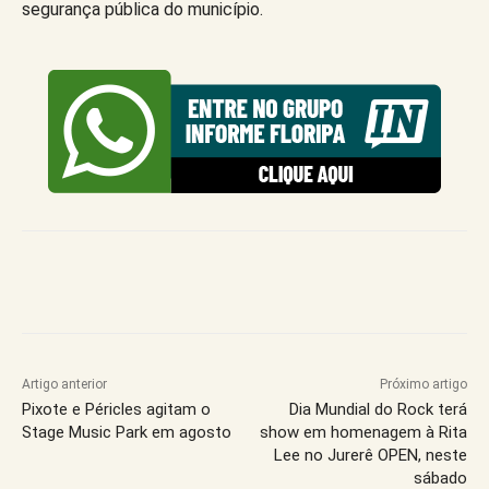
segurança pública do município.
Artigo anterior
Próximo artigo
Pixote e Péricles agitam o
Dia Mundial do Rock terá
Stage Music Park em agosto
show em homenagem à Rita
Lee no Jurerê OPEN, neste
sábado