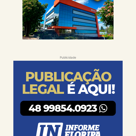
Publicidade