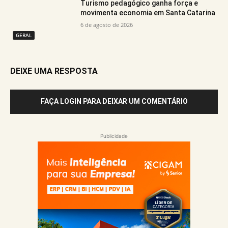
Turismo pedagógico ganha força e
movimenta economia em Santa Catarina
6 de agosto de 2026
GERAL
DEIXE UMA RESPOSTA
FAÇA LOGIN PARA DEIXAR UM COMENTÁRIO
Publicidade