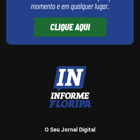
O Seu Jornal Digital