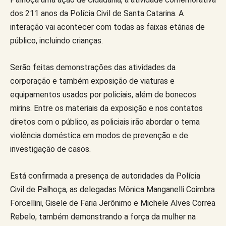
dos 211 anos da Polícia Civil de Santa Catarina. A
interação vai acontecer com todas as faixas etárias de
público, incluindo crianças.
Serão feitas demonstrações das atividades da
corporação e também exposição de viaturas e
equipamentos usados por policiais, além de bonecos
mirins. Entre os materiais da exposição e nos contatos
diretos com o público, as policiais irão abordar o tema
violência doméstica em modos de prevenção e de
investigação de casos.
Está confirmada a presença de autoridades da Polícia
Civil de Palhoça, as delegadas Mônica Manganelli Coimbra
Forcellini, Gisele de Faria Jerônimo e Michele Alves Correa
Rebelo, também demonstrando a força da mulher na