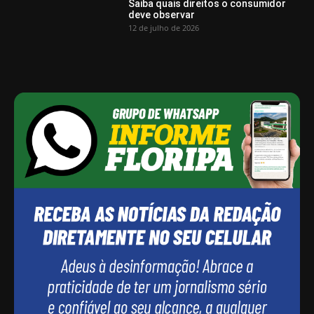
Saiba quais direitos o consumidor
deve observar
12 de julho de 2026