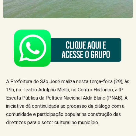
A Prefeitura de São José realiza nesta terça-feira (29), às
19h, no Teatro Adolpho Mello, no Centro Histórico, a 3ª
Escuta Pública da Política Nacional Aldir Blanc (PNAB). A
iniciativa dá continuidade ao processo de diálogo com a
comunidade e participação popular na construção das
diretrizes para o setor cultural no município.