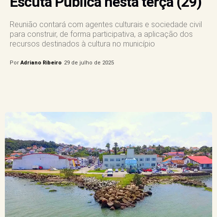
Escuta Pública nesta terça (29)
Reunião contará com agentes culturais e sociedade civil
para construir, de forma participativa, a aplicação dos
recursos destinados à cultura no município
Por
Adriano Ribeiro
29 de julho de 2025