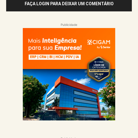
FAÇA LOGIN PARA DEIXAR UM COMENTÁRIO
Publicidade