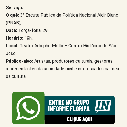
Serviço:
O quê:
3ª Escuta Pública da Política Nacional Aldir Blanc
(PNAB);
Data:
Terça-feira, 29;
Horário:
19h;
Local:
Teatro Adolpho Mello – Centro Histórico de São
José;
Público-alvo:
Artistas, produtores culturais, gestores,
representantes da sociedade civil e interessados na área
da cultura.