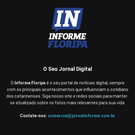
O Seu Jornal Digital
O
Informe Floripa
é o seu portal de notícias digital, sempre
com os principais acontecimentos que influenciam o cotidiano
dos catarinenses. Siga nosso site e redes sociais para manter-
se atualizado sobre os fatos mais relevantes para sua vida.
Contate-nos:
comercial@jornalinforme.com.br