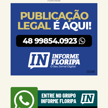
Publicidade