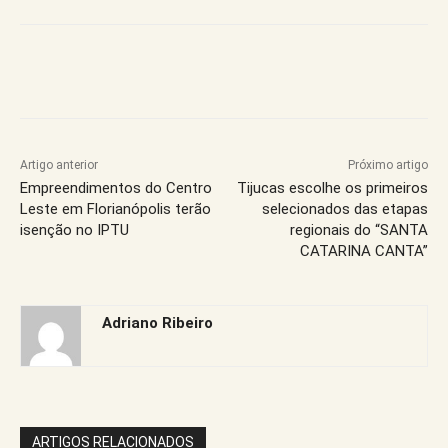
Artigo anterior
Próximo artigo
Empreendimentos do Centro
Tijucas escolhe os primeiros
Leste em Florianópolis terão
selecionados das etapas
isenção no IPTU
regionais do “SANTA
CATARINA CANTA”
Adriano Ribeiro
ARTIGOS RELACIONADOS