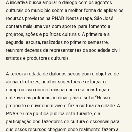
A iniciativa busca ampliar o diálogo com os agentes
culturais do município sobre a melhor forma de aplicar os
recursos previstos na PNAB. Nesta etapa, São José
contará mais uma vez com aporte para fomento a
projetos, ações e políticas culturais. A primeira e a
segunda escuta, realizadas no primeiro semestre,
reuniram dezenas de representantes da sociedade civil,
artistas e produtores culturais.
A terceira rodada de diálogos segue com o objetivo de
alinhar diretrizes, acolher sugestões e reforçar o
compromisso com a transparência e a construção
coletiva das políticas públicas para o setor.“Nosso
propósito é ouvir quem vive e faz a cultura da cidade. A
PNAB é uma política pública estruturante, e a
participação dos fazedores de cultura é essencial para
que esses recursos cheguem onde realmente fazem a