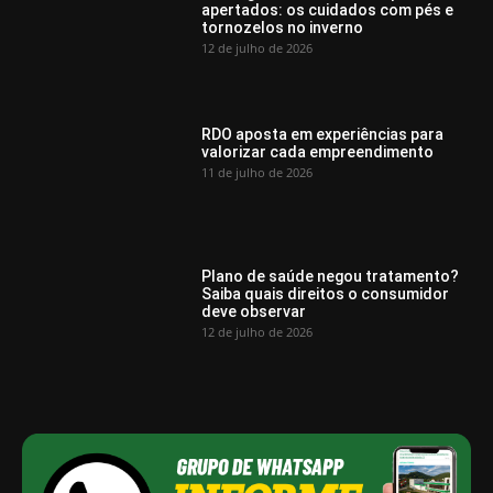
apertados: os cuidados com pés e
tornozelos no inverno
12 de julho de 2026
RDO aposta em experiências para
valorizar cada empreendimento
11 de julho de 2026
Plano de saúde negou tratamento?
Saiba quais direitos o consumidor
deve observar
12 de julho de 2026