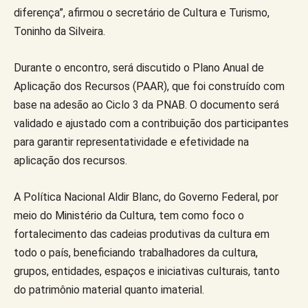
diferença”, afirmou o secretário de Cultura e Turismo,
Toninho da Silveira.
Durante o encontro, será discutido o Plano Anual de
Aplicação dos Recursos (PAAR), que foi construído com
base na adesão ao Ciclo 3 da PNAB. O documento será
validado e ajustado com a contribuição dos participantes
para garantir representatividade e efetividade na
aplicação dos recursos.
A Política Nacional Aldir Blanc, do Governo Federal, por
meio do Ministério da Cultura, tem como foco o
fortalecimento das cadeias produtivas da cultura em
todo o país, beneficiando trabalhadores da cultura,
grupos, entidades, espaços e iniciativas culturais, tanto
do patrimônio material quanto imaterial.