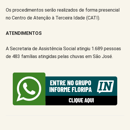
Os procedimentos serão realizados de forma presencial
no Centro de Atenção à Terceira Idade (CATI).
ATENDIMENTOS
A Secretaria de Assistência Social atingiu 1.689 pessoas
de 483 famílias atingidas pelas chuvas em São José.