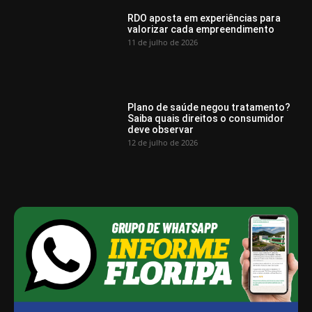
RDO aposta em experiências para
valorizar cada empreendimento
11 de julho de 2026
Plano de saúde negou tratamento?
Saiba quais direitos o consumidor
deve observar
12 de julho de 2026