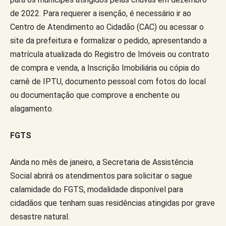
de 2022. Para requerer a isenção, é necessário ir ao
Centro de Atendimento ao Cidadão (CAC) ou acessar o
site da prefeitura e formalizar o pedido, apresentando a
matrícula atualizada do Registro de Imóveis ou contrato
de compra e venda, a Inscrição Imobiliária ou cópia do
carnê de IPTU, documento pessoal com fotos do local
ou documentação que comprove a enchente ou
alagamento.
FGTS
Ainda no mês de janeiro, a Secretaria de Assistência
Social abrirá os atendimentos para solicitar o sague
calamidade do FGTS, modalidade disponível para
cidadãos que tenham suas residências atingidas por grave
desastre natural.