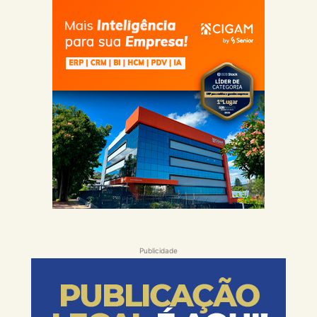
Publicidade