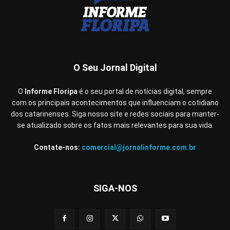
O Seu Jornal Digital
O
Informe Floripa
é o seu portal de notícias digital, sempre
com os principais acontecimentos que influenciam o cotidiano
dos catarinenses. Siga nosso site e redes sociais para manter-
se atualizado sobre os fatos mais relevantes para sua vida.
Contate-nos:
comercial@jornalinforme.com.br
SIGA-NOS