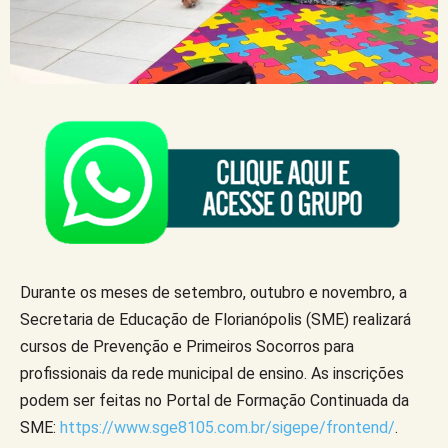
Durante os meses de setembro, outubro e novembro, a
Secretaria de Educação de Florianópolis (SME) realizará
cursos de Prevenção e Primeiros Socorros para
profissionais da rede municipal de ensino. As inscrições
podem ser feitas no Portal de Formação Continuada da
SME:
https://www.sge8105.com.br/sigepe/frontend/
.