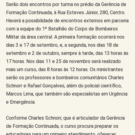
Serão dois encontros por turma no prédio da Gerência de
Formação Continuada, à Rua Esteves Júnior, 280, Centro.
Haverá a possibilidade de encontros externos em parceria
com a equipe do 1º Batalhão do Corpo de Bombeiros
Militar da área central. A primeira formação ocorrerá nos
dias 3 e 17 de setembro, e, a segunda, nos dias 18 de
setembro e 2 de outubro, sempre à tarde, das 13 horas às
17 horas. Nos dias 11 e 25 de novembro será realizado
mais um curso, das 8 horas às 12 horas. Os ministrantes
serão os professores e bombeiros comunitários Charles
Schnorr e Rafael Gonçalves, além do policial científico,
Marcos Lima, que também são especialistas em Urgência
e Emergência.
Conforme Charles Schnorr, que é articulador da Gerência
de Formação Continuada, o curso procura preparar os
educadores para um primeiro atendimento, oferecer