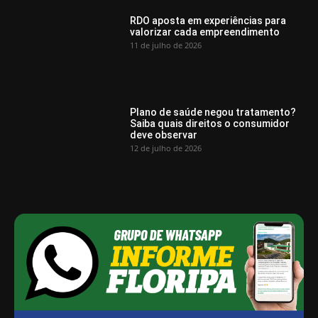
RDO aposta em experiências para
valorizar cada empreendimento
11 de julho de 2026
Plano de saúde negou tratamento?
Saiba quais direitos o consumidor
deve observar
12 de julho de 2026