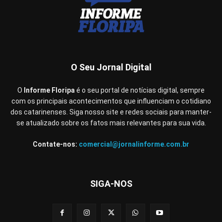
O Seu Jornal Digital
O
Informe Floripa
é o seu portal de notícias digital, sempre
com os principais acontecimentos que influenciam o cotidiano
dos catarinenses. Siga nosso site e redes sociais para manter-
se atualizado sobre os fatos mais relevantes para sua vida.
Contate-nos:
comercial@jornalinforme.com.br
SIGA-NOS