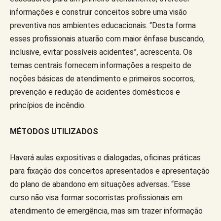
informações e construir conceitos sobre uma visão
preventiva nos ambientes educacionais. “Desta forma
esses profissionais atuarão com maior ênfase buscando,
inclusive, evitar possíveis acidentes”, acrescenta. Os
temas centrais fornecem informações a respeito de
noções básicas de atendimento e primeiros socorros,
prevenção e redução de acidentes domésticos e
princípios de incêndio.
MÉTODOS UTILIZADOS
Haverá aulas expositivas e dialogadas, oficinas práticas
para fixação dos conceitos apresentados e apresentação
do plano de abandono em situações adversas. “Esse
curso não visa formar socorristas profissionais em
atendimento de emergência, mas sim trazer informação