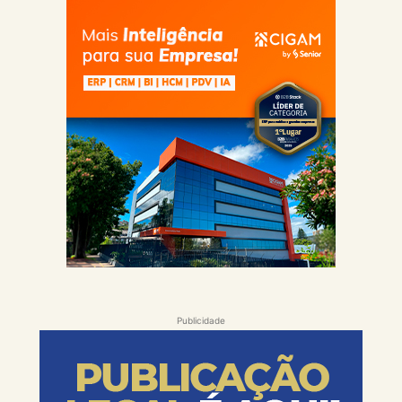
Publicidade