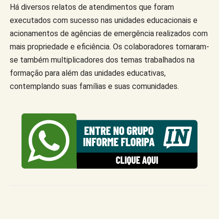
Há diversos relatos de atendimentos que foram
executados com sucesso nas unidades educacionais e
acionamentos de agências de emergência realizados com
mais propriedade e eficiência. Os colaboradores tornaram-
se também multiplicadores dos temas trabalhados na
formação para além das unidades educativas,
contemplando suas famílias e suas comunidades.