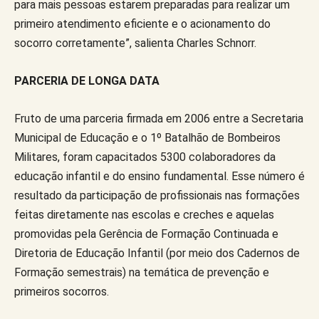
para mais pessoas estarem preparadas para realizar um
primeiro atendimento eficiente e o acionamento do
socorro corretamente”, salienta Charles Schnorr.
PARCERIA DE LONGA DATA
Fruto de uma parceria firmada em 2006 entre a Secretaria
Municipal de Educação e o 1º Batalhão de Bombeiros
Militares, foram capacitados 5300 colaboradores da
educação infantil e do ensino fundamental. Esse número é
resultado da participação de profissionais nas formações
feitas diretamente nas escolas e creches e aquelas
promovidas pela Gerência de Formação Continuada e
Diretoria de Educação Infantil (por meio dos Cadernos de
Formação semestrais) na temática de prevenção e
primeiros socorros.