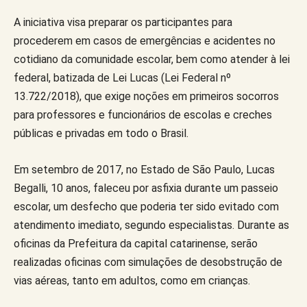
A iniciativa visa preparar os participantes para
procederem em casos de emergências e acidentes no
cotidiano da comunidade escolar, bem como atender à lei
federal, batizada de Lei Lucas (Lei Federal nº
13.722/2018), que exige noções em primeiros socorros
para professores e funcionários de escolas e creches
públicas e privadas em todo o Brasil.
Em setembro de 2017, no Estado de São Paulo, Lucas
Begalli, 10 anos, faleceu por asfixia durante um passeio
escolar, um desfecho que poderia ter sido evitado com
atendimento imediato, segundo especialistas. Durante as
oficinas da Prefeitura da capital catarinense, serão
realizadas oficinas com simulações de desobstrução de
vias aéreas, tanto em adultos, como em crianças.