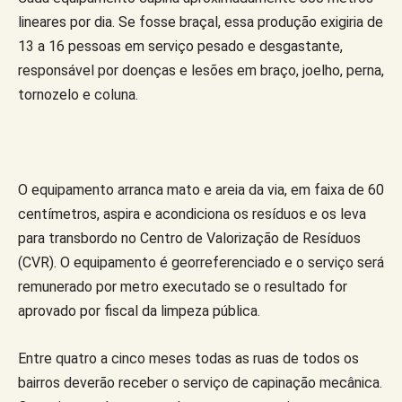
lineares por dia. Se fosse braçal, essa produção exigiria de
13 a 16 pessoas em serviço pesado e desgastante,
responsável por doenças e lesões em braço, joelho, perna,
tornozelo e coluna.
O equipamento arranca mato e areia da via, em faixa de 60
centímetros, aspira e acondiciona os resíduos e os leva
para transbordo no Centro de Valorização de Resíduos
(CVR). O equipamento é georreferenciado e o serviço será
remunerado por metro executado se o resultado for
aprovado por fiscal da limpeza pública.
Entre quatro a cinco meses todas as ruas de todos os
bairros deverão receber o serviço de capinação mecânica.