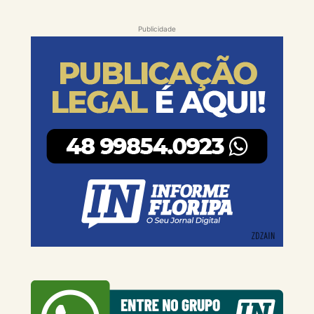
Publicidade