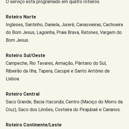
O serviço está programado em quatro roteiros.
Roteiro Norte
Ingleses, Santinho, Daniela, Jurerê, Canasvieiras, Cachoeira
do Bom Jesus, Lagoinha, Praia Brava, Ratones, Vargem do
Bom Jesus.
Roteiro Sul/Oeste
Campeche, Rio Tavares, Armação, Pântano do Sul,
Ribeirão da Ilha, Tapera, Cacupé e Santo Antônio de
Lisboa.
Roteiro Central
Saco Grande, Bacia Itacorubi, Centro (Maciço do Morro da
Cruz), Saco dos Limões, Costeira do Pirajubaé e Carianos.
Roteiro Continente/Leste