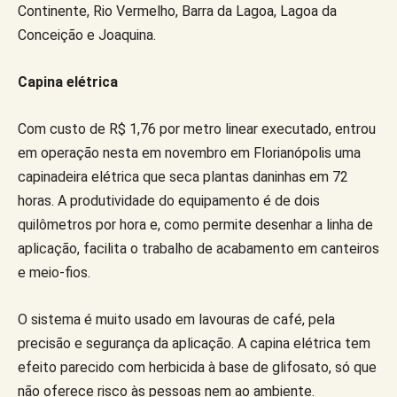
Continente, Rio Vermelho, Barra da Lagoa, Lagoa da
Conceição e Joaquina.
Capina elétrica
Com custo de R$ 1,76 por metro linear executado, entrou
em operação nesta em novembro em Florianópolis uma
capinadeira elétrica que seca plantas daninhas em 72
horas. A produtividade do equipamento é de dois
quilômetros por hora e, como permite desenhar a linha de
aplicação, facilita o trabalho de acabamento em canteiros
e meio-fios.
O sistema é muito usado em lavouras de café, pela
precisão e segurança da aplicação. A capina elétrica tem
efeito parecido com herbicida à base de glifosato, só que
não oferece risco às pessoas nem ao ambiente.