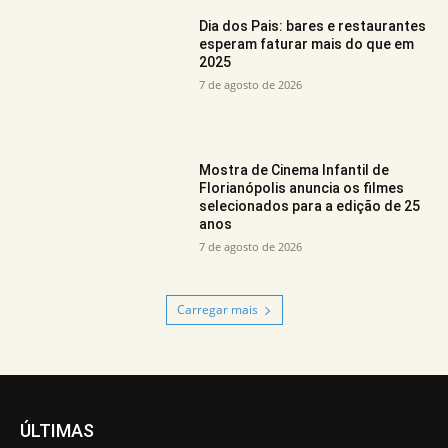
Dia dos Pais: bares e restaurantes
esperam faturar mais do que em
2025
7 de agosto de 2026
Mostra de Cinema Infantil de
Florianópolis anuncia os filmes
selecionados para a edição de 25
anos
7 de agosto de 2026
Carregar mais
ÚLTIMAS