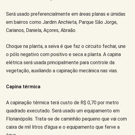
Será usado preferencialmente em áreas planas e úmidas
em bairros como Jardim Anchieta, Parque São Jorge,
Carianos, Daniela, Açores, Abraão.
Choque na planta, a seiva é que faz o circuito fechar, une
o pólo negativo com positivo e seca a planta. A capina
elétrica será usada principalmente para controle da
vegetação, auxiliando a capinação mecânica nas vias.
Capina térmica
A capinação térmica terá custo de R$ 0,70 por metro
quadrado executado. Será usado um equipamento em
Florianópolis. Trata-se de caminhão pequeno que vai com
caixa de mil litros d’água e o equipamento que ferve a