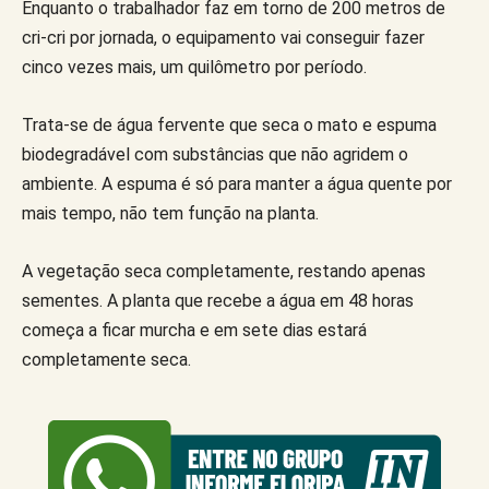
Enquanto o trabalhador faz em torno de 200 metros de
cri-cri por jornada, o equipamento vai conseguir fazer
cinco vezes mais, um quilômetro por período.
Trata-se de água fervente que seca o mato e espuma
biodegradável com substâncias que não agridem o
ambiente. A espuma é só para manter a água quente por
mais tempo, não tem função na planta.
A vegetação seca completamente, restando apenas
sementes. A planta que recebe a água em 48 horas
começa a ficar murcha e em sete dias estará
completamente seca.