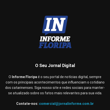
O Seu Jornal Digital
O
Informe Floripa
é o seu portal de notícias digital, sempre
com os principais acontecimentos que influenciam o cotidiano
dos catarinenses. Siga nosso site e redes sociais para manter-
se atualizado sobre os fatos mais relevantes para sua vida.
Contate-nos:
comercial@jornalinforme.com.br