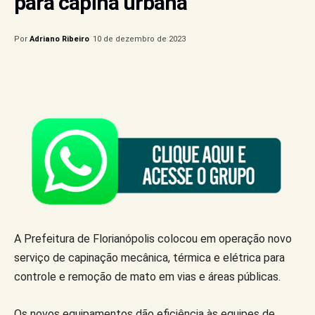
para capina urbana
Por
Adriano Ribeiro
10 de dezembro de 2023
A Prefeitura de Florianópolis colocou em operação novo
serviço de capinação mecânica, térmica e elétrica para
controle e remoção de mato em vias e áreas públicas.
Os novos equipamentos dão eficiência às equipes de