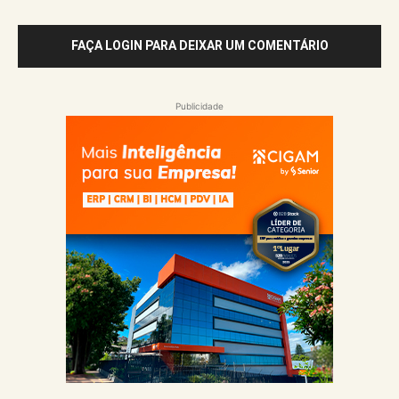
FAÇA LOGIN PARA DEIXAR UM COMENTÁRIO
Publicidade