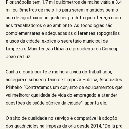
Florianópolis tem 1,7 mil quilômetros de malha viária e 3,4
mil quilômetros de meio-fio para serem mantidos sem o
uso de agrotóxico ou qualquer produto que ofereça risco
aos trabalhadores e ao ambiente. As tecnologias são
complementares e adequadas às diferentes topografias
e usos da cidade, explica o secretário municipal de
Limpeza e Manutenção Urbana e presidente da Comcap,
João da Luz.
Ganha o contribuinte e melhora a vida do trabalhador,
assegura o subsecretário de Limpeza Pública, Alcebíades
Pinheiro. “Contratamos um conjunto de equipamentos que
vai melhorar qualidade de vida do empregado e atender
questões de saúde pública da cidade”, aponta ele.
O salto de qualidade no serviço é comparável à adoção
dos quadriciclos na limpeza da orla desde 2014. “De lá pra