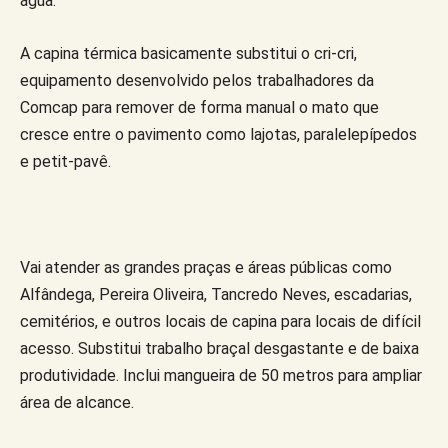
água.
A capina térmica basicamente substitui o cri-cri,
equipamento desenvolvido pelos trabalhadores da
Comcap para remover de forma manual o mato que
cresce entre o pavimento como lajotas, paralelepípedos
e petit-pavê.
Vai atender as grandes praças e áreas públicas como
Alfândega, Pereira Oliveira, Tancredo Neves, escadarias,
cemitérios, e outros locais de capina para locais de difícil
acesso. Substitui trabalho braçal desgastante e de baixa
produtividade. Inclui mangueira de 50 metros para ampliar
área de alcance.