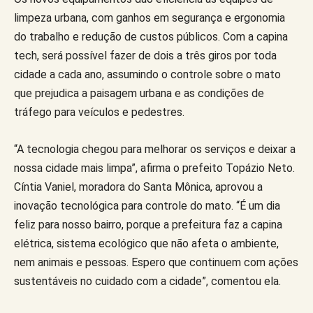
limpeza urbana, com ganhos em segurança e ergonomia
do trabalho e redução de custos públicos. Com a capina
tech, será possível fazer de dois a três giros por toda
cidade a cada ano, assumindo o controle sobre o mato
que prejudica a paisagem urbana e as condições de
tráfego para veículos e pedestres.
“A tecnologia chegou para melhorar os serviços e deixar a
nossa cidade mais limpa”, afirma o prefeito Topázio Neto.
Cíntia Vaniel, moradora do Santa Mônica, aprovou a
inovação tecnológica para controle do mato. “É um dia
feliz para nosso bairro, porque a prefeitura faz a capina
elétrica, sistema ecológico que não afeta o ambiente,
nem animais e pessoas. Espero que continuem com ações
sustentáveis no cuidado com a cidade”, comentou ela.