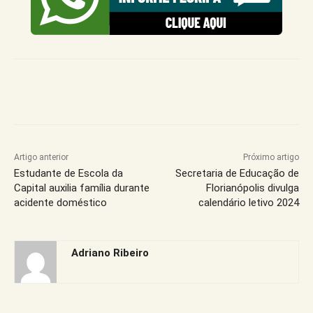
Artigo anterior
Próximo artigo
Estudante de Escola da
Secretaria de Educação de
Capital auxilia família durante
Florianópolis divulga
acidente doméstico
calendário letivo 2024
Adriano Ribeiro