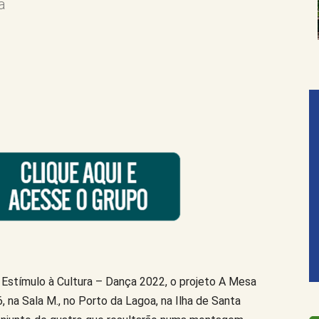
a
 Estímulo à Cultura – Dança 2022, o projeto A Mesa
, na Sala M., no Porto da Lagoa, na Ilha de Santa