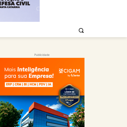
Publicidade