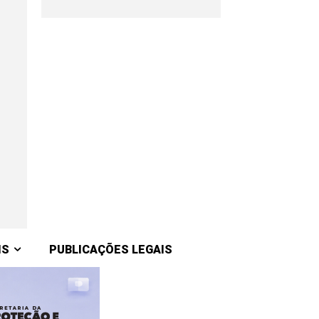
IS
PUBLICAÇÕES LEGAIS