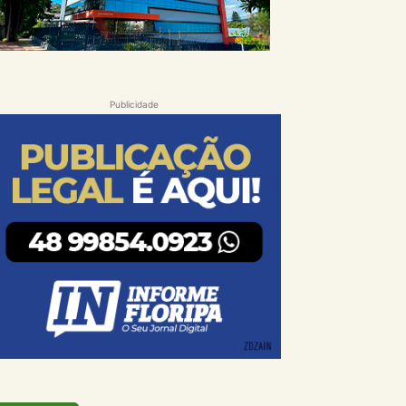
Publicidade