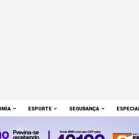
OMIA
ESPORTE
SEGURANÇA
ESPECIA