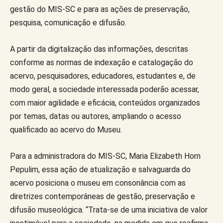
gestão do MIS-SC e para as ações de preservação,
pesquisa, comunicação e difusão.
A partir da digitalização das informações, descritas
conforme as normas de indexação e catalogação do
acervo, pesquisadores, educadores, estudantes e, de
modo geral, a sociedade interessada poderão acessar,
com maior agilidade e eficácia, conteúdos organizados
por temas, datas ou autores, ampliando o acesso
qualificado ao acervo do Museu.
Para a administradora do MIS-SC, Maria Elizabeth Horn
Pepulim, essa ação de atualização e salvaguarda do
acervo posiciona o museu em consonância com as
diretrizes contemporâneas de gestão, preservação e
difusão museológica. “Trata-se de uma iniciativa de valor