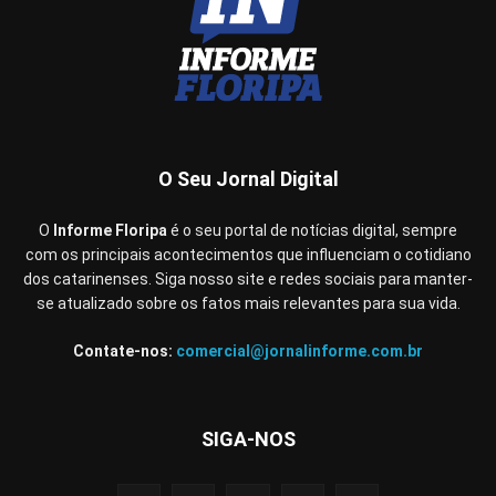
O Seu Jornal Digital
O
Informe Floripa
é o seu portal de notícias digital, sempre
com os principais acontecimentos que influenciam o cotidiano
dos catarinenses. Siga nosso site e redes sociais para manter-
se atualizado sobre os fatos mais relevantes para sua vida.
Contate-nos:
comercial@jornalinforme.com.br
SIGA-NOS