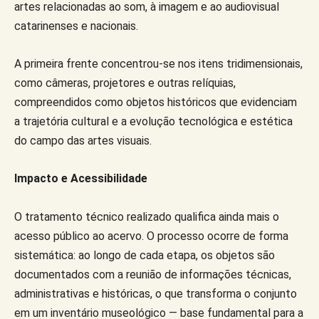
artes relacionadas ao som, à imagem e ao audiovisual
catarinenses e nacionais.
A primeira frente concentrou-se nos itens tridimensionais,
como câmeras, projetores e outras relíquias,
compreendidos como objetos históricos que evidenciam
a trajetória cultural e a evolução tecnológica e estética
do campo das artes visuais.
Impacto e Acessibilidade
O tratamento técnico realizado qualifica ainda mais o
acesso público ao acervo. O processo ocorre de forma
sistemática: ao longo de cada etapa, os objetos são
documentados com a reunião de informações técnicas,
administrativas e históricas, o que transforma o conjunto
em um inventário museológico — base fundamental para a