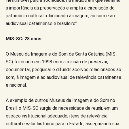
inestimável para a sociedade, na medida em que reafirma
a importância da preservação e amplia a circulação do
patrimônio cultural relacionado à imagem, ao som e ao
audiovisual catarinense e brasileiro”.
MIS-SC: 28 anos
O Museu da Imagem e do Som de Santa Catarina (MIS-
SC) foi criado em 1998 com a missão de preservar,
documentar, pesquisar e difundir acervos relacionados ao
som, à imagem e ao audiovisual de relevância catarinense
e nacional.
A exemplo de outros Museus da Imagem e do Som no
Brasil, o MIS-SC surgiu da necessidade de reunir, em um
espaço institucional adequado, itens de relevância
cultural e valor histórico para o Estado, assegurando sua