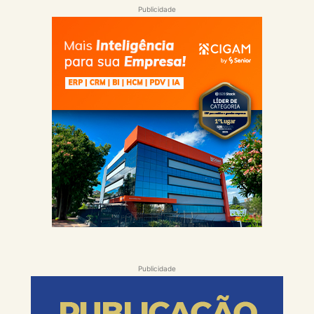
Publicidade
Publicidade