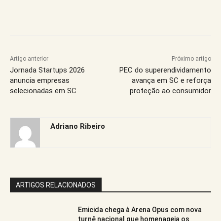
Artigo anterior
Próximo artigo
Jornada Startups 2026
PEC do superendividamento
anuncia empresas
avança em SC e reforça
selecionadas em SC
proteção ao consumidor
Adriano Ribeiro
ARTIGOS RELACIONADOS
Emicida chega à Arena Opus com nova
turnê nacional que homenageia os