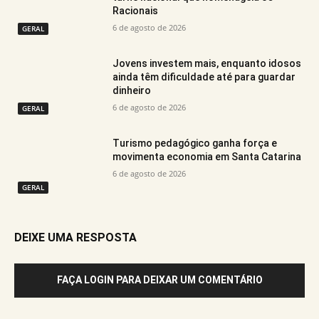
Racionais
6 de agosto de 2026
GERAL
Jovens investem mais, enquanto idosos
ainda têm dificuldade até para guardar
dinheiro
6 de agosto de 2026
GERAL
Turismo pedagógico ganha força e
movimenta economia em Santa Catarina
6 de agosto de 2026
GERAL
DEIXE UMA RESPOSTA
FAÇA LOGIN PARA DEIXAR UM COMENTÁRIO