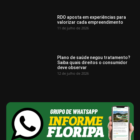
RDO aposta em experiências para
valorizar cada empreendimento
11 de julho de 2026
Plano de saúde negou tratamento?
Saiba quais direitos o consumidor
deve observar
12 de julho de 2026