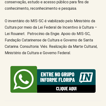
conservação, estudo e acesso público para fins de
conhecimento, reconhecimento e pesquisa.
O inventário do MIS-SC é viabilizado pelo Ministério da
Cultura por meio da Lei Federal de Incentivo à Cultura –
Lei Rouanet. Patrocínio da Engie. Apoio do MIS-SC,
Fundação Catarinense de Cultura e Governo de Santa
Catarina. Consultoria: Viés. Realização da Marte Cultural,
Ministério da Cultura e Governo Federal.