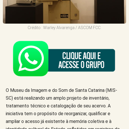
Crédito : Warley Alvarenga / ASCOM FCC.
O Museu da Imagem e do Som de Santa Catarina (MIS-
SC) está realizando um amplo projeto de inventário,
tratamento técnico e catalogação de seu acervo. A
iniciativa tem o propósito de reorganizar, qualificar e
ampliar o acesso já existente à memória coletiva e à