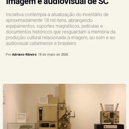
imagem e audiovisual de SC
Iniciativa contempla a atualização do inventário de
aproximadamente 18 mil itens, abrangendo
equipamentos, suportes magnéticos, películas e
documentos históricos que resguardam a memória da
produção cultural relacionada à imagem, ao som e ao
audiovisual catarinense e brasileiro
Por
Adriano Ribeiro
18 de maio de 2026