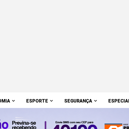
OMIA
ESPORTE
SEGURANÇA
ESPECIA