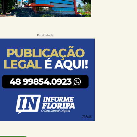
Publicidade