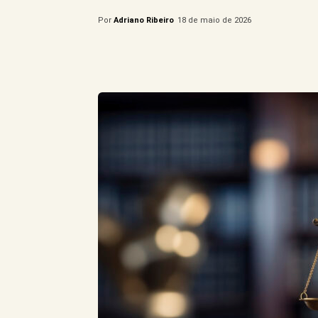
Por
Adriano Ribeiro
18 de maio de 2026
Compartilhe este Artigo