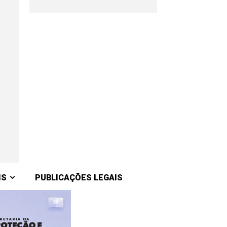
IS
PUBLICAÇÕES LEGAIS