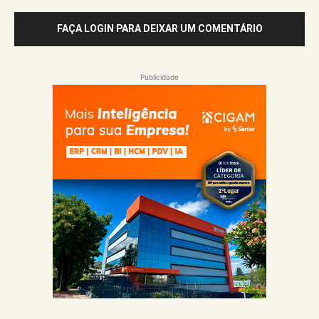
FAÇA LOGIN PARA DEIXAR UM COMENTÁRIO
Publicidade