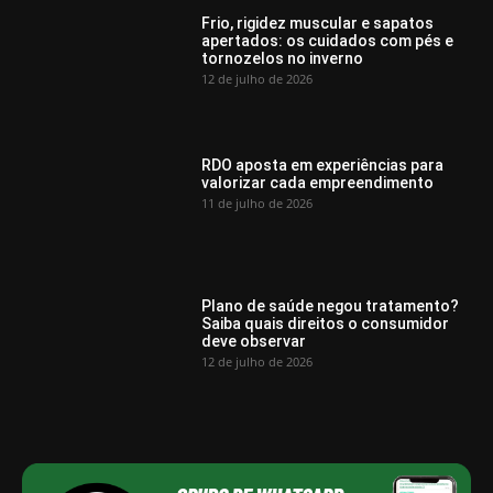
Frio, rigidez muscular e sapatos
apertados: os cuidados com pés e
tornozelos no inverno
12 de julho de 2026
RDO aposta em experiências para
valorizar cada empreendimento
11 de julho de 2026
Plano de saúde negou tratamento?
Saiba quais direitos o consumidor
deve observar
12 de julho de 2026