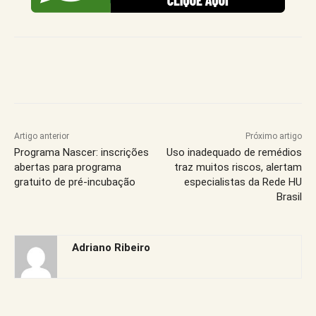
Artigo anterior
Próximo artigo
Programa Nascer: inscrições
Uso inadequado de remédios
abertas para programa
traz muitos riscos, alertam
gratuito de pré-incubação
especialistas da Rede HU
Brasil
Adriano Ribeiro