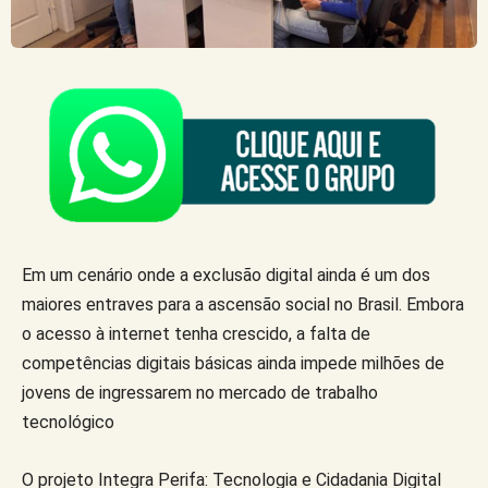
Em um cenário onde a exclusão digital ainda é um dos
maiores entraves para a ascensão social no Brasil. Embora
o acesso à internet tenha crescido, a falta de
competências digitais básicas ainda impede milhões de
jovens de ingressarem no mercado de trabalho
tecnológico
O projeto Integra Perifa: Tecnologia e Cidadania Digital