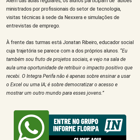
Além das aulas regulares, os alunos participam de “aulões”
ministrados por profissionais do setor de tecnologia,
visitas técnicas à sede da Nexxera e simulações de
entrevistas de emprego.
À frente das turmas está Jonatan Ribeiro, educador social
cuja trajetória se parece com a dos próprios alunos.
“Eu
também sou fruto de projetos sociais, e vejo na sala de
aula uma oportunidade de retribuir o impacto positivo que
recebi. O Integra Perifa não é apenas sobre ensinar a usar
o Excel ou uma IA; é sobre democratizar o acesso e
mostrar um outro mundo para esses jovens.”