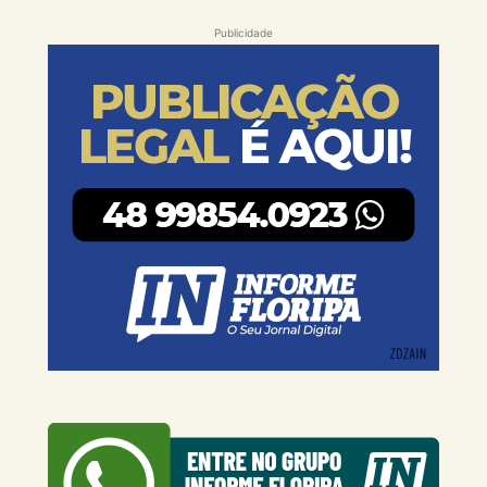
Publicidade