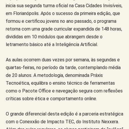
inicia sua segunda turma oficial na Casa Cidades Invisíveis,
em Florianópolis. Após o sucesso da primeira edição, que
formou e certificou jovens no ano passado, o programa
retorna com uma grade curricular expandida de 148 horas,
divididas em 10 módulos que abrangem desde o
letramento básico até a Inteligência Artificial.
As aulas ocorrem duas vezes por semana, às segundas e
quartas-feiras, no período da tarde, contemplando média
de 20 alunos. A metodologia, denominada Práxis
Tecnoética, equilibra o ensino técnico de ferramentas
como o Pacote Office e navegação segura com reflexões
críticas sobre ética e comportamento online.
O grande diferencial desta edição é a parceria estratégica
com o Conexxão de Impacto TEC, do Instituto Nexxera.