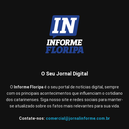
O Seu Jornal Digital
O
Informe Floripa
é o seu portal de notícias digital, sempre
com os principais acontecimentos que influenciam o cotidiano
dos catarinenses. Siga nosso site e redes sociais para manter-
se atualizado sobre os fatos mais relevantes para sua vida.
Contate-nos:
comercial@jornalinforme.com.br