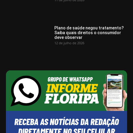
Plano de saúde negou tratamento?
Saiba quais direitos o consumidor
deve observar
12 de julho de 2026