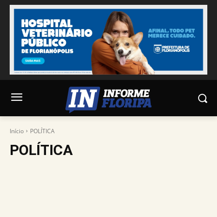
Início
POLÍTICA
POLÍTICA