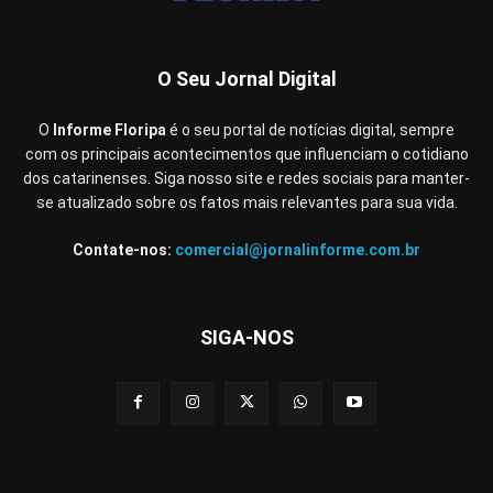
O Seu Jornal Digital
O
Informe Floripa
é o seu portal de notícias digital, sempre
com os principais acontecimentos que influenciam o cotidiano
dos catarinenses. Siga nosso site e redes sociais para manter-
se atualizado sobre os fatos mais relevantes para sua vida.
Contate-nos:
comercial@jornalinforme.com.br
SIGA-NOS