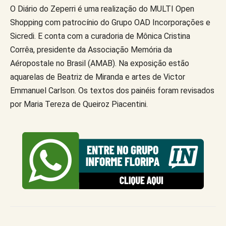
O Diário do Zeperri é uma realização do MULTI Open
Shopping com patrocínio do Grupo OAD Incorporações e
Sicredi. E conta com a curadoria de Mônica Cristina
Corrêa, presidente da Associação Memória da
Aéropostale no Brasil (AMAB). Na exposição estão
aquarelas de Beatriz de Miranda e artes de Victor
Emmanuel Carlson. Os textos dos painéis foram revisados
por Maria Tereza de Queiroz Piacentini.