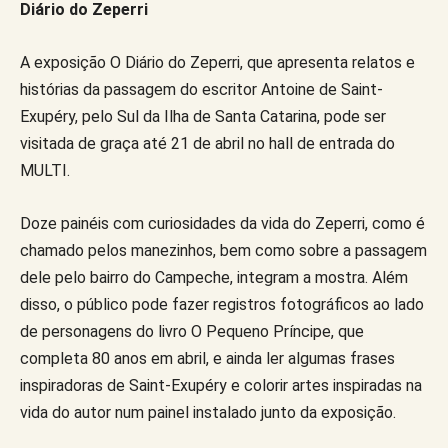
Diário do Zeperri
A exposição O Diário do Zeperri, que apresenta relatos e
histórias da passagem do escritor Antoine de Saint-
Exupéry, pelo Sul da Ilha de Santa Catarina, pode ser
visitada de graça até 21 de abril no hall de entrada do
MULTI.
Doze painéis com curiosidades da vida do Zeperri, como é
chamado pelos manezinhos, bem como sobre a passagem
dele pelo bairro do Campeche, integram a mostra. Além
disso, o público pode fazer registros fotográficos ao lado
de personagens do livro O Pequeno Príncipe, que
completa 80 anos em abril, e ainda ler algumas frases
inspiradoras de Saint-Exupéry e colorir artes inspiradas na
vida do autor num painel instalado junto da exposição.