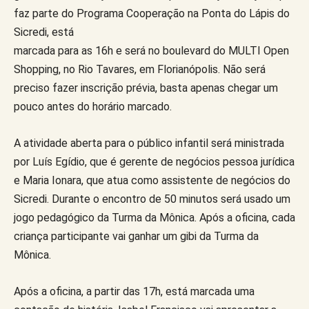
faz parte do Programa Cooperação na Ponta do Lápis do
Sicredi, está
marcada para as 16h e será no boulevard do MULTI Open
Shopping, no Rio Tavares, em Florianópolis. Não será
preciso fazer inscrição prévia, basta apenas chegar um
pouco antes do horário marcado.
A atividade aberta para o público infantil será ministrada
por Luís Egídio, que é gerente de negócios pessoa jurídica
e Maria Ionara, que atua como assistente de negócios do
Sicredi. Durante o encontro de 50 minutos será usado um
jogo pedagógico da Turma da Mônica. Após a oficina, cada
criança participante vai ganhar um gibi da Turma da
Mônica.
Após a oficina, a partir das 17h, está marcada uma