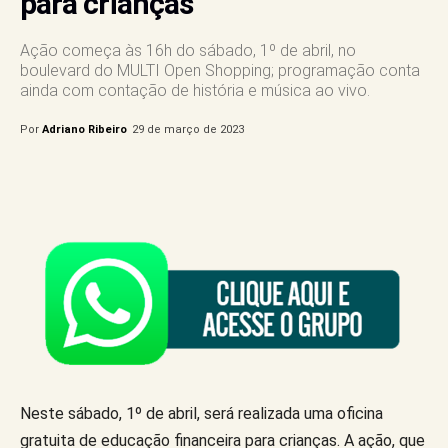
para crianças
Ação começa às 16h do sábado, 1º de abril, no
boulevard do MULTI Open Shopping; programação conta
ainda com contação de história e música ao vivo.
Por
Adriano Ribeiro
29 de março de 2023
Neste sábado, 1º de abril, será realizada uma oficina
gratuita de educação financeira para crianças. A ação, que