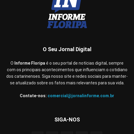
O Seu Jornal Digital
O
Informe Floripa
é o seu portal de notícias digital, sempre
com os principais acontecimentos que influenciam o cotidiano
dos catarinenses. Siga nosso site e redes sociais para manter-
se atualizado sobre os fatos mais relevantes para sua vida.
Contate-nos:
comercial@jornalinforme.com.br
SIGA-NOS