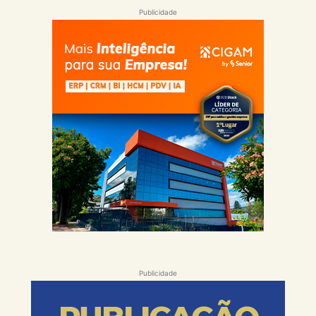
Publicidade
Publicidade