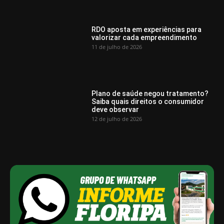
RDO aposta em experiências para
valorizar cada empreendimento
11 de julho de 2026
Plano de saúde negou tratamento?
Saiba quais direitos o consumidor
deve observar
12 de julho de 2026