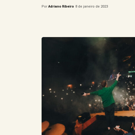
Por
Adriano Ribeiro
8 de janeiro de 2023
Compartilhe este Artigo