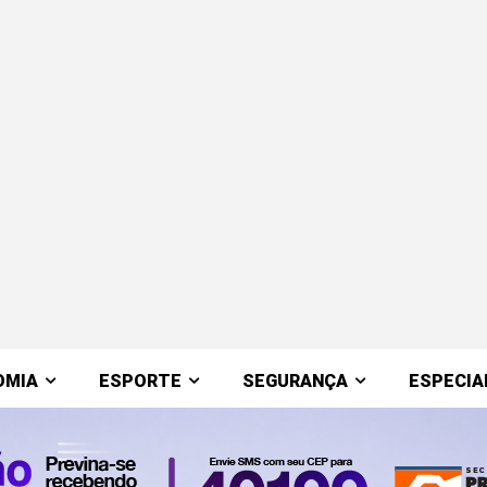
OMIA
ESPORTE
SEGURANÇA
ESPECIA