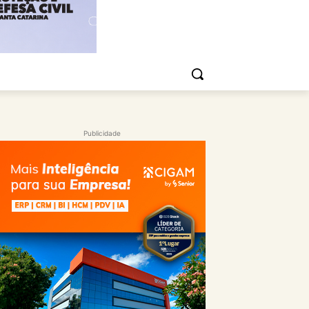
Publicidade