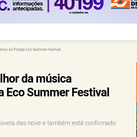
nica ao Floripa Eco Summer Festival...
lhor da música
pa Eco Summer Festival
 novela das nove e também está confirmado