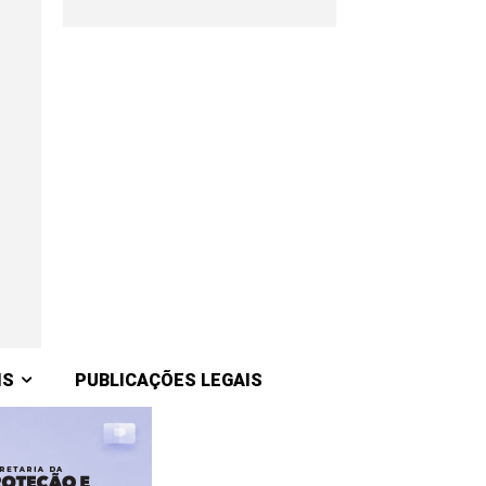
IS
PUBLICAÇÕES LEGAIS