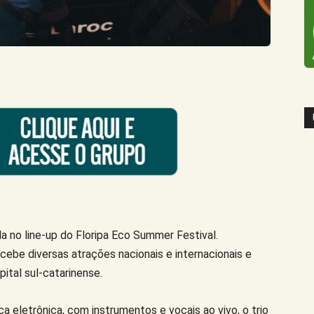
a no line-up do Floripa Eco Summer Festival.
cebe diversas atrações nacionais e internacionais e
pital sul-catarinense.
 eletrônica, com instrumentos e vocais ao vivo, o trio