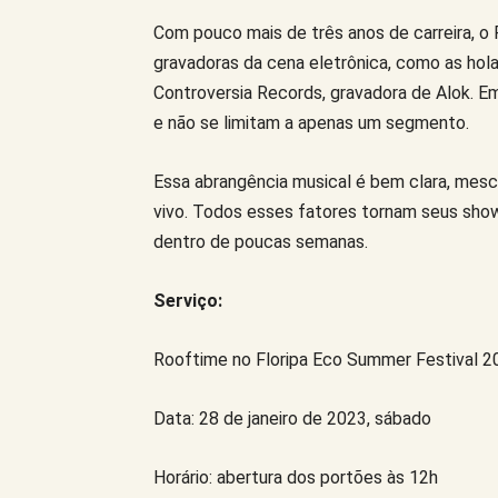
Com pouco mais de três anos de carreira, o 
gravadoras da cena eletrônica, como as hol
Controversia Records, gravadora de Alok. Em 
e não se limitam a apenas um segmento.
Essa abrangência musical é bem clara, mes
vivo. Todos esses fatores tornam seus shows
dentro de poucas semanas.
Serviço:
Rooftime no Floripa Eco Summer Festival 2
Data: 28 de janeiro de 2023, sábado
Horário: abertura dos portões às 12h