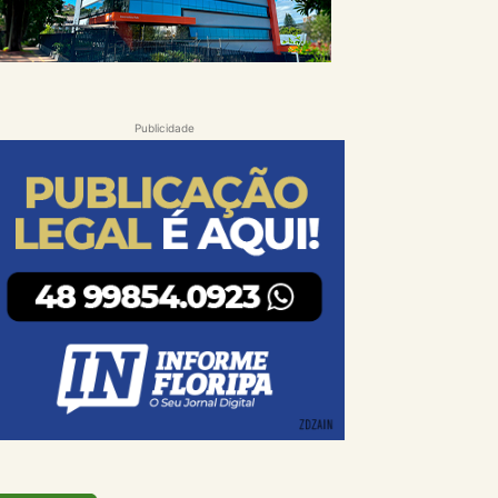
Publicidade