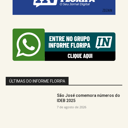
ÚLTIMAS DO INFORME FLORIPA
São José comemora números do
IDEB 2025
7 de agosto de 2026