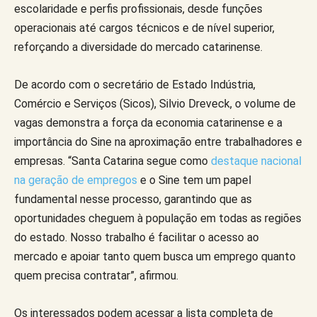
escolaridade e perfis profissionais, desde funções
operacionais até cargos técnicos e de nível superior,
reforçando a diversidade do mercado catarinense.
De acordo com o secretário de Estado Indústria,
Comércio e Serviços (Sicos), Silvio Dreveck, o volume de
vagas demonstra a força da economia catarinense e a
importância do Sine na aproximação entre trabalhadores e
empresas. “Santa Catarina segue como
destaque nacional
na geração de empregos
e o Sine tem um papel
fundamental nesse processo, garantindo que as
oportunidades cheguem à população em todas as regiões
do estado. Nosso trabalho é facilitar o acesso ao
mercado e apoiar tanto quem busca um emprego quanto
quem precisa contratar”, afirmou.
Os interessados podem acessar a lista completa de