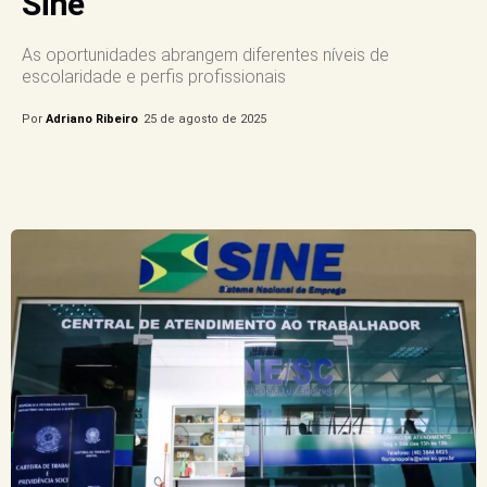
Sine
As oportunidades abrangem diferentes níveis de
escolaridade e perfis profissionais
Por
Adriano Ribeiro
25 de agosto de 2025