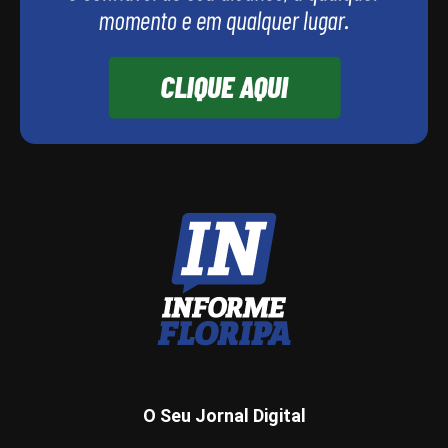
O Seu Jornal Digital