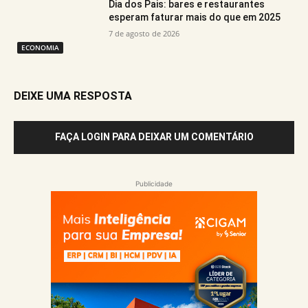
Dia dos Pais: bares e restaurantes
esperam faturar mais do que em 2025
7 de agosto de 2026
ECONOMIA
DEIXE UMA RESPOSTA
FAÇA LOGIN PARA DEIXAR UM COMENTÁRIO
Publicidade