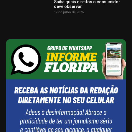
Saiba quais direitos o consumidor
deve observar
12 de julho de 2026