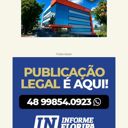
Publicidade