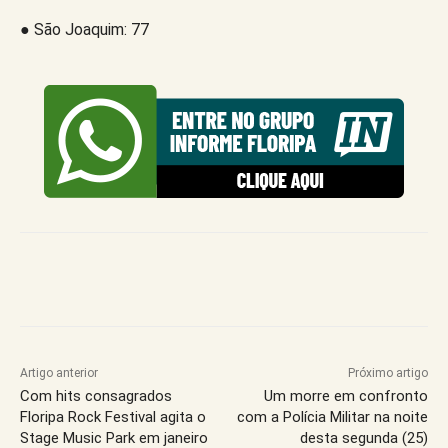
● São Joaquim: 77
Artigo anterior
Próximo artigo
Com hits consagrados
Um morre em confronto
Floripa Rock Festival agita o
com a Polícia Militar na noite
Stage Music Park em janeiro
desta segunda (25)