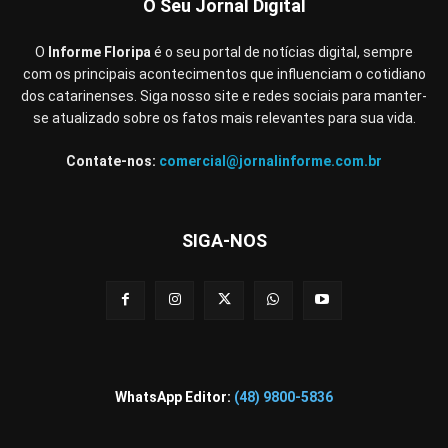
O Seu Jornal Digital
O
Informe Floripa
é o seu portal de notícias digital, sempre
com os principais acontecimentos que influenciam o cotidiano
dos catarinenses. Siga nosso site e redes sociais para manter-
se atualizado sobre os fatos mais relevantes para sua vida.
Contate-nos:
comercial@jornalinforme.com.br
SIGA-NOS
WhatsApp Editor:
(48) 9800-5836