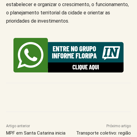
estabelecer e organizar o crescimento, o funcionamento,
o planejamento territorial da cidade e orientar as
prioridades de investimentos.
Artigo anterior
Próximo artigo
MPF em Santa Catarina inicia
Transporte coletivo: região