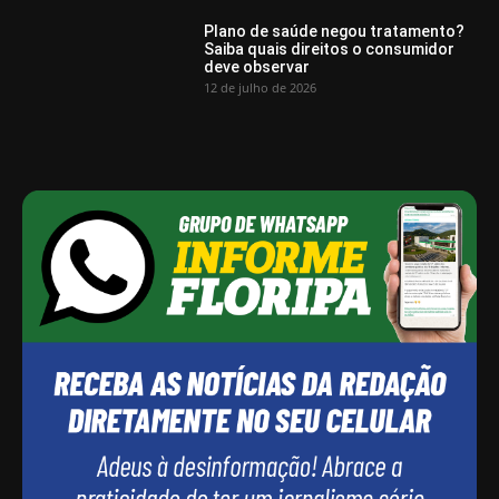
Plano de saúde negou tratamento?
Saiba quais direitos o consumidor
deve observar
12 de julho de 2026