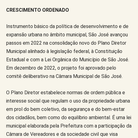
CRESCIMENTO ORDENADO
Instrumento básico da política de desenvolvimento e de
expansão urbana no âmbito municipal, São José avançou
passos em 2022 na consolidação novo do Plano Diretor
Municipal alinhado à legislação federal, à Constituição
Estadual e com a Lei Orgânica do Município de São José.
Em dezembro de 2022, o projeto foi aprovado pelo
comitê deliberativo na Câmara Municipal de São José.
O Plano Diretor estabelece normas de ordem pública e
interesse social que regulam o uso da propriedade urbana
em prol do bem coletivo, da segurança e do bem-estar
dos cidadãos, bem como do equilíbrio ambiental. É uma lei
municipal elaborada pela Prefeitura com a participação da
Câmara de Vereadores e da sociedade civil que visa