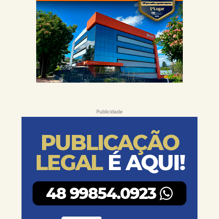
Publicidade