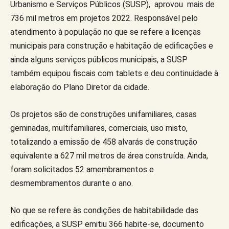
Urbanismo e Serviços Públicos (SUSP), aprovou mais de
736 mil metros em projetos 2022. Responsável pelo
atendimento à população no que se refere a licenças
municipais para construção e habitação de edificações e
ainda alguns serviços públicos municipais, a SUSP
também equipou fiscais com tablets e deu continuidade à
elaboração do Plano Diretor da cidade.
Os projetos são de construções unifamiliares, casas
geminadas, multifamiliares, comerciais, uso misto,
totalizando a emissão de 458 alvarás de construção
equivalente a 627 mil metros de área construída. Ainda,
foram solicitados 52 amembramentos e
desmembramentos durante o ano.
No que se refere às condições de habitabilidade das
edificações, a SUSP emitiu 366 habite-se, documento