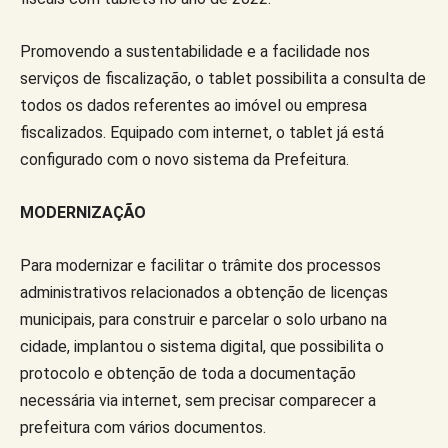
Promovendo a sustentabilidade e a facilidade nos
serviços de fiscalização, o tablet possibilita a consulta de
todos os dados referentes ao imóvel ou empresa
fiscalizados. Equipado com internet, o tablet já está
configurado com o novo sistema da Prefeitura.
MODERNIZAÇÃO
Para modernizar e facilitar o trâmite dos processos
administrativos relacionados a obtenção de licenças
municipais, para construir e parcelar o solo urbano na
cidade, implantou o sistema digital, que possibilita o
protocolo e obtenção de toda a documentação
necessária via internet, sem precisar comparecer a
prefeitura com vários documentos.