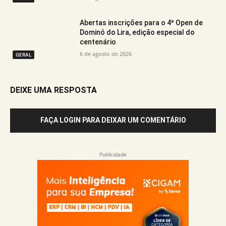
Abertas inscrições para o 4º Open de
Dominó do Lira, edição especial do
centenário
6 de agosto de 2026
GERAL
DEIXE UMA RESPOSTA
FAÇA LOGIN PARA DEIXAR UM COMENTÁRIO
Publicidade