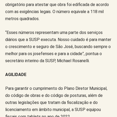
obrigatório para atestar que obra foi edificada de acordo
com as exigências legais. O número equivale a 118 mil
metros quadrados.
“Esses números representam uma parte dos serviços
diários que a SUSP executa. Nosso cuidado é para manter
o crescimento e seguro de São José, buscando sempre o
melhor para os josefenses e para a cidade”, pontua o
secretário interino da SUSP, Michael Rosanelli.
AGILIDADE
Para garantir o cumprimento do Plano Diretor Municipal,
do código de obras e do código de posturas, além de
outras legislações que tratam da fiscalização e do
licenciamento em âmbito municipal, a SUSP equipou
fiscais com tablets no ano de 2022.