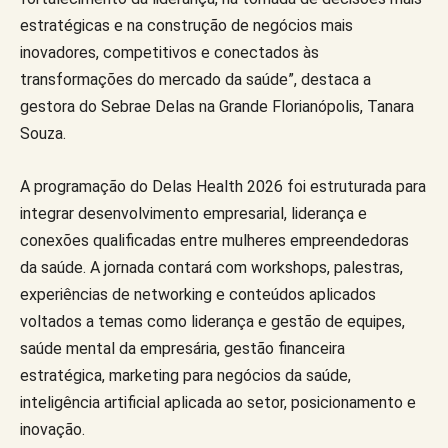
estratégicas e na construção de negócios mais
inovadores, competitivos e conectados às
transformações do mercado da saúde”, destaca a
gestora do Sebrae Delas na Grande Florianópolis, Tanara
Souza.
A programação do Delas Health 2026 foi estruturada para
integrar desenvolvimento empresarial, liderança e
conexões qualificadas entre mulheres empreendedoras
da saúde. A jornada contará com workshops, palestras,
experiências de networking e conteúdos aplicados
voltados a temas como liderança e gestão de equipes,
saúde mental da empresária, gestão financeira
estratégica, marketing para negócios da saúde,
inteligência artificial aplicada ao setor, posicionamento e
inovação.