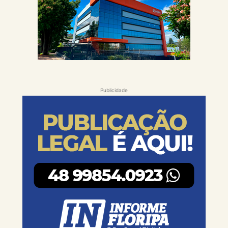
Publicidade