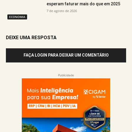
esperam faturar mais do que em 2025
7 de agosto de 2026
ECONOMIA
DEIXE UMA RESPOSTA
FAÇA LOGIN PARA DEIXAR UM COMENTÁRIO
Publicidade