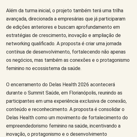
Além da turma inicial, o projeto também terá uma trilha
avançada, direcionada a empresárias que já participaram
de edições anteriores e buscam aprofundamento em
estratégias de crescimento, inovação e ampliação de
networking qualificado. A proposta é criar uma jornada
contínua de desenvolvimento, fortalecendo não apenas
os negócios, mas também as conexões e o protagonismo
feminino no ecossistema da saúde.
O encerramento do Delas Health 2026 acontecerá
durante o Summit Saúde, em Florianópolis, reunindo as
participantes em uma experiência exclusiva de conexão,
conteúdo e reconhecimento. A proposta é consolidar o
Delas Health como um movimento de fortalecimento do
empreendedorismo feminino na saúde, incentivando a
inovação, o protagonismo e o desenvolvimento