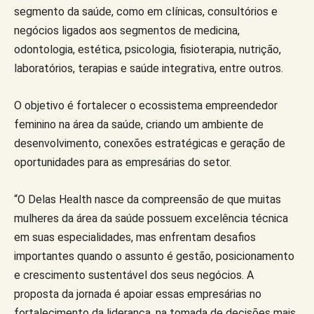
segmento da saúde, como em clínicas, consultórios e
negócios ligados aos segmentos de medicina,
odontologia, estética, psicologia, fisioterapia, nutrição,
laboratórios, terapias e saúde integrativa, entre outros.
O objetivo é fortalecer o ecossistema empreendedor
feminino na área da saúde, criando um ambiente de
desenvolvimento, conexões estratégicas e geração de
oportunidades para as empresárias do setor.
“O Delas Health nasce da compreensão de que muitas
mulheres da área da saúde possuem excelência técnica
em suas especialidades, mas enfrentam desafios
importantes quando o assunto é gestão, posicionamento
e crescimento sustentável dos seus negócios. A
proposta da jornada é apoiar essas empresárias no
fortalecimento da liderança, na tomada de decisões mais