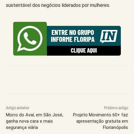
sustentável dos negócios liderados por mulheres.
Artigo anterior
Próximo artigo
Morro do Avaí, em São José,
Projeto Movimento 60+ faz
ganha nova cara e mais
apresentação gratuita em
segurança viária
Florianópolis