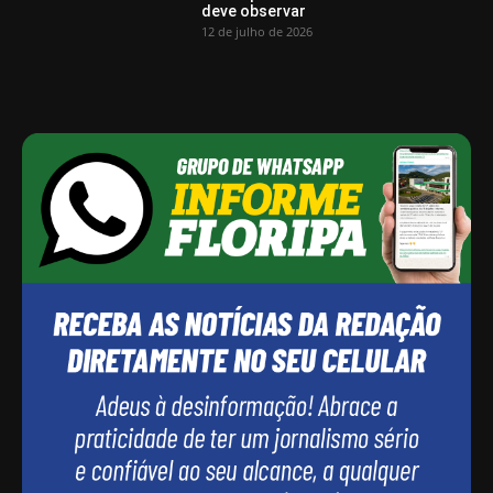
deve observar
12 de julho de 2026