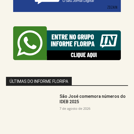
ÚLTIMAS DO INFORME FLORIPA
São José comemora números do
IDEB 2025
7 de agosto de 2026