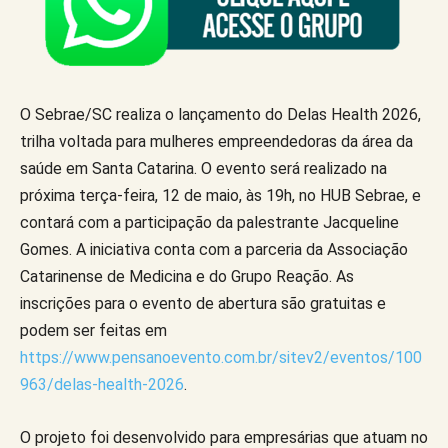
O Sebrae/SC realiza o lançamento do Delas Health 2026,
trilha voltada para mulheres empreendedoras da área da
saúde em Santa Catarina. O evento será realizado na
próxima terça-feira, 12 de maio, às 19h, no HUB Sebrae, e
contará com a participação da palestrante Jacqueline
Gomes. A iniciativa conta com a parceria da Associação
Catarinense de Medicina e do Grupo Reação. As
inscrições para o evento de abertura são gratuitas e
podem ser feitas em
https://www.pensanoevento.com.br/sitev2/eventos/100
963/delas-health-2026
.
O projeto foi desenvolvido para empresárias que atuam no