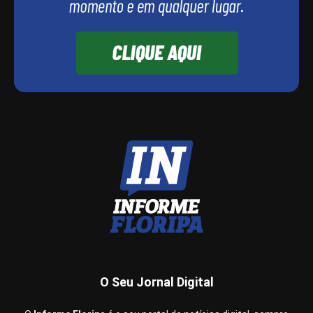
O Seu Jornal Digital