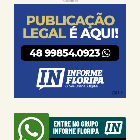
Publicidade