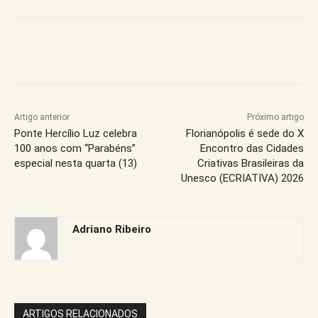
Artigo anterior
Próximo artigo
Ponte Hercílio Luz celebra
Florianópolis é sede do X
100 anos com “Parabéns”
Encontro das Cidades
especial nesta quarta (13)
Criativas Brasileiras da
Unesco (ECRIATIVA) 2026
Adriano Ribeiro
ARTIGOS RELACIONADOS