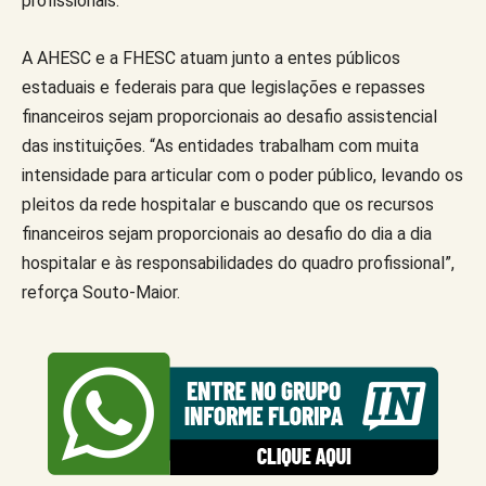
profissionais.”
A AHESC e a FHESC atuam junto a entes públicos
estaduais e federais para que legislações e repasses
financeiros sejam proporcionais ao desafio assistencial
das instituições. “As entidades trabalham com muita
intensidade para articular com o poder público, levando os
pleitos da rede hospitalar e buscando que os recursos
financeiros sejam proporcionais ao desafio do dia a dia
hospitalar e às responsabilidades do quadro profissional”,
reforça Souto-Maior.