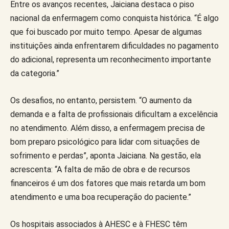
Entre os avanços recentes, Jaiciana destaca o piso
nacional da enfermagem como conquista histórica. “É algo
que foi buscado por muito tempo. Apesar de algumas
instituições ainda enfrentarem dificuldades no pagamento
do adicional, representa um reconhecimento importante
da categoria.”
Os desafios, no entanto, persistem. “O aumento da
demanda e a falta de profissionais dificultam a excelência
no atendimento. Além disso, a enfermagem precisa de
bom preparo psicológico para lidar com situações de
sofrimento e perdas”, aponta Jaiciana. Na gestão, ela
acrescenta: “A falta de mão de obra e de recursos
financeiros é um dos fatores que mais retarda um bom
atendimento e uma boa recuperação do paciente.”
Os hospitais associados à AHESC e à FHESC têm