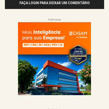
FAÇA LOGIN PARA DEIXAR UM COMENTÁRIO
Publicidade