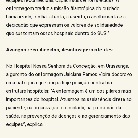
equipes reconhecidas, capacitadas e fortalecidas. A
enfermagem traduz a missão filantrópica do cuidado
humanizado, o olhar atento, a escuta, o acolhimento e a
dedicação que expressam os valores de solidariedade
que sustentam esses hospitais dentro do SUS.”
Avanços reconhecidos, desafios persistentes
No Hospital Nossa Senhora da Conceição, em Urussanga,
a gerente de enfermagem Jaiciana Ramos Vieira descreve
uma categoria que ocupa hoje posição central na
estrutura hospitalar. “A enfermagem é um dos pilares mais
importantes do hospital. Atuamos na assistência direta ao
paciente, na organização do cuidado, na promoção da
saúde, na prevenção de doenças e no gerenciamento das
equipes”, explica.