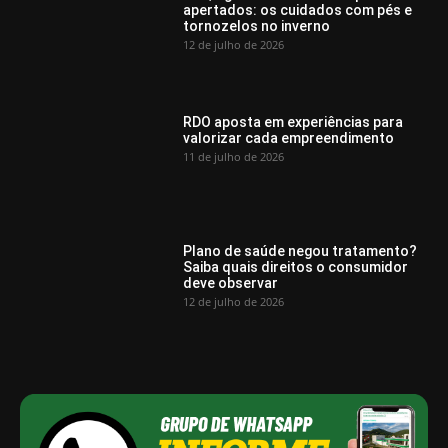
apertados: os cuidados com pés e
tornozelos no inverno
12 de julho de 2026
RDO aposta em experiências para
valorizar cada empreendimento
11 de julho de 2026
Plano de saúde negou tratamento?
Saiba quais direitos o consumidor
deve observar
12 de julho de 2026