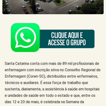
Santa Catarina conta com mais de 89 mil profissionais de
enfermagem com inscrição ativa no Conselho Regional de
Enfermagem (Coren-SC), distribuídos entre enfermeiros,
técnicos e auxiliares. É essa força de trabalho que
sustenta, diariamente, a assistência à saúde em hospitais
e unidades de saúde em todo o estado e que, entre os
dias 12 e 20 de maio, é celebrada na Semana da