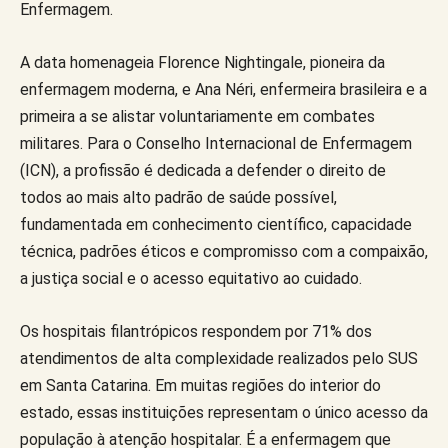
Enfermagem.
A data homenageia Florence Nightingale, pioneira da
enfermagem moderna, e Ana Néri, enfermeira brasileira e a
primeira a se alistar voluntariamente em combates
militares. Para o Conselho Internacional de Enfermagem
(ICN), a profissão é dedicada a defender o direito de
todos ao mais alto padrão de saúde possível,
fundamentada em conhecimento científico, capacidade
técnica, padrões éticos e compromisso com a compaixão,
a justiça social e o acesso equitativo ao cuidado.
Os hospitais filantrópicos respondem por 71% dos
atendimentos de alta complexidade realizados pelo SUS
em Santa Catarina. Em muitas regiões do interior do
estado, essas instituições representam o único acesso da
população à atenção hospitalar. É a enfermagem que