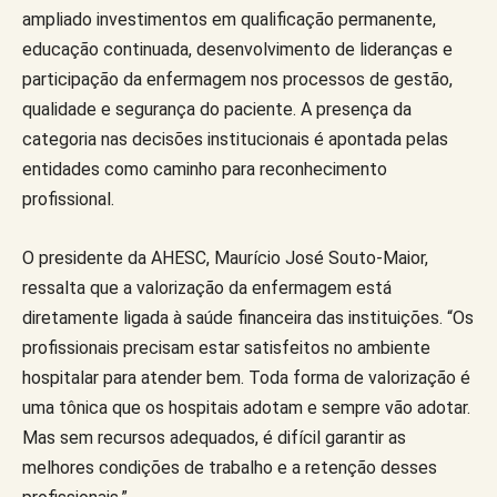
ampliado investimentos em qualificação permanente,
educação continuada, desenvolvimento de lideranças e
participação da enfermagem nos processos de gestão,
qualidade e segurança do paciente. A presença da
categoria nas decisões institucionais é apontada pelas
entidades como caminho para reconhecimento
profissional.
O presidente da AHESC, Maurício José Souto-Maior,
ressalta que a valorização da enfermagem está
diretamente ligada à saúde financeira das instituições. “Os
profissionais precisam estar satisfeitos no ambiente
hospitalar para atender bem. Toda forma de valorização é
uma tônica que os hospitais adotam e sempre vão adotar.
Mas sem recursos adequados, é difícil garantir as
melhores condições de trabalho e a retenção desses