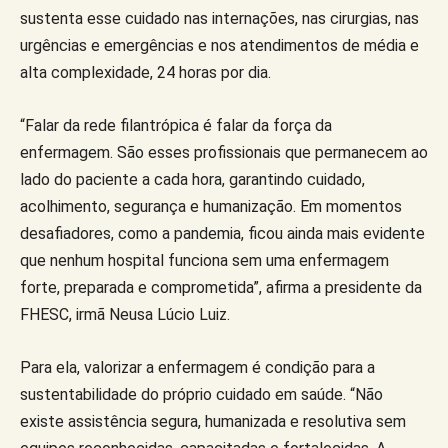
sustenta esse cuidado nas internações, nas cirurgias, nas
urgências e emergências e nos atendimentos de média e
alta complexidade, 24 horas por dia.
“Falar da rede filantrópica é falar da força da
enfermagem. São esses profissionais que permanecem ao
lado do paciente a cada hora, garantindo cuidado,
acolhimento, segurança e humanização. Em momentos
desafiadores, como a pandemia, ficou ainda mais evidente
que nenhum hospital funciona sem uma enfermagem
forte, preparada e comprometida”, afirma a presidente da
FHESC, irmã Neusa Lúcio Luiz.
Para ela, valorizar a enfermagem é condição para a
sustentabilidade do próprio cuidado em saúde. “Não
existe assistência segura, humanizada e resolutiva sem