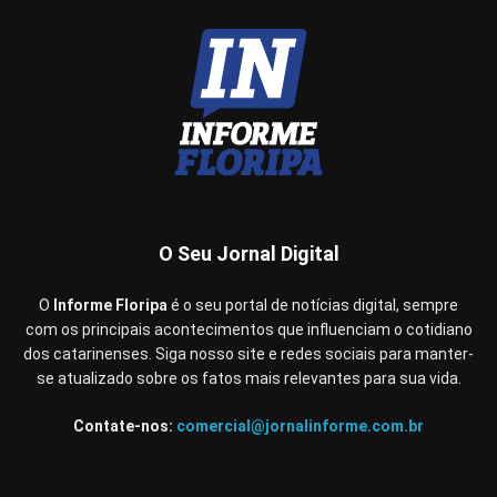
O Seu Jornal Digital
O
Informe Floripa
é o seu portal de notícias digital, sempre
com os principais acontecimentos que influenciam o cotidiano
dos catarinenses. Siga nosso site e redes sociais para manter-
se atualizado sobre os fatos mais relevantes para sua vida.
Contate-nos:
comercial@jornalinforme.com.br