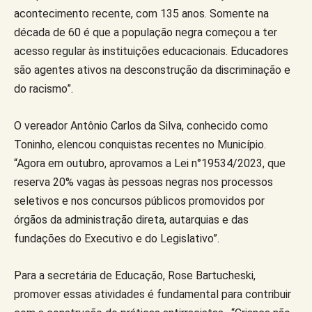
acontecimento recente, com 135 anos. Somente na
década de 60 é que a população negra começou a ter
acesso regular às instituições educacionais. Educadores
são agentes ativos na desconstrução da discriminação e
do racismo”.
O vereador Antônio Carlos da Silva, conhecido como
Toninho, elencou conquistas recentes no Município.
“Agora em outubro, aprovamos a Lei n°19534/2023, que
reserva 20% vagas às pessoas negras nos processos
seletivos e nos concursos públicos promovidos por
órgãos da administração direta, autarquias e das
fundações do Executivo e do Legislativo”.
Para a secretária de Educação, Rose Bartucheski,
promover essas atividades é fundamental para contribuir