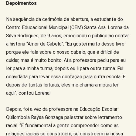
Depoimentos
Na sequência da cerimônia de abertura, a estudante do
Centro Educacional Municipal (CEM) Santa Ana, Lorena da
Silva Rodrigues, de 9 anos, emocionou o público ao contar
a história “Amor de Cabelo”. “Eu gostei muito desse livro
porque ele fala sobre o nosso cabelo, que é difícil de
cuidar, mas é muito bonito. Aí a professora pediu para eu
ler para a minha turma, depois eu li para outra turma. Fui
convidada para levar essa contação para outra escola. E
depois de tantas leituras, eles me chamaram para ler
aqui”, contou Lorena.
Depois, foi a vez da professora na Educação Escolar
Quilombola Raýsa Gonzaga palestrar sobre letramento
racial. “É fundamental a gente compreender como as
relações raciais se constituem, se constroem na nossa