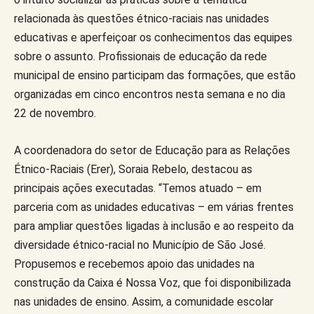
relacionada às questões étnico-raciais nas unidades
educativas e aperfeiçoar os conhecimentos das equipes
sobre o assunto. Profissionais de educação da rede
municipal de ensino participam das formações, que estão
organizadas em cinco encontros nesta semana e no dia
22 de novembro.
A coordenadora do setor de Educação para as Relações
Étnico-Raciais (Erer), Soraia Rebelo, destacou as
principais ações executadas. “Temos atuado – em
parceria com as unidades educativas – em várias frentes
para ampliar questões ligadas à inclusão e ao respeito da
diversidade étnico-racial no Município de São José.
Propusemos e recebemos apoio das unidades na
construção da Caixa é Nossa Voz, que foi disponibilizada
nas unidades de ensino. Assim, a comunidade escolar