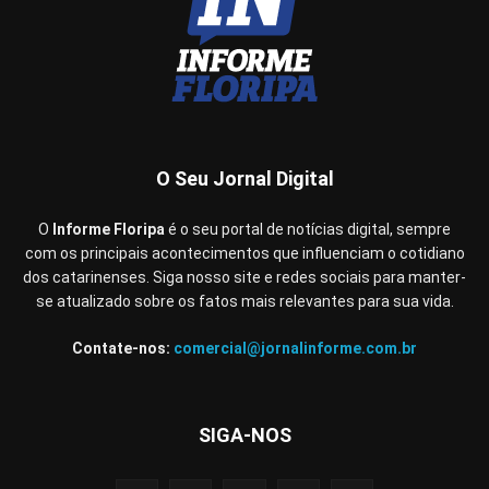
O Seu Jornal Digital
O
Informe Floripa
é o seu portal de notícias digital, sempre
com os principais acontecimentos que influenciam o cotidiano
dos catarinenses. Siga nosso site e redes sociais para manter-
se atualizado sobre os fatos mais relevantes para sua vida.
Contate-nos:
comercial@jornalinforme.com.br
SIGA-NOS