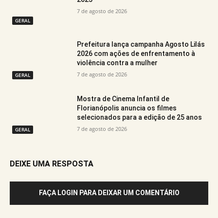
7 de agosto de 2026
GERAL
Prefeitura lança campanha Agosto Lilás
2026 com ações de enfrentamento à
violência contra a mulher
7 de agosto de 2026
GERAL
Mostra de Cinema Infantil de
Florianópolis anuncia os filmes
selecionados para a edição de 25 anos
7 de agosto de 2026
GERAL
DEIXE UMA RESPOSTA
FAÇA LOGIN PARA DEIXAR UM COMENTÁRIO