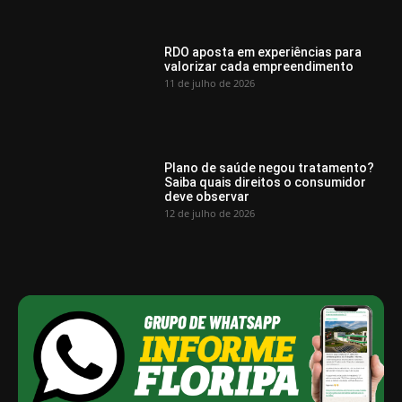
RDO aposta em experiências para
valorizar cada empreendimento
11 de julho de 2026
Plano de saúde negou tratamento?
Saiba quais direitos o consumidor
deve observar
12 de julho de 2026