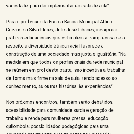
sociedade, para daí implementar em sala de aula”.
Para o professor da Escola Básica Municipal Altino
Corsino da Silva Flores, Júlio José Libanês, incorporar
práticas educacionais que estimulem a compreensão e o
respeito à diversidade étnica-racial favorece a
construção de uma sociedade mais justa e igualitária. “Na
medida em que todos os profissionais da rede municipal
se reúnem em prol desta pauta, isso incentiva a trabalhar
de forma mais firme na sala de aula, tendo acesso ao
conhecimento, às outras histórias, às experiências”.
Nos próximos encontros, também serão debatidos:
acessibilidade para comunidade surda e geração de
trabalho e renda para mulheres pretas; educação
quilombola; possibilidades pedagógicas para uma