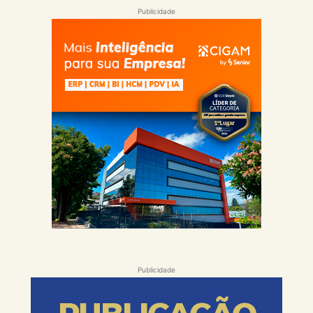
Publicidade
Publicidade