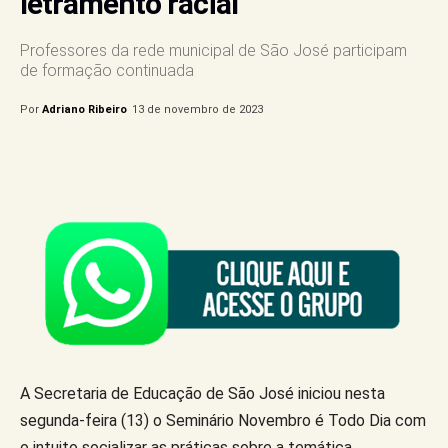
letramento racial
Professores da rede municipal de São José participam
de formação continuada
Por
Adriano Ribeiro
13 de novembro de 2023
A Secretaria de Educação de São José iniciou nesta
segunda-feira (13) o Seminário Novembro é Todo Dia com
o intuito socializar as práticas sobre a temática