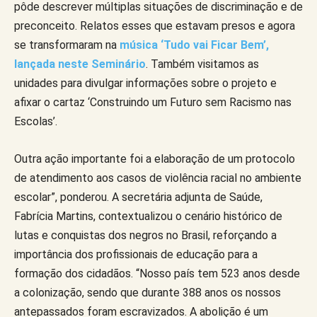
pôde descrever múltiplas situações de discriminação e de
preconceito. Relatos esses que estavam presos e agora
se transformaram na
música ‘Tudo vai Ficar Bem’,
lançada neste Seminário
. Também visitamos as
unidades para divulgar informações sobre o projeto e
afixar o cartaz ‘Construindo um Futuro sem Racismo nas
Escolas’.
Outra ação importante foi a elaboração de um protocolo
de atendimento aos casos de violência racial no ambiente
escolar”, ponderou. A secretária adjunta de Saúde,
Fabrícia Martins, contextualizou o cenário histórico de
lutas e conquistas dos negros no Brasil, reforçando a
importância dos profissionais de educação para a
formação dos cidadãos. “Nosso país tem 523 anos desde
a colonização, sendo que durante 388 anos os nossos
antepassados foram escravizados. A abolição é um