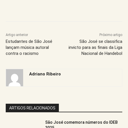
Artigo anterior
Próximo artigo
Estudantes de São José
São José se classifica
lançam música autoral
invicto para as finais da Liga
contra o racismo
Nacional de Handebol
Adriano Ribeiro
ARTIGOS RELACIONADOS
São José comemora números do IDEB
2025