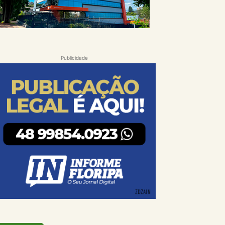
Publicidade