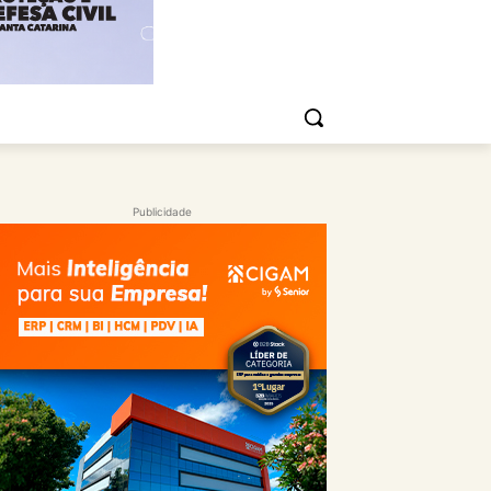
Publicidade