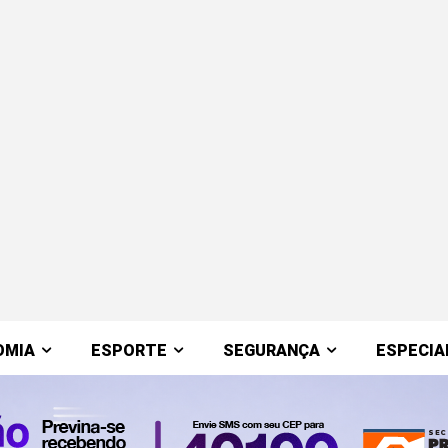
OMIA
ESPORTE
SEGURANÇA
ESPECIA