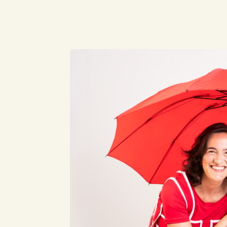
Compartilhe este Artigo