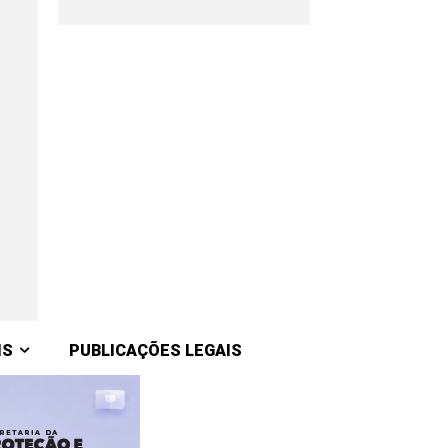
IS
PUBLICAÇÕES LEGAIS