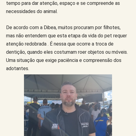
tempo para dar atenção, espaço e se compreende as
necessidades do animal.
De acordo com a Dibea, muitos procuram por filhotes,
mas não entendem que esta etapa da vida do pet requer
atenção redobrada . É nessa que ocorre a troca de
dentição, quando eles costumam roer objetos ou móveis.
Uma situação que exige paciência e compreensão dos
adotantes.