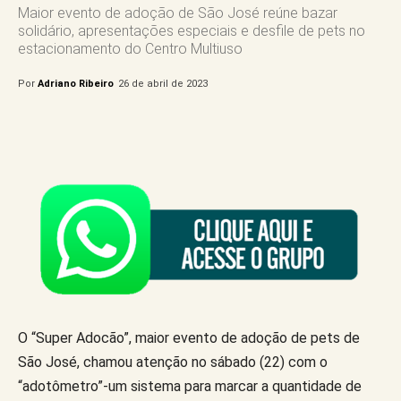
Maior evento de adoção de São José reúne bazar
solidário, apresentações especiais e desfile de pets no
estacionamento do Centro Multiuso
Por
Adriano Ribeiro
26 de abril de 2023
O “Super Adocão”, maior evento de adoção de pets de
São José, chamou atenção no sábado (22) com o
“adotômetro”-um sistema para marcar a quantidade de