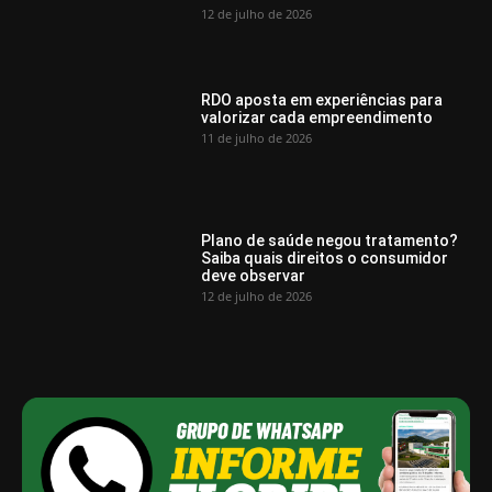
12 de julho de 2026
RDO aposta em experiências para
valorizar cada empreendimento
11 de julho de 2026
Plano de saúde negou tratamento?
Saiba quais direitos o consumidor
deve observar
12 de julho de 2026