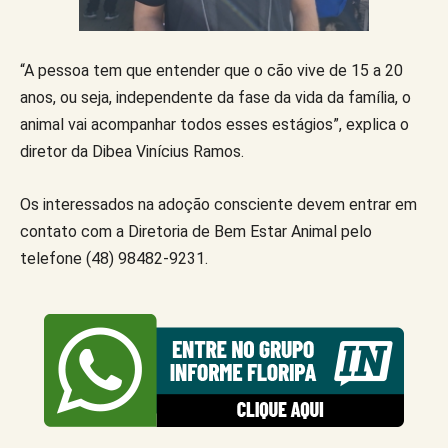
“A pessoa tem que entender que o cão vive de 15 a 20
anos, ou seja, independente da fase da vida da família, o
animal vai acompanhar todos esses estágios”, explica o
diretor da Dibea Vinícius Ramos.
Os interessados na adoção consciente devem entrar em
contato com a Diretoria de Bem Estar Animal pelo
telefone (48) 98482-9231.