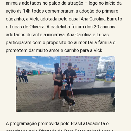
animais adotados no palco da atração – logo no início da
ação às 14h todos comemoraram a adoção do primeiro
cãozinho, a Vick, adotada pelo casal Ana Carolina Barreto
e Lucas de Oliveira. A cadelinha foi um dos 20 animais
adotados durante a iniciativa. Ana Carolina e Lucas
participaram com o propósito de aumentar a família e
prometem dar muito amor e carinho para a Vick.
A programação promovida pelo Brasil atacadista e