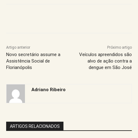
Artigo anterior
Próximo artigo
Novo secretário assume a
Veículos apreendidos são
Assistência Social de
alvo de ação contra a
Florianópolis
dengue em São José
Adriano Ribeiro
ARTIGOS RELACIONADOS