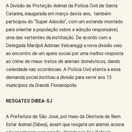
A Divisão de Proteção Animal da Polícia Civil de Santa
Catarina, inaugurada em março deste ano, também
participou do “Super Adocão”, com um estande montado
para orientar a população sobre a adoção responsável,
uma das vertentes da instituição. De acordo com a
Delegada Mardjoli Adorian Valcareggi a nova divisão veio
ao encontro de um apelo social por uma melhor resposta
ao crime de maus-tratos de animais domésticos, dando
celeridade nas ocorrências. A Polícia Civil atenta a essa
demanda social instituiu a divisão para servir aos 13
municípios da Grande Florianópolis.
RESGATES DIBEA-SJ
A Prefeitura de São José, por meio da Diretoria de Bem
Estar Animal (Dibea), assim que resgata um animal, aciona