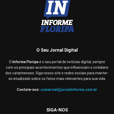
O Seu Jornal Digital
O
Informe Floripa
é o seu portal de notícias digital, sempre
com os principais acontecimentos que influenciam o cotidiano
dos catarinenses. Siga nosso site e redes sociais para manter-
se atualizado sobre os fatos mais relevantes para sua vida.
Contate-nos:
comercial@jornalinforme.com.br
SIGA-NOS