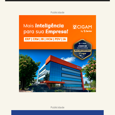
Publicidade
Publicidade