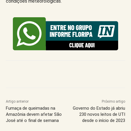
condições meteorológicas.
Artigo anterior
Próximo artigo
Fumaça de queimadas na
Governo do Estado já abriu
Amazônia devem afetar São
230 novos leitos de UTI
José até o final de semana
desde o início de 2023