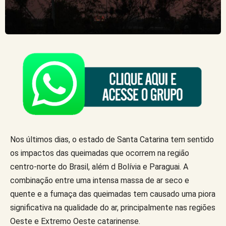
Nos últimos dias, o estado de Santa Catarina tem sentido
os impactos das queimadas que ocorrem na região
centro-norte do Brasil, além d Bolívia e Paraguai. A
combinação entre uma intensa massa de ar seco e
quente e a fumaça das queimadas tem causado uma piora
significativa na qualidade do ar, principalmente nas regiões
Oeste e Extremo Oeste catarinense.