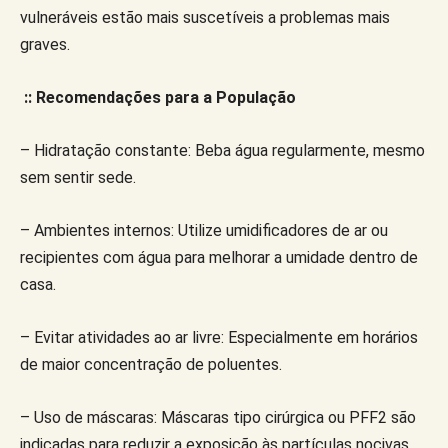
vulneráveis estão mais suscetíveis a problemas mais
graves.
:: Recomendações para a População
– Hidratação constante: Beba água regularmente, mesmo
sem sentir sede.
– Ambientes internos: Utilize umidificadores de ar ou
recipientes com água para melhorar a umidade dentro de
casa.
– Evitar atividades ao ar livre: Especialmente em horários
de maior concentração de poluentes.
– Uso de máscaras: Máscaras tipo cirúrgica ou PFF2 são
indicadas para reduzir a exposição às partículas nocivas.