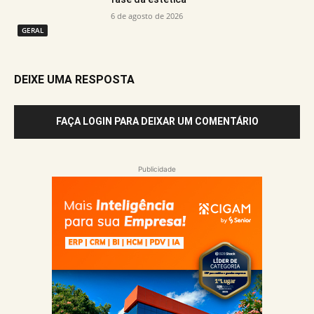
6 de agosto de 2026
GERAL
DEIXE UMA RESPOSTA
FAÇA LOGIN PARA DEIXAR UM COMENTÁRIO
Publicidade