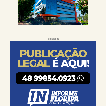
Publicidade