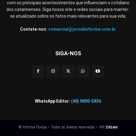
com os principais acontecimentos que influenciam o cotidiano
dos catarinenses. Siga nosso site e redes sociais para manter-
se atualizado sobre os fatos mais relevantes para sua vida.
Contate-nos:
comercial@jornalinforme.com.br
SIGA-NOS
WhatsApp Editor:
(48) 9800-5836
© Informe Floripa – Todos os direitos reservados – WP
Zdzain