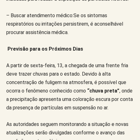
– Buscar atendimento médico:Se os sintomas
respiratórios ou irritações persistirem, é aconselhável
procurar assistência médica.
Previsão para os Próximos Dias
A partir de sexta-feira, 13, a chegada de uma frente fria
deve trazer chuvas para o estado. Devido à alta
concentração de fuligem na atmosfera, é possível que
ocorra o fenômeno conhecido como
“chuva preta”
, onde
a precipitação apresenta uma coloração escura por conta
da presença de partículas em suspensão no ar.
As autoridades seguem monitorando a situação e novas
atualizações serão divulgadas conforme o avanço das