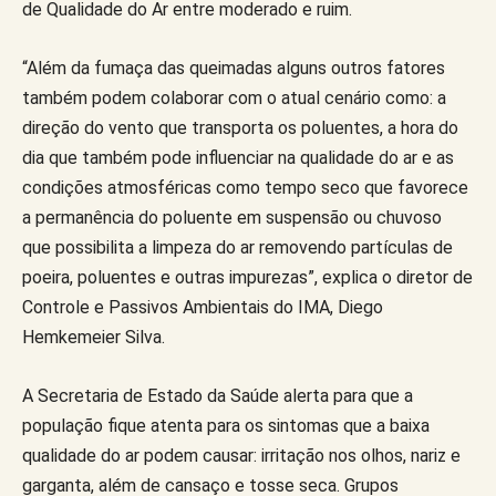
de Qualidade do Ar entre moderado e ruim.
“Além da fumaça das queimadas alguns outros fatores
também podem colaborar com o atual cenário como: a
direção do vento que transporta os poluentes, a hora do
dia que também pode influenciar na qualidade do ar e as
condições atmosféricas como tempo seco que favorece
a permanência do poluente em suspensão ou chuvoso
que possibilita a limpeza do ar removendo partículas de
poeira, poluentes e outras impurezas”, explica o diretor de
Controle e Passivos Ambientais do IMA, Diego
Hemkemeier Silva.
A Secretaria de Estado da Saúde alerta para que a
população fique atenta para os sintomas que a baixa
qualidade do ar podem causar: irritação nos olhos, nariz e
garganta, além de cansaço e tosse seca. Grupos