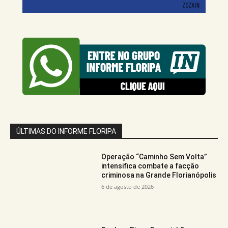
ÚLTIMAS DO INFORME FLORIPA
Operação “Caminho Sem Volta”
intensifica combate a facção
criminosa na Grande Florianópolis
6 de agosto de 2026