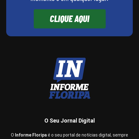
O Seu Jornal Digital
O
Informe Floripa
é o seu portal de notícias digital, sempre