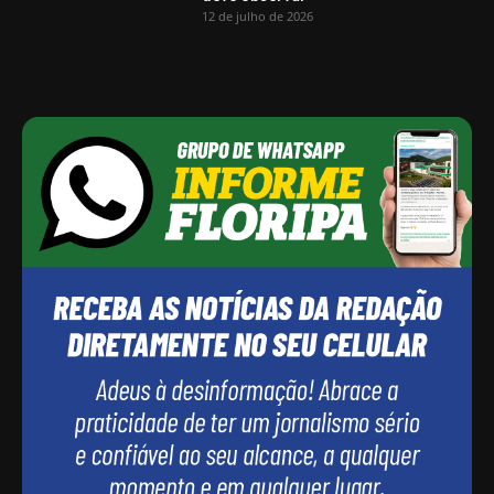
12 de julho de 2026