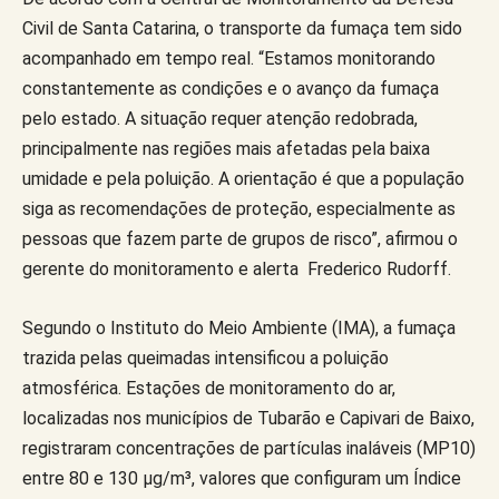
Civil de Santa Catarina, o transporte da fumaça tem sido
acompanhado em tempo real. “Estamos monitorando
constantemente as condições e o avanço da fumaça
pelo estado. A situação requer atenção redobrada,
principalmente nas regiões mais afetadas pela baixa
umidade e pela poluição. A orientação é que a população
siga as recomendações de proteção, especialmente as
pessoas que fazem parte de grupos de risco”, afirmou o
gerente do monitoramento e alerta Frederico Rudorff.
Segundo o Instituto do Meio Ambiente (IMA), a fumaça
trazida pelas queimadas intensificou a poluição
atmosférica. Estações de monitoramento do ar,
localizadas nos municípios de Tubarão e Capivari de Baixo,
registraram concentrações de partículas inaláveis (MP10)
entre 80 e 130 μg/m³, valores que configuram um Índice