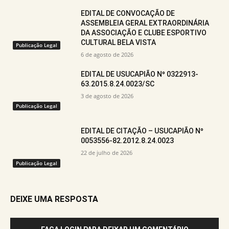
EDITAL DE CONVOCAÇÃO DE
ASSEMBLEIA GERAL EXTRAORDINÁRIA
DA ASSOCIAÇÃO E CLUBE ESPORTIVO
CULTURAL BELA VISTA
Publicação Legal
6 de agosto de 2026
EDITAL DE USUCAPIÃO Nº 0322913-
63.2015.8.24.0023/SC
3 de agosto de 2026
Publicação Legal
EDITAL DE CITAÇÃO – USUCAPIÃO Nº
0053556-82.2012.8.24.0023
22 de julho de 2026
Publicação Legal
DEIXE UMA RESPOSTA