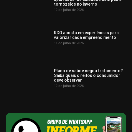
tornozelos no inverno
12 de julho de 2026
RDO aposta em experiências para
valorizar cada empreendimento
11 de julho de 2026
Plano de saúde negou tratamento?
Saiba quais direitos o consumidor
deve observar
12 de julho de 2026