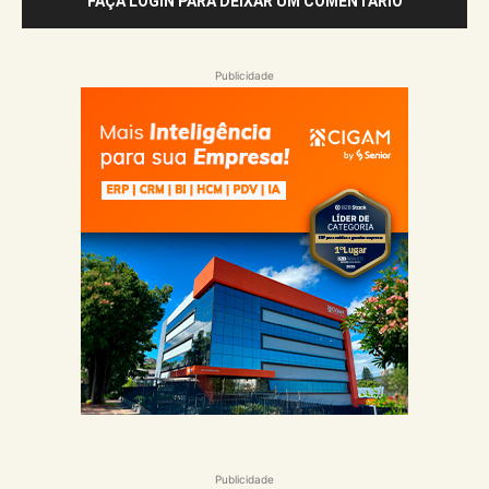
FAÇA LOGIN PARA DEIXAR UM COMENTÁRIO
Publicidade
Publicidade