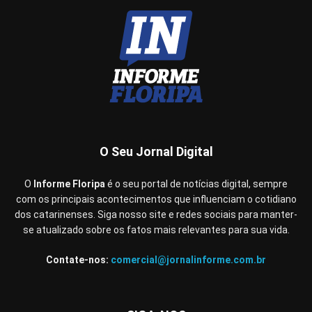
O Seu Jornal Digital
O
Informe Floripa
é o seu portal de notícias digital, sempre
com os principais acontecimentos que influenciam o cotidiano
dos catarinenses. Siga nosso site e redes sociais para manter-
se atualizado sobre os fatos mais relevantes para sua vida.
Contate-nos:
comercial@jornalinforme.com.br