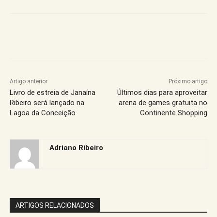
Artigo anterior
Próximo artigo
Livro de estreia de Janaína
Últimos dias para aproveitar
Ribeiro será lançado na
arena de games gratuita no
Lagoa da Conceição
Continente Shopping
Adriano Ribeiro
ARTIGOS RELACIONADOS