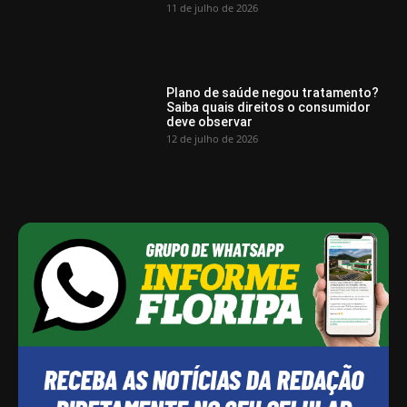
11 de julho de 2026
Plano de saúde negou tratamento?
Saiba quais direitos o consumidor
deve observar
12 de julho de 2026