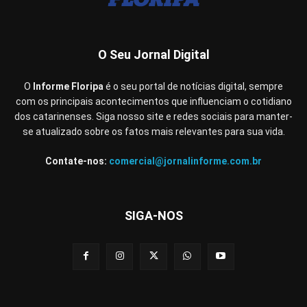
O Seu Jornal Digital
O
Informe Floripa
é o seu portal de notícias digital, sempre
com os principais acontecimentos que influenciam o cotidiano
dos catarinenses. Siga nosso site e redes sociais para manter-
se atualizado sobre os fatos mais relevantes para sua vida.
Contate-nos:
comercial@jornalinforme.com.br
SIGA-NOS