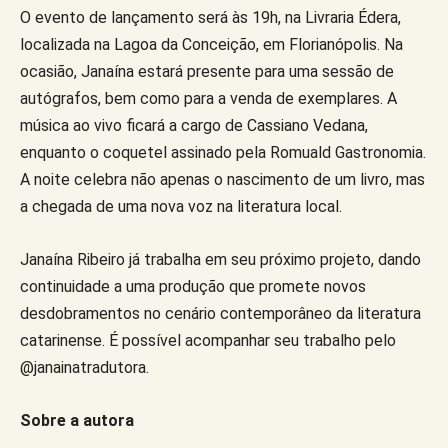
O evento de lançamento será às 19h, na Livraria Édera,
localizada na Lagoa da Conceição, em Florianópolis. Na
ocasião, Janaína estará presente para uma sessão de
autógrafos, bem como para a venda de exemplares. A
música ao vivo ficará a cargo de Cassiano Vedana,
enquanto o coquetel assinado pela Romuald Gastronomia.
A noite celebra não apenas o nascimento de um livro, mas
a chegada de uma nova voz na literatura local.
Janaína Ribeiro já trabalha em seu próximo projeto, dando
continuidade a uma produção que promete novos
desdobramentos no cenário contemporâneo da literatura
catarinense. É possível acompanhar seu trabalho pelo
@janainatradutora.
Sobre a autora