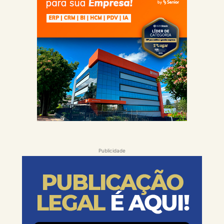
Publicidade