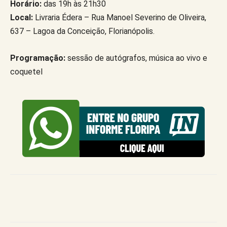
Horário:
das 19h às 21h30
Local:
Livraria Édera – Rua Manoel Severino de Oliveira,
637 – Lagoa da Conceição, Florianópolis.
Programação:
sessão de autógrafos, música ao vivo e
coquetel