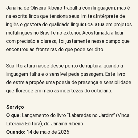
Janaína de Oliveira Ribeiro trabalha com linguagem, mas é
na escrita lírica que tensiona seus limites.Intérprete de
inglês e gestora de qualidade linguística, atua em projetos
multilíngues no Brasil e no exterior. Acostumada a lidar
com precisão e clareza, foi justamente nesse campo que
encontrou as fronteiras do que pode ser dito.
Sua literatura nasce desse ponto de ruptura: quando a
linguagem falha e o sensível pede passagem. Este livro
de estreia propõe uma poesia de presença e sensibilidade
que floresce em meio às incertezas do cotidiano.
Serviço
O que:
Lançamento do livro “Labaredas no Jardim” (Vinca
Literária Editora), de Janaína Ribeiro
Quando:
14 de maio de 2026