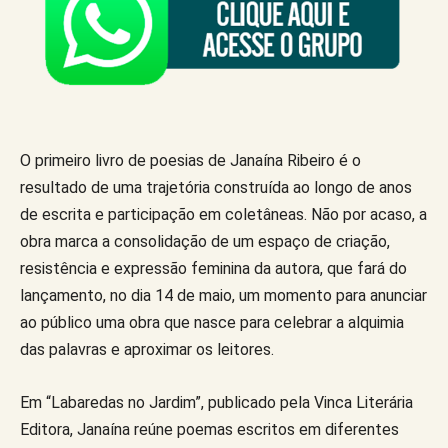
O primeiro livro de poesias de Janaína Ribeiro é o
resultado de uma trajetória construída ao longo de anos
de escrita e participação em coletâneas. Não por acaso, a
obra marca a consolidação de um espaço de criação,
resistência e expressão feminina da autora, que fará do
lançamento, no dia 14 de maio, um momento para anunciar
ao público uma obra que nasce para celebrar a alquimia
das palavras e aproximar os leitores.
Em “Labaredas no Jardim”, publicado pela Vinca Literária
Editora, Janaína reúne poemas escritos em diferentes