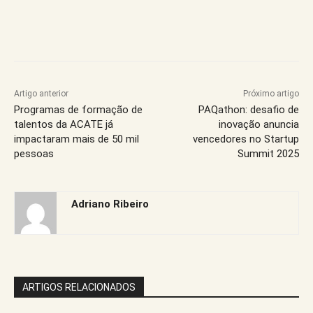
Artigo anterior
Próximo artigo
Programas de formação de
PAQathon: desafio de
talentos da ACATE já
inovação anuncia
impactaram mais de 50 mil
vencedores no Startup
pessoas
Summit 2025
Adriano Ribeiro
ARTIGOS RELACIONADOS