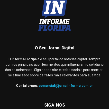
O Seu Jornal Digital
O
Informe Floripa
é o seu portal de notícias digital, sempre
com os principais acontecimentos que influenciam o cotidiano
dos catarinenses. Siga nosso site e redes sociais para manter-
se atualizado sobre os fatos mais relevantes para sua vida.
Contate-nos:
comercial@jornalinforme.com.br
SIGA-NOS