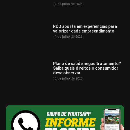
12 de julho de 2026
RDO aposta em experiências para
valorizar cada empreendimento
11 de julho de 2026
Plano de saúde negou tratamento?
Saiba quais direitos o consumidor
deve observar
12 de julho de 2026