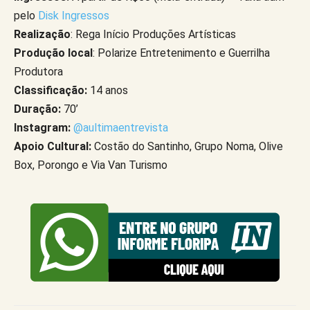
pelo
Disk Ingressos
Realização
: Rega Início Produções Artísticas
Produção local
: Polarize Entretenimento e Guerrilha
Produtora
Classificação:
14 anos
Duração:
70’
Instagram:
@aultimaentrevista
Apoio Cultural:
Costão do Santinho, Grupo Noma, Olive
Box, Porongo e Via Van Turismo