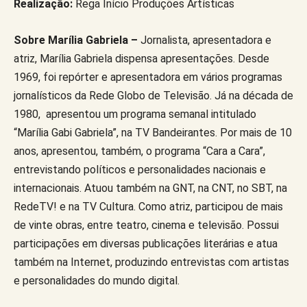
Realização:
Rega Início Produções Artísticas
Sobre Marília Gabriela –
Jornalista, apresentadora e
atriz, Marília Gabriela dispensa apresentações. Desde
1969, foi repórter e apresentadora em vários programas
jornalísticos da Rede Globo de Televisão. Já na década de
1980, apresentou um programa semanal intitulado
“Marília Gabi Gabriela”, na TV Bandeirantes. Por mais de 10
anos, apresentou, também, o programa “Cara a Cara”,
entrevistando políticos e personalidades nacionais e
internacionais. Atuou também na GNT, na CNT, no SBT, na
RedeTV! e na TV Cultura. Como atriz, participou de mais
de vinte obras, entre teatro, cinema e televisão. Possui
participações em diversas publicações literárias e atua
também na Internet, produzindo entrevistas com artistas
e personalidades do mundo digital.