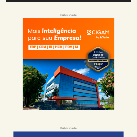
Publicidade
Publicidade