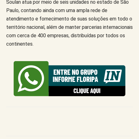
Soulan atua por meio de seis unidades no estado de São
Paulo, contando ainda com uma ampla rede de
atendimento e fornecimento de suas soluções em todo o
território nacional, além de manter parcerias internacionais
com cerca de 400 empresas, distribuídas por todos os
continentes.