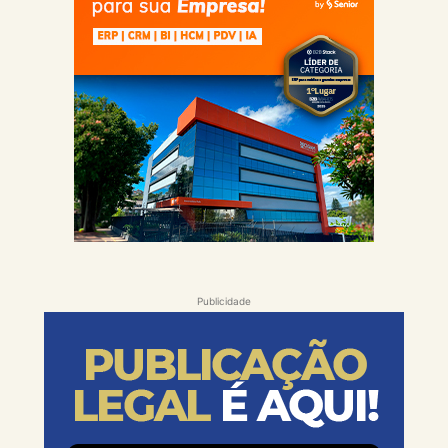
Publicidade