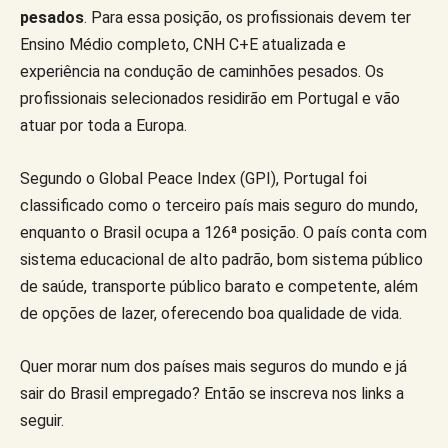
pesados
. Para essa posição, os profissionais devem ter
Ensino Médio completo, CNH C+E atualizada e
experiência na condução de caminhões pesados. Os
profissionais selecionados residirão em Portugal e vão
atuar por toda a Europa.
Segundo o Global Peace Index (GPI), Portugal foi
classificado como o terceiro país mais seguro do mundo,
enquanto o Brasil ocupa a 126ª posição. O país conta com
sistema educacional de alto padrão, bom sistema público
de saúde, transporte público barato e competente, além
de opções de lazer, oferecendo boa qualidade de vida.
Quer morar num dos países mais seguros do mundo e já
sair do Brasil empregado? Então se inscreva nos links a
seguir.