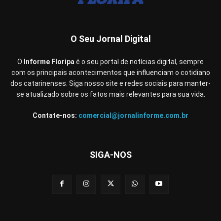
O Seu Jornal Digital
O
Informe Floripa
é o seu portal de notícias digital, sempre
com os principais acontecimentos que influenciam o cotidiano
dos catarinenses. Siga nosso site e redes sociais para manter-
se atualizado sobre os fatos mais relevantes para sua vida.
Contate-nos:
comercial@jornalinforme.com.br
SIGA-NOS