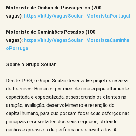
Motorista de Ônibus de Passageiros (200
vagas):
https://bit.ly/VagasSoulan_MotoristaPortugal
Motorista de Caminhões Pesados (100
vagas):
https://bit.ly/VagasSoulan_MotoristaCaminha
oPortugal
Sobre o Grupo Soulan
Desde 1988, o Grupo Soulan desenvolve projetos na área
de Recursos Humanos por meio de uma equipe altamente
capacitada e especializada, assessorando os clientes na
atração, avaliação, desenvolvimento e retenção do
capital humano, para que possam focar seus esforços nas
principais necessidades dos seus negócios, obtendo
ganhos expressivos de performance e resultados. A