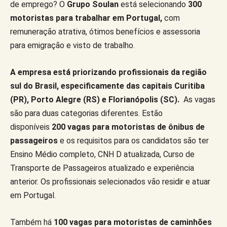
de emprego? O
Grupo Soulan
está selecionando
300
motoristas para trabalhar em Portugal,
com
remuneração atrativa, ótimos benefícios e assessoria
para emigração e visto de trabalho.
A empresa está priorizando profissionais da região
sul do Brasil, especificamente das capitais Curitiba
(PR), Porto Alegre (RS) e Florianópolis (SC).
As vagas
são para duas categorias diferentes. Estão
disponíveis
200 vagas para motoristas de ônibus de
passageiros
e os requisitos para os candidatos são ter
Ensino Médio completo, CNH D atualizada, Curso de
Transporte de Passageiros atualizado e experiência
anterior. Os profissionais selecionados vão residir e atuar
em Portugal.
Também há
100 vagas para motoristas de caminhões