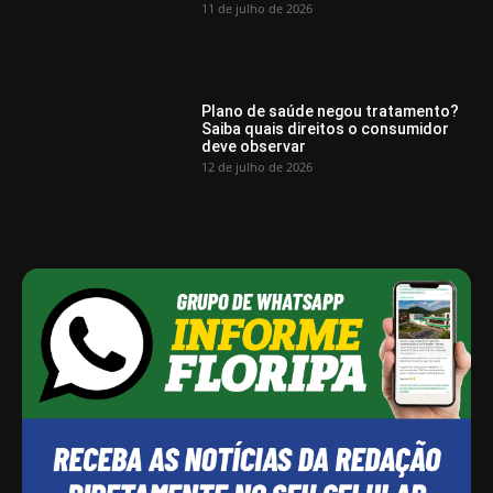
11 de julho de 2026
Plano de saúde negou tratamento?
Saiba quais direitos o consumidor
deve observar
12 de julho de 2026