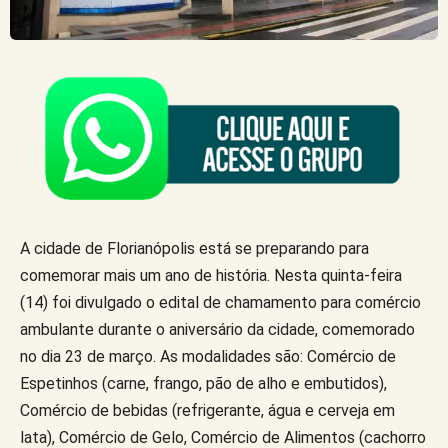
A cidade de Florianópolis está se preparando para
comemorar mais um ano de história. Nesta quinta-feira
(14) foi divulgado o edital de chamamento para comércio
ambulante durante o aniversário da cidade, comemorado
no dia 23 de março. As modalidades são: Comércio de
Espetinhos (carne, frango, pão de alho e embutidos),
Comércio de bebidas (refrigerante, água e cerveja em
lata), Comércio de Gelo, Comércio de Alimentos (cachorro