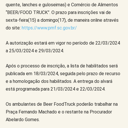
quente, lanches e guloseimas) e Comércio de Alimentos
“BEER/FOOD TRUCK”. O prazo para inscrições vai de
sexta-feira(15) a domingo(17), de maneira online através
do site:
https://www.pmf.sc.gov.br/
A autorização estará em vigor no período de 22/03/2024
a 25/03/2024 e 29/03/2024.
Após o processo de inscrição, a lista de habilitados será
publicada em 18/03/2024, seguida pelo prazo de recurso
e a homologação dos habilitados. A entrega do alvará
está programada para 21/03/2024 e 22/03/2024.
Os ambulantes de Beer FoodTruck poderão trabalhar na
Praça Fernando Machado e o restante na Procurador
Abelardo Gomes.