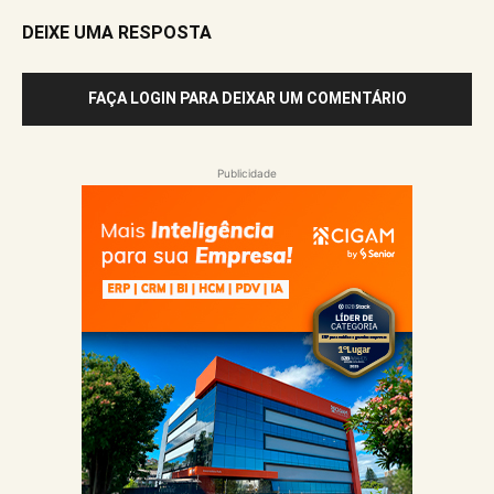
DEIXE UMA RESPOSTA
FAÇA LOGIN PARA DEIXAR UM COMENTÁRIO
Publicidade