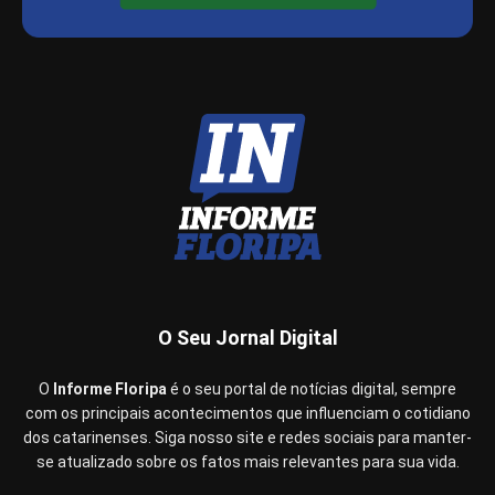
O Seu Jornal Digital
O
Informe Floripa
é o seu portal de notícias digital, sempre
com os principais acontecimentos que influenciam o cotidiano
dos catarinenses. Siga nosso site e redes sociais para manter-
se atualizado sobre os fatos mais relevantes para sua vida.