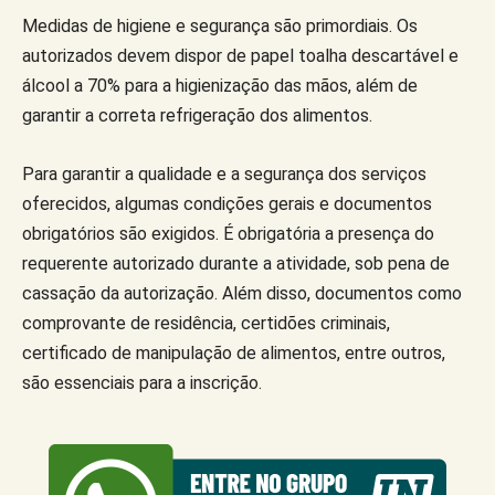
Medidas de higiene e segurança são primordiais. Os
autorizados devem dispor de papel toalha descartável e
álcool a 70% para a higienização das mãos, além de
garantir a correta refrigeração dos alimentos.
Para garantir a qualidade e a segurança dos serviços
oferecidos, algumas condições gerais e documentos
obrigatórios são exigidos. É obrigatória a presença do
requerente autorizado durante a atividade, sob pena de
cassação da autorização. Além disso, documentos como
comprovante de residência, certidões criminais,
certificado de manipulação de alimentos, entre outros,
são essenciais para a inscrição.