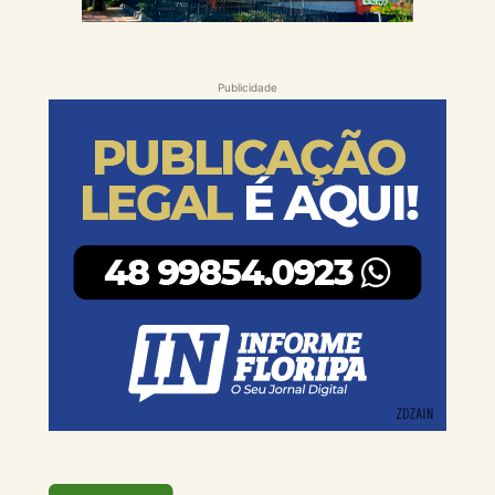
Publicidade