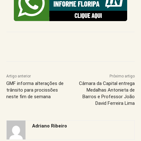
Artigo anterior
Próximo artigo
GMF informa alterações de
Câmara da Capital entrega
trânsito para procissões
Medalhas Antonieta de
neste fim de semana
Barros e Professor João
David Ferreira Lima
Adriano Ribeiro