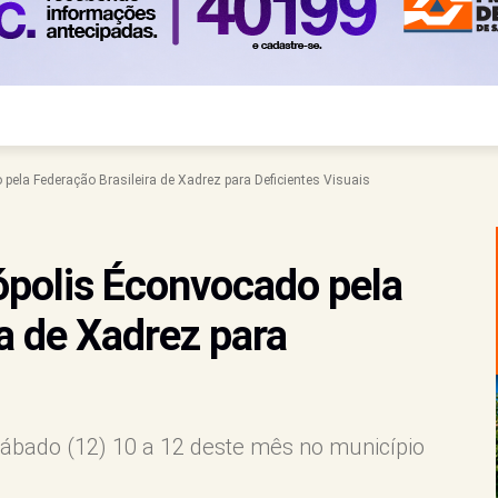
 pela Federação Brasileira de Xadrez para Deficientes Visuais
nópolis Éconvocado pela
a de Xadrez para
sábado (12) 10 a 12 deste mês no município