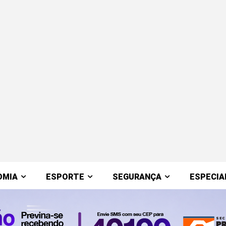
OMIA
ESPORTE
SEGURANÇA
ESPECIA