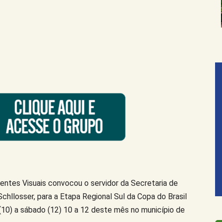
ientes Visuais convocou o servidor da Secretaria de
chllosser, para a Etapa Regional Sul da Copa do Brasil
(10) a sábado (12) 10 a 12 deste mês no município de