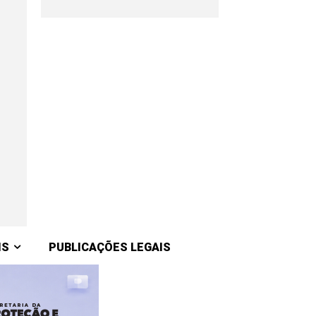
IS
PUBLICAÇÕES LEGAIS