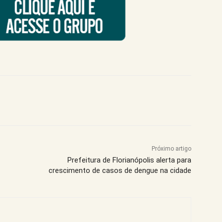
Próximo artigo
Prefeitura de Florianópolis alerta para
crescimento de casos de dengue na cidade