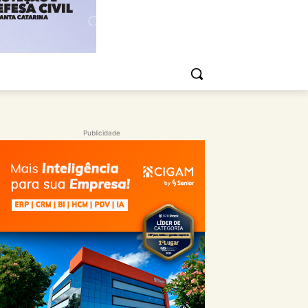
Publicidade