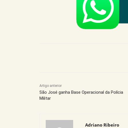
Compartilhe este Artigo
Artigo anterior
São José ganha Base Operacional da Polícia
Militar
Adriano Ribeiro