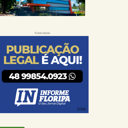
Publicidade