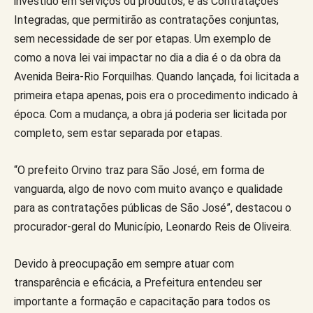
investido em serviços ou produtos, e as Contratações
Integradas, que permitirão as contratações conjuntas,
sem necessidade de ser por etapas. Um exemplo de
como a nova lei vai impactar no dia a dia é o da obra da
Avenida Beira-Rio Forquilhas. Quando lançada, foi licitada a
primeira etapa apenas, pois era o procedimento indicado à
época. Com a mudança, a obra já poderia ser licitada por
completo, sem estar separada por etapas.
“O prefeito Orvino traz para São José, em forma de
vanguarda, algo de novo com muito avanço e qualidade
para as contratações públicas de São José”, destacou o
procurador-geral do Município, Leonardo Reis de Oliveira.
Devido à preocupação em sempre atuar com
transparência e eficácia, a Prefeitura entendeu ser
importante a formação e capacitação para todos os