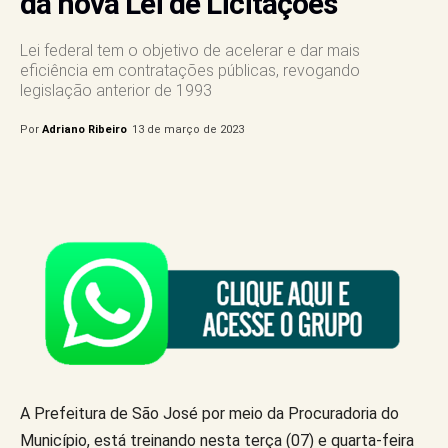
da nova Lei de Licitações
Lei federal tem o objetivo de acelerar e dar mais
eficiência em contratações públicas, revogando
legislação anterior de 1993
Por
Adriano Ribeiro
13 de março de 2023
A Prefeitura de São José por meio da Procuradoria do
Município, está treinando nesta terça (07) e quarta-feira