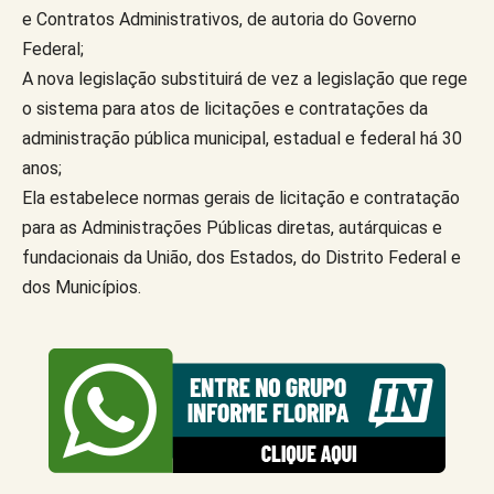
e Contratos Administrativos, de autoria do Governo
Federal;
A nova legislação substituirá de vez a legislação que rege
o sistema para atos de licitações e contratações da
administração pública municipal, estadual e federal há 30
anos;
Ela estabelece normas gerais de licitação e contratação
para as Administrações Públicas diretas, autárquicas e
fundacionais da União, dos Estados, do Distrito Federal e
dos Municípios.