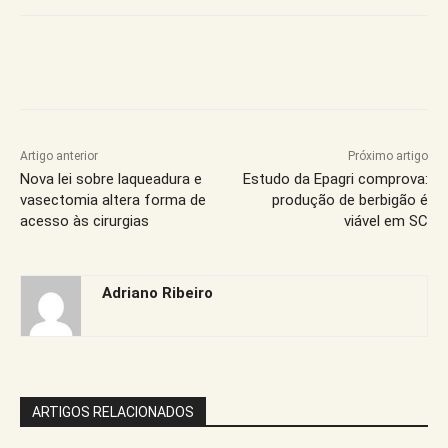
Artigo anterior
Próximo artigo
Nova lei sobre laqueadura e
Estudo da Epagri comprova:
vasectomia altera forma de
produção de berbigão é
acesso às cirurgias
viável em SC
Adriano Ribeiro
ARTIGOS RELACIONADOS