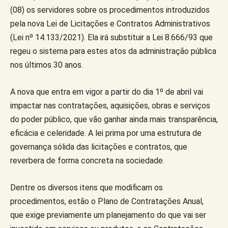
(08) os servidores sobre os procedimentos introduzidos
pela nova Lei de Licitações e Contratos Administrativos
(Lei nº 14.133/2021). Ela irá substituir a Lei 8.666/93 que
regeu o sistema para estes atos da administração pública
nos últimos 30 anos.
A nova que entra em vigor a partir do dia 1º de abril vai
impactar nas contratações, aquisições, obras e serviços
do poder público, que vão ganhar ainda mais transparência,
eficácia e celeridade. A lei prima por uma estrutura de
governança sólida das licitações e contratos, que
reverbera de forma concreta na sociedade.
Dentre os diversos itens que modificam os
procedimentos, estão o Plano de Contratações Anual,
que exige previamente um planejamento do que vai ser