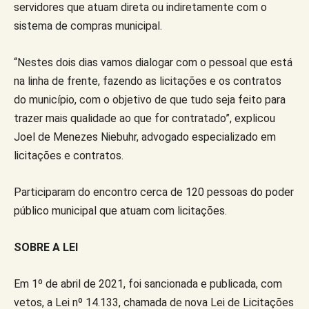
servidores que atuam direta ou indiretamente com o
sistema de compras municipal.
“Nestes dois dias vamos dialogar com o pessoal que está
na linha de frente, fazendo as licitações e os contratos
do município, com o objetivo de que tudo seja feito para
trazer mais qualidade ao que for contratado”, explicou
Joel de Menezes Niebuhr, advogado especializado em
licitações e contratos.
Participaram do encontro cerca de 120 pessoas do poder
público municipal que atuam com licitações.
SOBRE A LEI
Em 1º de abril de 2021, foi sancionada e publicada, com
vetos, a Lei nº 14.133, chamada de nova Lei de Licitações