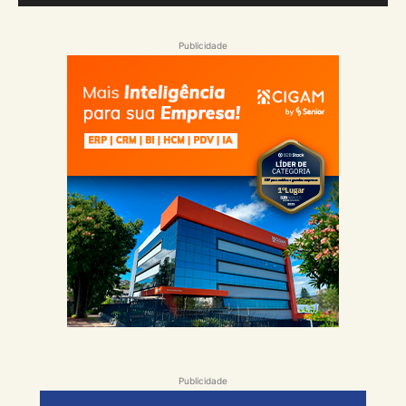
Publicidade
Publicidade