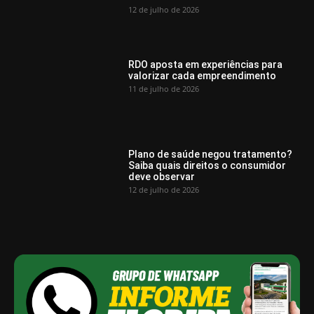
12 de julho de 2026
RDO aposta em experiências para
valorizar cada empreendimento
11 de julho de 2026
Plano de saúde negou tratamento?
Saiba quais direitos o consumidor
deve observar
12 de julho de 2026