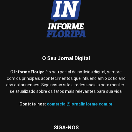
O Seu Jornal Digital
O
Informe Floripa
é o seu portal de notícias digital, sempre
com os principais acontecimentos que influenciam o cotidiano
dos catarinenses. Siga nosso site e redes sociais para manter-
se atualizado sobre os fatos mais relevantes para sua vida.
Contate-nos:
comercial@jornalinforme.com.br
SIGA-NOS