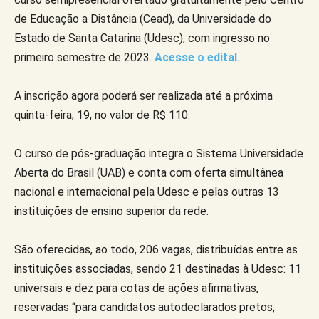
de Educação a Distância (Cead), da Universidade do
Estado de Santa Catarina (Udesc), com ingresso no
primeiro semestre de 2023.
Acesse o edital
.
A inscrição agora poderá ser realizada até a próxima
quinta-feira, 19, no valor de R$ 110.
O curso de pós-graduação integra o Sistema Universidade
Aberta do Brasil (UAB) e conta com oferta simultânea
nacional e internacional pela Udesc e pelas outras 13
instituições de ensino superior da rede.
São oferecidas, ao todo, 206 vagas, distribuídas entre as
instituições associadas, sendo 21 destinadas à Udesc: 11
universais e dez para cotas de ações afirmativas,
reservadas “para candidatos autodeclarados pretos,