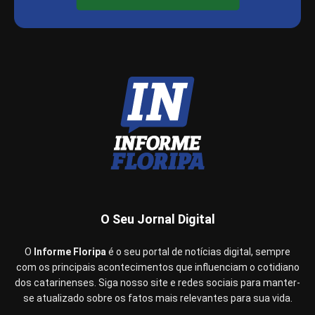
O Seu Jornal Digital
O
Informe Floripa
é o seu portal de notícias digital, sempre
com os principais acontecimentos que influenciam o cotidiano
dos catarinenses. Siga nosso site e redes sociais para manter-
se atualizado sobre os fatos mais relevantes para sua vida.