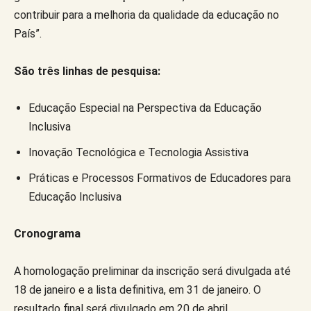
contribuir para a melhoria da qualidade da educação no
País”.
São três linhas de pesquisa:
Educação Especial na Perspectiva da Educação
Inclusiva
Inovação Tecnológica e Tecnologia Assistiva
Práticas e Processos Formativos de Educadores para
Educação Inclusiva
Cronograma
A homologação preliminar da inscrição será divulgada até
18 de janeiro e a lista definitiva, em 31 de janeiro. O
resultado final será divulgado em 20 de abril.