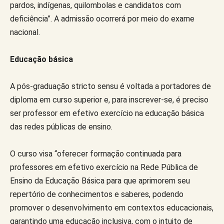
pardos, indígenas, quilombolas e candidatos com
deficiência”. A admissão ocorrerá por meio do exame
nacional.
Educação básica
A pós-graduação stricto sensu é voltada a portadores de
diploma em curso superior e, para inscrever-se, é preciso
ser professor em efetivo exercício na educação básica
das redes públicas de ensino.
O curso visa “oferecer formação continuada para
professores em efetivo exercício na Rede Pública de
Ensino da Educação Básica para que aprimorem seu
repertório de conhecimentos e saberes, podendo
promover o desenvolvimento em contextos educacionais,
garantindo uma educação inclusiva, com o intuito de