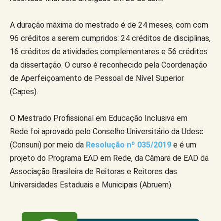
A duração máxima do mestrado é de 24 meses, com com
96 créditos a serem cumpridos: 24 créditos de disciplinas,
16 créditos de atividades complementares e 56 créditos
da dissertação. O curso é reconhecido pela Coordenação
de Aperfeiçoamento de Pessoal de Nível Superior
(Capes).
O Mestrado Profissional em Educação Inclusiva em
Rede foi aprovado pelo Conselho Universitário da Udesc
(Consuni) por meio da
Resolução nº 035/2019
e é um
projeto do Programa EAD em Rede, da Câmara de EAD da
Associação Brasileira de Reitoras e Reitores das
Universidades Estaduais e Municipais (Abruem).