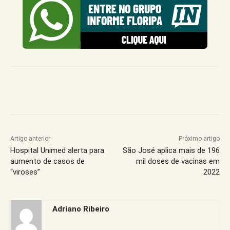
Artigo anterior
Próximo artigo
Hospital Unimed alerta para
São José aplica mais de 196
aumento de casos de
mil doses de vacinas em
“viroses”
2022
Adriano Ribeiro