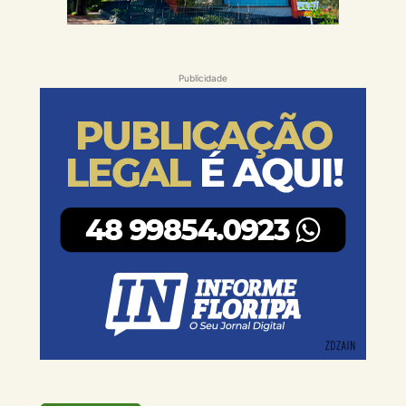
Publicidade