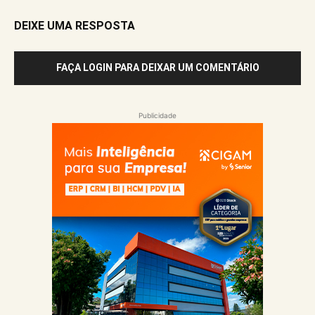
DEIXE UMA RESPOSTA
FAÇA LOGIN PARA DEIXAR UM COMENTÁRIO
Publicidade