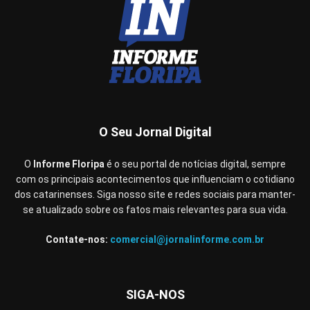
O Seu Jornal Digital
O
Informe Floripa
é o seu portal de notícias digital, sempre
com os principais acontecimentos que influenciam o cotidiano
dos catarinenses. Siga nosso site e redes sociais para manter-
se atualizado sobre os fatos mais relevantes para sua vida.
Contate-nos:
comercial@jornalinforme.com.br
SIGA-NOS