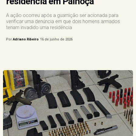
residência em Palhoça
A ação ocorreu após a guarnição ser acionada para
verificar uma denúncia em que dois homens armados
teriam invadido uma residência
Por
Adriano Ribeiro
16 de junho de 2026