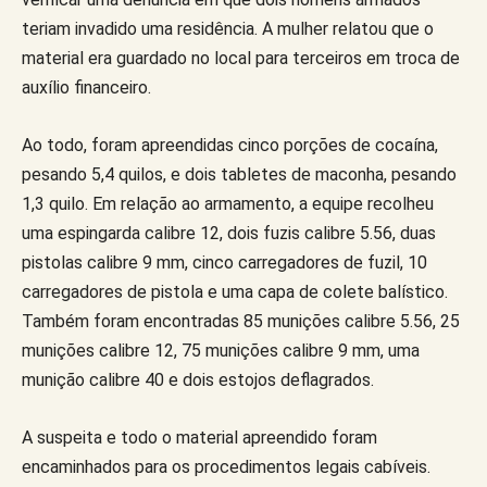
teriam invadido uma residência. A mulher relatou que o
material era guardado no local para terceiros em troca de
auxílio financeiro.
Ao todo, foram apreendidas cinco porções de cocaína,
pesando 5,4 quilos, e dois tabletes de maconha, pesando
1,3 quilo. Em relação ao armamento, a equipe recolheu
uma espingarda calibre 12, dois fuzis calibre 5.56, duas
pistolas calibre 9 mm, cinco carregadores de fuzil, 10
carregadores de pistola e uma capa de colete balístico.
Também foram encontradas 85 munições calibre 5.56, 25
munições calibre 12, 75 munições calibre 9 mm, uma
munição calibre 40 e dois estojos deflagrados.
A suspeita e todo o material apreendido foram
encaminhados para os procedimentos legais cabíveis.