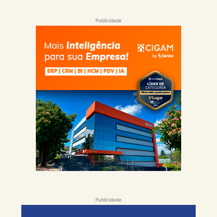
Publicidade
Publicidade