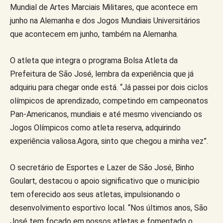
Mundial de Artes Marciais Militares, que acontece em
junho na Alemanha e dos Jogos Mundiais Universitários
que acontecem em junho, também na Alemanha.
O atleta que integra o programa Bolsa Atleta da
Prefeitura de São José, lembra da experiência que já
adquiriu para chegar onde está. “Já passei por dois ciclos
olímpicos de aprendizado, competindo em campeonatos
Pan-Americanos, mundiais e até mesmo vivenciando os
Jogos Olímpicos como atleta reserva, adquirindo
experiência valiosa.Agora, sinto que chegou a minha vez”.
O secretário de Esportes e Lazer de São José, Binho
Goulart, destacou o apoio significativo que o município
tem oferecido aos seus atletas, impulsionando o
desenvolvimento esportivo local. “Nos últimos anos, São
José tem focado em nossos atletas e fomentado o