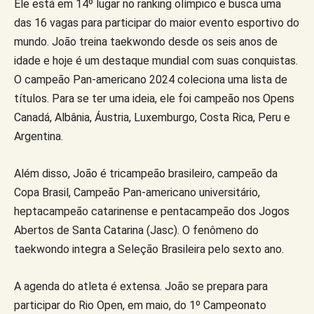
Ele está em 14º lugar no ranking olímpico e busca uma
das 16 vagas para participar do maior evento esportivo do
mundo. João treina taekwondo desde os seis anos de
idade e hoje é um destaque mundial com suas conquistas.
O campeão Pan-americano 2024 coleciona uma lista de
títulos. Para se ter uma ideia, ele foi campeão nos Opens
Canadá, Albânia, Áustria, Luxemburgo, Costa Rica, Peru e
Argentina.
Além disso, João é tricampeão brasileiro, campeão da
Copa Brasil, Campeão Pan-americano universitário,
heptacampeão catarinense e pentacampeão dos Jogos
Abertos de Santa Catarina (Jasc). O fenômeno do
taekwondo integra a Seleção Brasileira pelo sexto ano.
A agenda do atleta é extensa. João se prepara para
participar do Rio Open, em maio, do 1º Campeonato