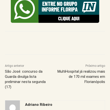
Artigo anterior
Próximo artigo
São José: concurso da
MultiHospital já realizou mais
Guarda divulga lista
de 170 mil exames em
preliminar nesta segunda
Florianópolis
(17)
Adriano Ribeiro