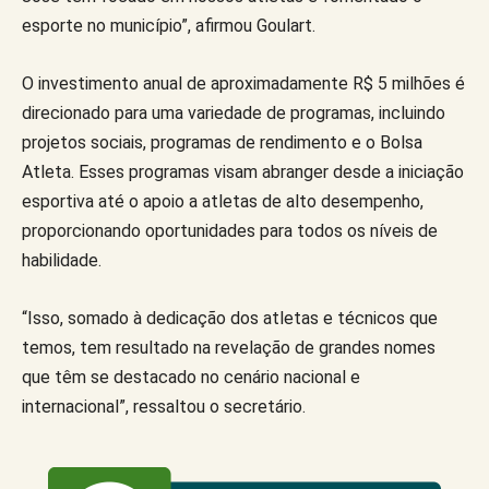
esporte no município”, afirmou Goulart.
O investimento anual de aproximadamente R$ 5 milhões é
direcionado para uma variedade de programas, incluindo
projetos sociais, programas de rendimento e o Bolsa
Atleta. Esses programas visam abranger desde a iniciação
esportiva até o apoio a atletas de alto desempenho,
proporcionando oportunidades para todos os níveis de
habilidade.
“Isso, somado à dedicação dos atletas e técnicos que
temos, tem resultado na revelação de grandes nomes
que têm se destacado no cenário nacional e
internacional”, ressaltou o secretário.