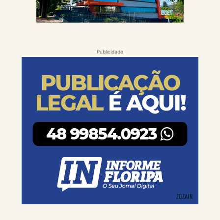
Publicidade