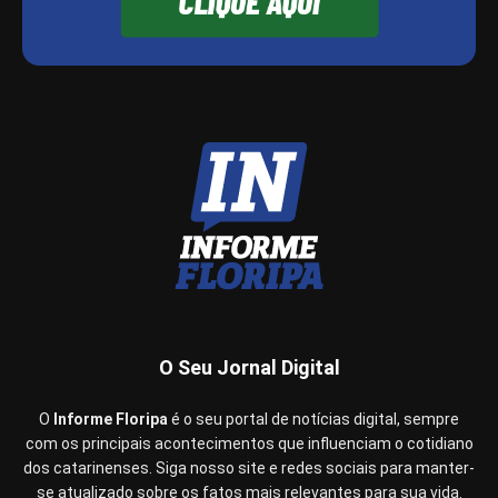
O Seu Jornal Digital
O
Informe Floripa
é o seu portal de notícias digital, sempre
com os principais acontecimentos que influenciam o cotidiano
dos catarinenses. Siga nosso site e redes sociais para manter-
se atualizado sobre os fatos mais relevantes para sua vida.