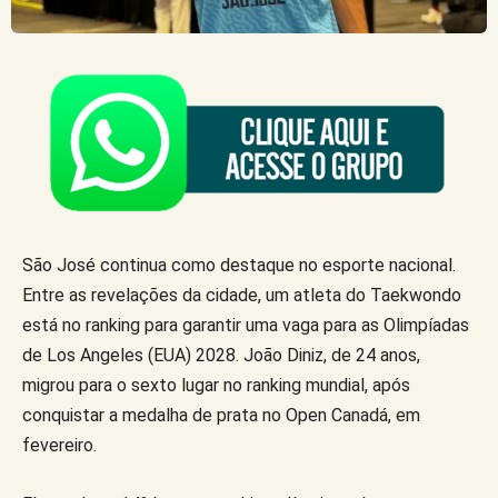
São José continua como destaque no esporte nacional.
Entre as revelações da cidade, um atleta do Taekwondo
está no ranking para garantir uma vaga para as Olimpíadas
de Los Angeles (EUA) 2028. João Diniz, de 24 anos,
migrou para o sexto lugar no ranking mundial, após
conquistar a medalha de prata no Open Canadá, em
fevereiro.