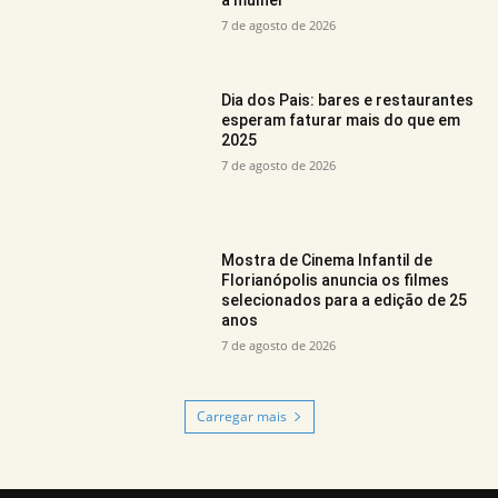
7 de agosto de 2026
Dia dos Pais: bares e restaurantes
esperam faturar mais do que em
2025
7 de agosto de 2026
Mostra de Cinema Infantil de
Florianópolis anuncia os filmes
selecionados para a edição de 25
anos
7 de agosto de 2026
Carregar mais