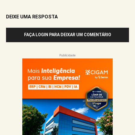
DEIXE UMA RESPOSTA
FAÇA LOGIN PARA DEIXAR UM COMENTÁRIO
Publicidade