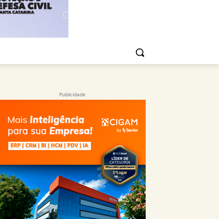
Publicidade