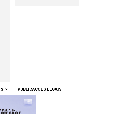
IS
PUBLICAÇÕES LEGAIS