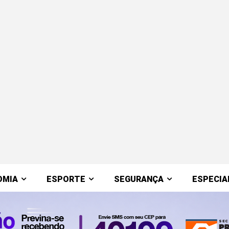
OMIA
ESPORTE
SEGURANÇA
ESPECIA