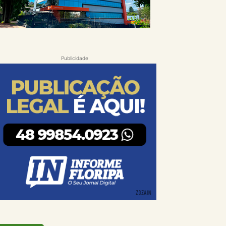
Publicidade