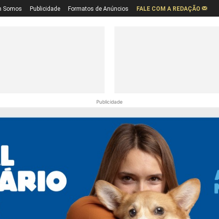
 Somos
Publicidade
Formatos de Anúncios
FALE COM A REDAÇÃO
Publicidade