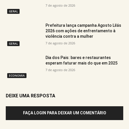
7 de agosto de 2026
GERAL
Prefeitura lança campanha Agosto Lilás
2026 com ações de enfrentamento à
violência contra a mulher
7 de agosto de 2026
GERAL
Dia dos Pais: bares e restaurantes
esperam faturar mais do que em 2025
7 de agosto de 2026
ECONOMIA
DEIXE UMA RESPOSTA
FAÇA LOGIN PARA DEIXAR UM COMENTÁRIO