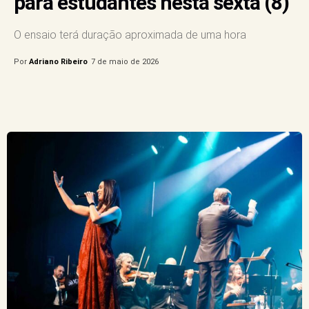
para estudantes nesta sexta (8)
O ensaio terá duração aproximada de uma hora
Por
Adriano Ribeiro
7 de maio de 2026