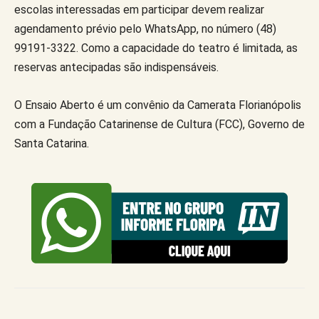
escolas interessadas em participar devem realizar
agendamento prévio pelo WhatsApp, no número (48)
99191-3322. Como a capacidade do teatro é limitada, as
reservas antecipadas são indispensáveis.
O Ensaio Aberto é um convênio da Camerata Florianópolis
com a Fundação Catarinense de Cultura (FCC), Governo de
Santa Catarina.