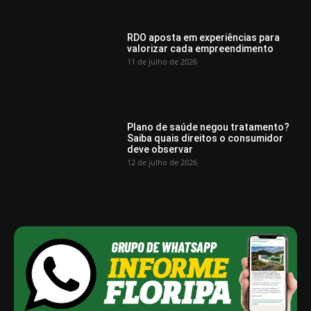
RDO aposta em experiências para
valorizar cada empreendimento
11 de julho de 2026
Plano de saúde negou tratamento?
Saiba quais direitos o consumidor
deve observar
12 de julho de 2026