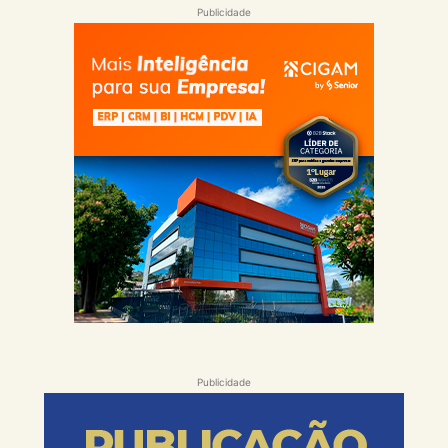
Publicidade
Publicidade