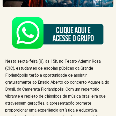
Nesta sexta-feira (8), às 15h, no Teatro Ademir Rosa
(CIC), estudantes de escolas públicas da Grande
Florianópolis terão a oportunidade de assistir
gratuitamente ao Ensaio Aberto do concerto Aquarela do
Brasil, da Camerata Florianópolis. Com um repertório
vibrante e repleto de clássicos da música brasileira que
atravessam gerações, a apresentação promete
proporcionar uma experiência artística e educativa,