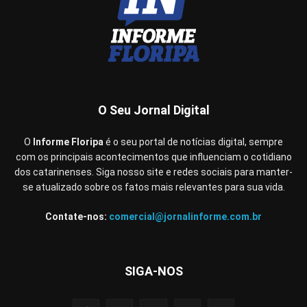
O Seu Jornal Digital
O
Informe Floripa
é o seu portal de notícias digital, sempre
com os principais acontecimentos que influenciam o cotidiano
dos catarinenses. Siga nosso site e redes sociais para manter-
se atualizado sobre os fatos mais relevantes para sua vida.
Contate-nos:
comercial@jornalinforme.com.br
SIGA-NOS