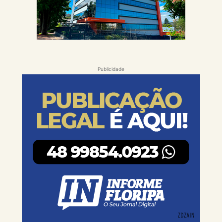
Publicidade