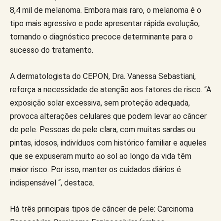
8,4 mil de melanoma. Embora mais raro, o melanoma é o
tipo mais agressivo e pode apresentar rápida evolução,
tornando o diagnóstico precoce determinante para o
sucesso do tratamento.
A dermatologista do CEPON, Dra. Vanessa Sebastiani,
reforça a necessidade de atenção aos fatores de risco. “A
exposição solar excessiva, sem proteção adequada,
provoca alterações celulares que podem levar ao câncer
de pele. Pessoas de pele clara, com muitas sardas ou
pintas, idosos, indivíduos com histórico familiar e aqueles
que se expuseram muito ao sol ao longo da vida têm
maior risco. Por isso, manter os cuidados diários é
indispensável “, destaca.
Há três principais tipos de câncer de pele: Carcinoma