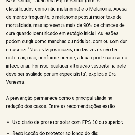
Basocelular, Carcinoma Espinocelular (ambos
classificados como não melanoma) e o Melanoma. Apesar
de menos frequente, o melanoma possui maior taxa de
mortalidade, mas apresenta mais de 90% de chances de
cura quando identificado em estágio inicial. As lesões
podem surgir como manchas ou nódulos, com ou sem dor
e coceira. “Nos estágios iniciais, muitas vezes não há
sintomas, mas, conforme cresce, a lesão pode sangrar ou
infeccionar. Por isso, qualquer alteração suspeita na pele
deve ser avaliada por um especialista”, explica a Dra
Vanessa.
A prevenção permanece como a principal aliada na
redução dos casos. Entre as recomendações estão:
Uso diário de protetor solar com FPS 30 ou superior;
Reaplicação do protetor ao longo do dia;