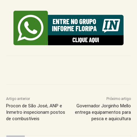
Artigo anterior
Próximo artigo
Procon de São José, ANP e
Governador Jorginho Mello
Inmetro inspecionam postos
entrega equipamentos para
de combustíveis
pesca e aquicultura