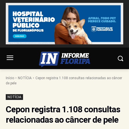
Início
NOTÍCIA
Cepon registra 1.108 consultas relacionadas ao câncer
de pele
NOTÍCIA
Cepon registra 1.108 consultas
relacionadas ao câncer de pele