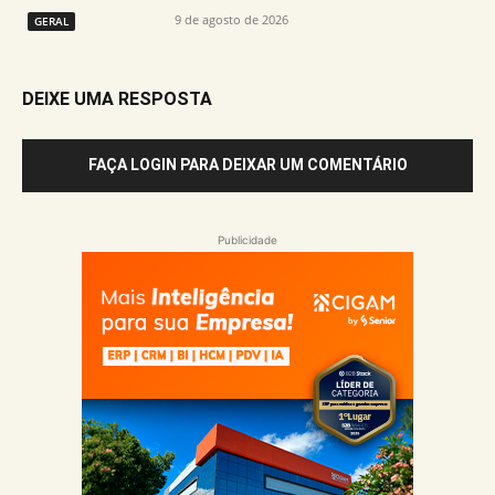
9 de agosto de 2026
GERAL
DEIXE UMA RESPOSTA
FAÇA LOGIN PARA DEIXAR UM COMENTÁRIO
Publicidade