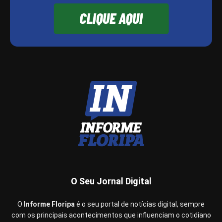
O Seu Jornal Digital
O
Informe Floripa
é o seu portal de notícias digital, sempre
com os principais acontecimentos que influenciam o cotidiano