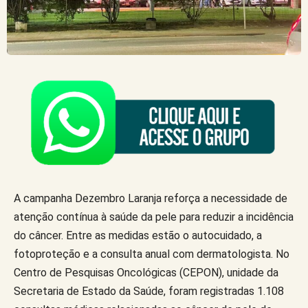
A campanha Dezembro Laranja reforça a necessidade de
atenção contínua à saúde da pele para reduzir a incidência
do câncer. Entre as medidas estão o autocuidado, a
fotoproteção e a consulta anual com dermatologista. No
Centro de Pesquisas Oncológicas (CEPON), unidade da
Secretaria de Estado da Saúde, foram registradas 1.108