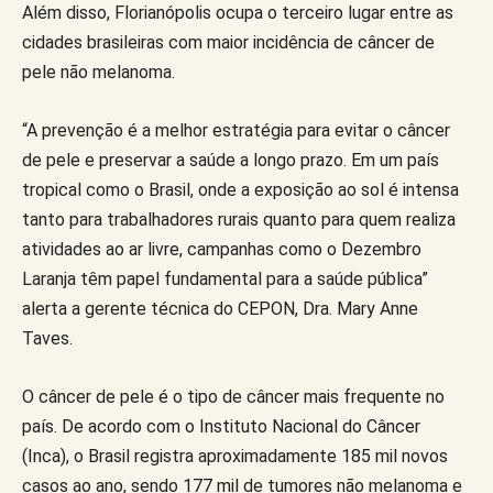
Além disso, Florianópolis ocupa o terceiro lugar entre as
cidades brasileiras com maior incidência de câncer de
pele não melanoma.
“A prevenção é a melhor estratégia para evitar o câncer
de pele e preservar a saúde a longo prazo. Em um país
tropical como o Brasil, onde a exposição ao sol é intensa
tanto para trabalhadores rurais quanto para quem realiza
atividades ao ar livre, campanhas como o Dezembro
Laranja têm papel fundamental para a saúde pública”
alerta a gerente técnica do CEPON, Dra. Mary Anne
Taves.
O câncer de pele é o tipo de câncer mais frequente no
país. De acordo com o Instituto Nacional do Câncer
(Inca), o Brasil registra aproximadamente 185 mil novos
casos ao ano, sendo 177 mil de tumores não melanoma e