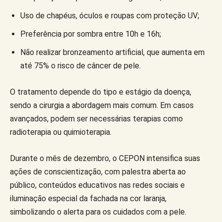
Uso de chapéus, óculos e roupas com proteção UV;
Preferência por sombra entre 10h e 16h;
Não realizar bronzeamento artificial, que aumenta em
até 75% o risco de câncer de pele.
O tratamento depende do tipo e estágio da doença,
sendo a cirurgia a abordagem mais comum. Em casos
avançados, podem ser necessárias terapias como
radioterapia ou quimioterapia.
Durante o mês de dezembro, o CEPON intensifica suas
ações de conscientização, com palestra aberta ao
público, conteúdos educativos nas redes sociais e
iluminação especial da fachada na cor laranja,
simbolizando o alerta para os cuidados com a pele.