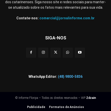
dos catarinenses. Siga nosso site e redes sociais para manter-
se atualizado sobre os fatos mais relevantes para sua vida.
Contate-nos:
comercial@jornalinforme.com.br
SIGA-NOS
WhatsApp Editor:
(48) 9800-5836
© Informe Floripa – Todos os direitos reservados – WP
Zdzain
Publicidade
Formatos de Anúncios