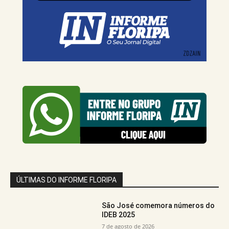
ÚLTIMAS DO INFORME FLORIPA
São José comemora números do
IDEB 2025
7 de agosto de 2026