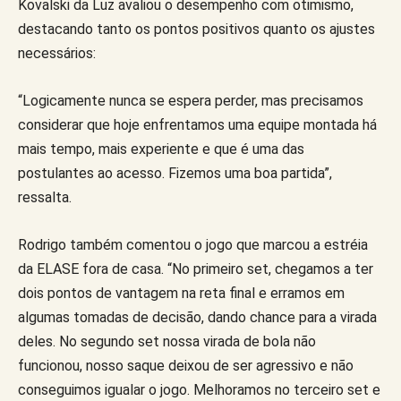
Kovalski da Luz avaliou o desempenho com otimismo,
destacando tanto os pontos positivos quanto os ajustes
necessários:
“Logicamente nunca se espera perder, mas precisamos
considerar que hoje enfrentamos uma equipe montada há
mais tempo, mais experiente e que é uma das
postulantes ao acesso. Fizemos uma boa partida”,
ressalta.
Rodrigo também comentou o jogo que marcou a estréia
da ELASE fora de casa. “No primeiro set, chegamos a ter
dois pontos de vantagem na reta final e erramos em
algumas tomadas de decisão, dando chance para a virada
deles. No segundo set nossa virada de bola não
funcionou, nosso saque deixou de ser agressivo e não
conseguimos igualar o jogo. Melhoramos no terceiro set e