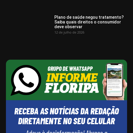
Plano de saúde negou tratamento?
Saiba quais direitos o consumidor
deve observar
12 de julho de 2026