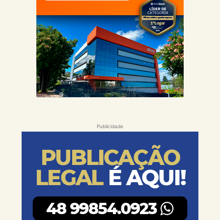
Publicidade