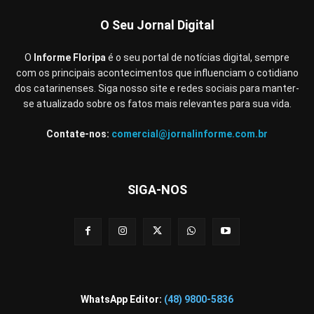
O Seu Jornal Digital
O
Informe Floripa
é o seu portal de notícias digital, sempre
com os principais acontecimentos que influenciam o cotidiano
dos catarinenses. Siga nosso site e redes sociais para manter-
se atualizado sobre os fatos mais relevantes para sua vida.
Contate-nos:
comercial@jornalinforme.com.br
SIGA-NOS
WhatsApp Editor:
(48) 9800-5836