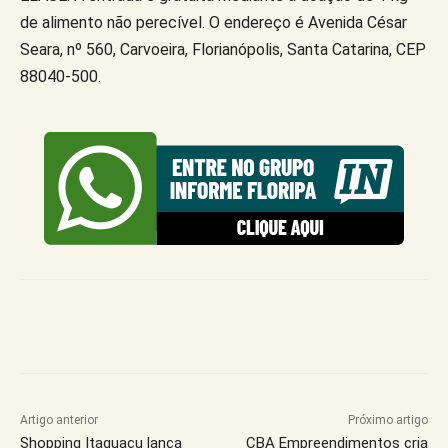
de alimento não perecível. O endereço é Avenida César
Seara, nº 560, Carvoeira, Florianópolis, Santa Catarina, CEP
88040-500.
Artigo anterior
Próximo artigo
Shopping Itaguaçu lança
CBA Empreendimentos cria