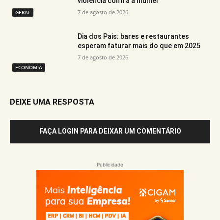
violência contra a mulher
7 de agosto de 2026
GERAL
Dia dos Pais: bares e restaurantes
esperam faturar mais do que em 2025
7 de agosto de 2026
ECONOMIA
DEIXE UMA RESPOSTA
FAÇA LOGIN PARA DEIXAR UM COMENTÁRIO
Publicidade