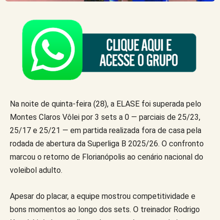
Na noite de quinta-feira (28), a ELASE foi superada pelo
Montes Claros Vôlei por 3 sets a 0 — parciais de 25/23,
25/17 e 25/21 — em partida realizada fora de casa pela
rodada de abertura da Superliga B 2025/26. O confronto
marcou o retorno de Florianópolis ao cenário nacional do
voleibol adulto.
Apesar do placar, a equipe mostrou competitividade e
bons momentos ao longo dos sets. O treinador Rodrigo