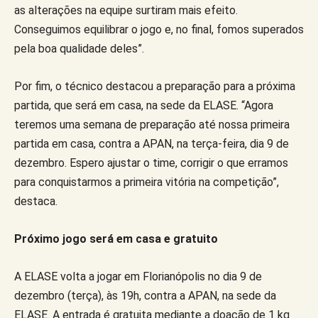
as alterações na equipe surtiram mais efeito.
Conseguimos equilibrar o jogo e, no final, fomos superados
pela boa qualidade deles”.
Por fim, o técnico destacou a preparação para a próxima
partida, que será em casa, na sede da ELASE. “Agora
teremos uma semana de preparação até nossa primeira
partida em casa, contra a APAN, na terça-feira, dia 9 de
dezembro. Espero ajustar o time, corrigir o que erramos
para conquistarmos a primeira vitória na competição”,
destaca.
Próximo jogo será em casa e gratuito
A ELASE volta a jogar em Florianópolis no dia 9 de
dezembro (terça), às 19h, contra a APAN, na sede da
ELASE. A entrada é gratuita mediante a doação de 1 kg