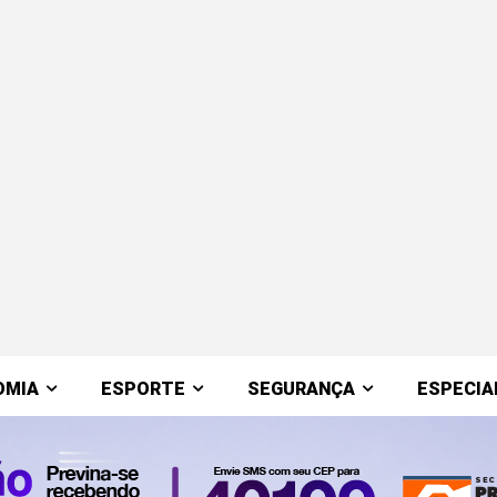
OMIA
ESPORTE
SEGURANÇA
ESPECIA