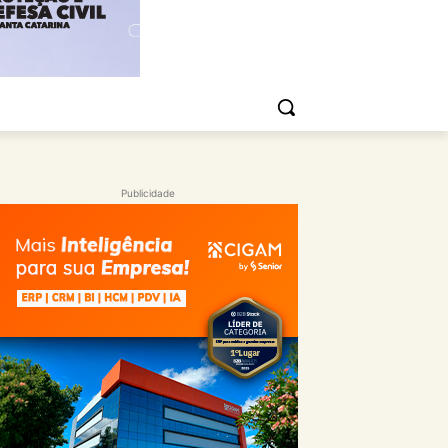
Publicidade