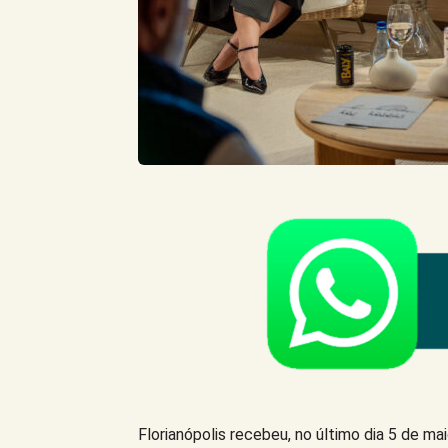
Florianópolis recebeu, no último dia 5 de m