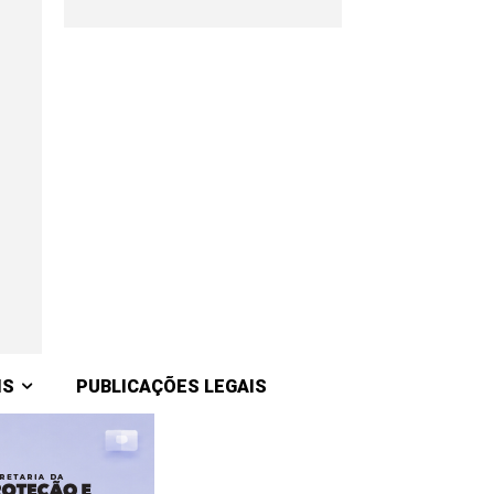
IS
PUBLICAÇÕES LEGAIS