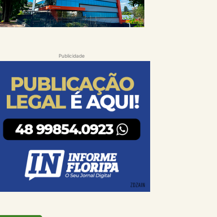
Publicidade