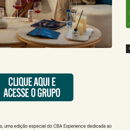
aio, uma edição especial do CBA Experience dedicada ao