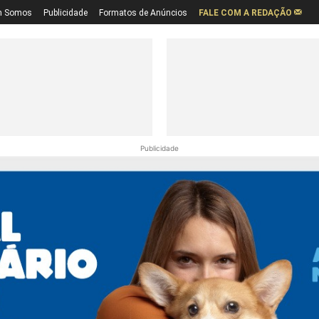
 Somos
Publicidade
Formatos de Anúncios
FALE COM A REDAÇÃO
Publicidade