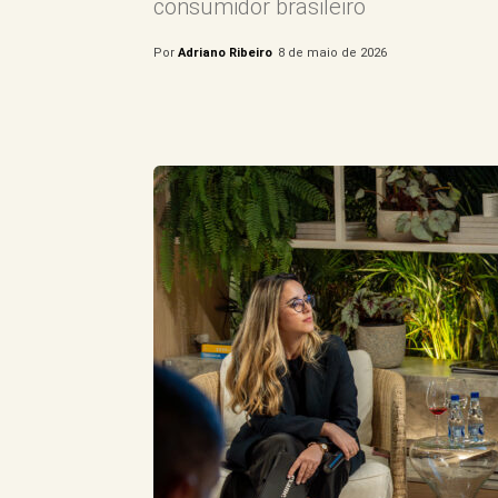
consumidor brasileiro
Por
Adriano Ribeiro
8 de maio de 2026
Compartilhe este Artigo