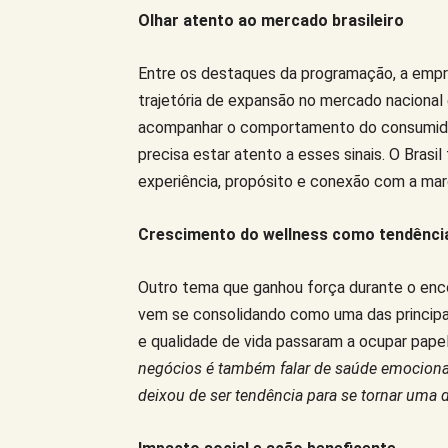
Olhar atento ao mercado brasileiro
Entre os destaques da programação, a empre
trajetória de expansão no mercado nacional 
acompanhar o comportamento do consumido
precisa estar atento a esses sinais. O Brasi
experiência, propósito e conexão com a mar
Crescimento do wellness como tendênci
Outro tema que ganhou força durante o enc
vem se consolidando como uma das principais
e qualidade de vida passaram a ocupar pape
negócios é também falar de saúde emocional
deixou de ser tendência para se tornar uma