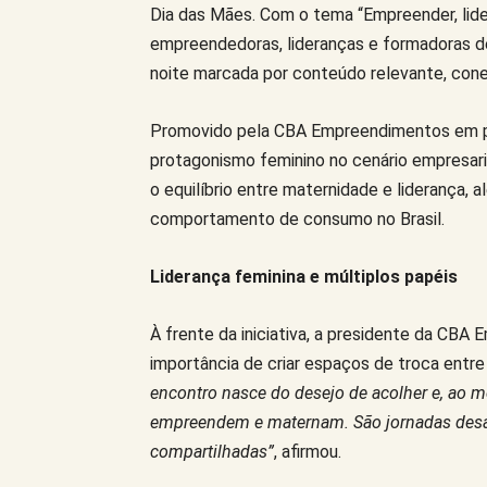
Dia das Mães. Com o tema “Empreender, lide
empreendedoras, lideranças e formadoras d
noite marcada por conteúdo relevante, cone
Promovido pela CBA Empreendimentos em pa
protagonismo feminino no cenário empresaria
o equilíbrio entre maternidade e liderança
comportamento de consumo no Brasil.
Liderança feminina e múltiplos papéis
À frente da iniciativa, a presidente da CBA
importância de criar espaços de troca entre 
encontro nasce do desejo de acolher e, ao 
empreendem e maternam. São jornadas des
compartilhadas”
, afirmou.