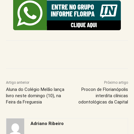
Artigo anterior
Próximo artigo
Aluna do Colégio Melão lança
Procon de Florianópolis
livro neste domingo (10), na
interdita clínicas
Feira da Freguesia
odontológicas da Capital
Adriano Ribeiro