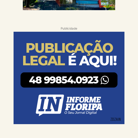
Publicidade