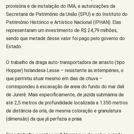
provisória e de instalação do IMA, e autorizações da
Secretaria de Patrimônio da União (SPU) e do Instituto do
Patrimônio Histórico e Artístico Nacional (IPHAN). Elas
representaram um investimento de R$ 24,79 milhões,
sendo que metade desse valor foi pago pelo governo do
Estado.
O trabalho da draga auto-transportadora de arrasto (tipo
Hopper) holandesa Lesse – resistente às intempéries, o
que permitiu atuar mesmo em dias de chuva –
correspondeu à escavação de areia do fundo do mar dali
de Jurerê. Mais especificamente, de jazida submarina de
até 2,5 metros de profundidade localizada a 1.350 metros
de distância da orla, de mesma coloração e granulatura
(dimensão) da que já perfazia a praia.