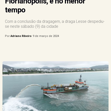
Florianópolis, e no menor
tempo
Com a conclusão da dragagem, a draga Lesse despediu-
se neste sábado (9) da cidade
Por
Adriano Ribeiro
9 de março de 2024