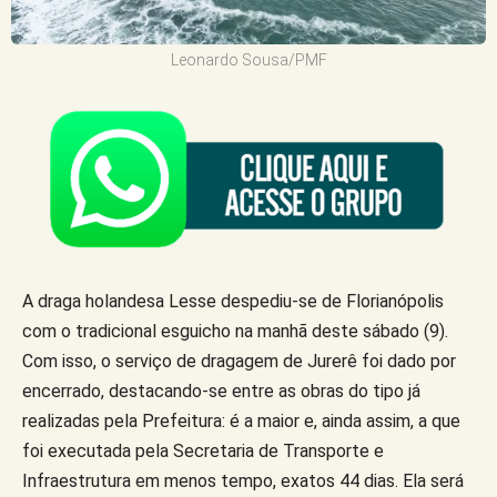
Leonardo Sousa/PMF
A draga holandesa Lesse despediu-se de Florianópolis
com o tradicional esguicho na manhã deste sábado (9).
Com isso, o serviço de dragagem de Jurerê foi dado por
encerrado, destacando-se entre as obras do tipo já
realizadas pela Prefeitura: é a maior e, ainda assim, a que
foi executada pela Secretaria de Transporte e
Infraestrutura em menos tempo, exatos 44 dias. Ela será