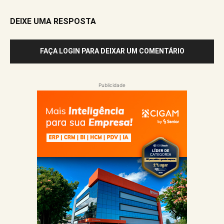
DEIXE UMA RESPOSTA
FAÇA LOGIN PARA DEIXAR UM COMENTÁRIO
Publicidade