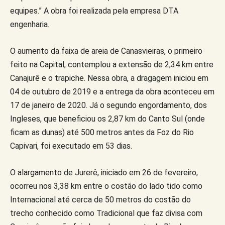
equipes.” A obra foi realizada pela empresa DTA
engenharia.
O aumento da faixa de areia de Canasvieiras, o primeiro
feito na Capital, contemplou a extensão de 2,34 km entre
Canajurê e o trapiche. Nessa obra, a dragagem iniciou em
04 de outubro de 2019 e a entrega da obra aconteceu em
17 de janeiro de 2020. Já o segundo engordamento, dos
Ingleses, que beneficiou os 2,87 km do Canto Sul (onde
ficam as dunas) até 500 metros antes da Foz do Rio
Capivari, foi executado em 53 dias.
O alargamento de Jurerê, iniciado em 26 de fevereiro,
ocorreu nos 3,38 km entre o costão do lado tido como
Internacional até cerca de 50 metros do costão do
trecho conhecido como Tradicional que faz divisa com