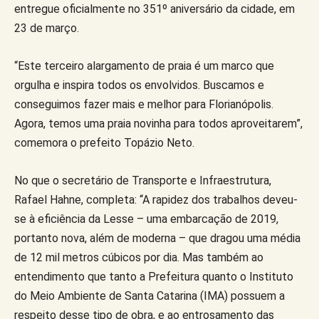
entregue oficialmente no 351º aniversário da cidade, em
23 de março.
“Este terceiro alargamento de praia é um marco que
orgulha e inspira todos os envolvidos. Buscamos e
conseguimos fazer mais e melhor para Florianópolis.
Agora, temos uma praia novinha para todos aproveitarem”,
comemora o prefeito Topázio Neto.
No que o secretário de Transporte e Infraestrutura,
Rafael Hahne, completa: “A rapidez dos trabalhos deveu-
se à eficiência da Lesse – uma embarcação de 2019,
portanto nova, além de moderna – que dragou uma média
de 12 mil metros cúbicos por dia. Mas também ao
entendimento que tanto a Prefeitura quanto o Instituto
do Meio Ambiente de Santa Catarina (IMA) possuem a
respeito desse tipo de obra, e ao entrosamento das