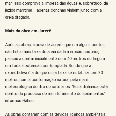
mar. Isso comprova a limpeza das águas e, sobretudo, da
jazida marítima – apenas conchas vinham junto com a
areia dragada.
Mais da obra em Jurerê
Após as obras, a praia de Jurerê, que em alguns pontos
não tinha mais faixa de areia dada a erosão costeira,
passou a contar inicialmente com 40 metros de largura
em toda a extensão contemplada. Sendo que a
expectativa é a de que essa faixa se estabilize em 30
metros com a conformação natural pela maré
meteorológica dentro de sete anos. “Essa dinâmica está
dentro do processo de monitoramento de sedimentos”,
informou Hahne.
As obras contaram com as devidas licenças ambientais