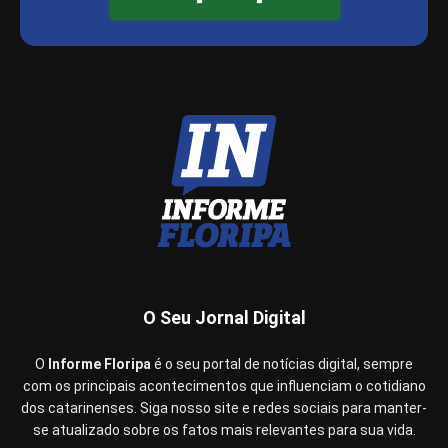
O Seu Jornal Digital
O
Informe Floripa
é o seu portal de notícias digital, sempre
com os principais acontecimentos que influenciam o cotidiano
dos catarinenses. Siga nosso site e redes sociais para manter-
se atualizado sobre os fatos mais relevantes para sua vida.