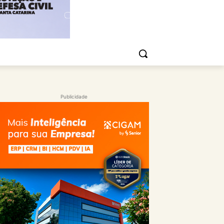
Publicidade