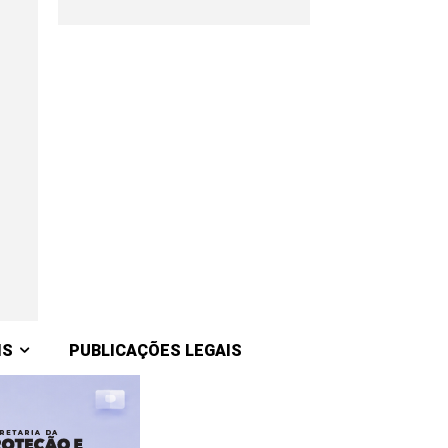
IS
PUBLICAÇÕES LEGAIS