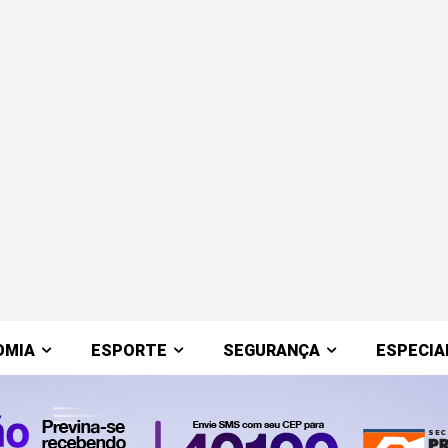
OMIA
ESPORTE
SEGURANÇA
ESPECIA