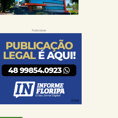
Publicidade