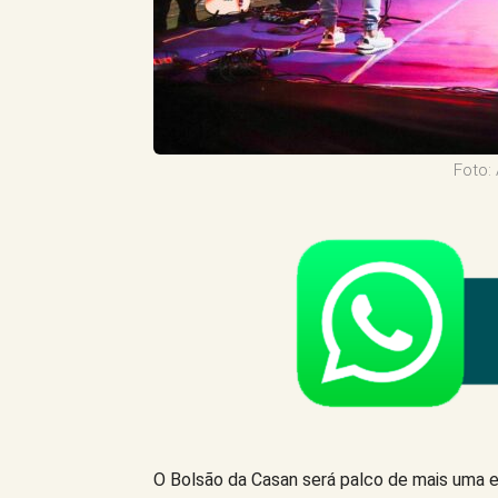
Foto:
O Bolsão da Casan será palco de mais uma e