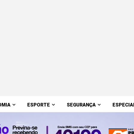
OMIA
ESPORTE
SEGURANÇA
ESPECIA