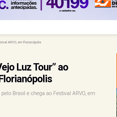
stival ARVO, em Florianópolis
ejo Luz Tour” ao
Florianópolis
pelo Brasil e chega ao Festival ARVO, em