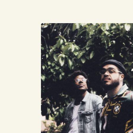
Compartilhe este Artigo