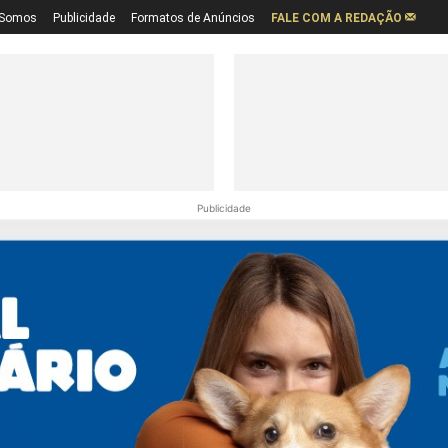
Somos
Publicidade
Formatos de Anúncios
FALE COM A REDAÇÃO
Publicidade