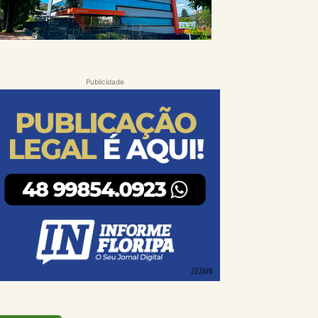
Publicidade