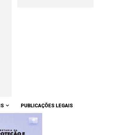
IS
PUBLICAÇÕES LEGAIS