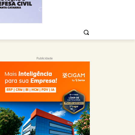
Publicidade