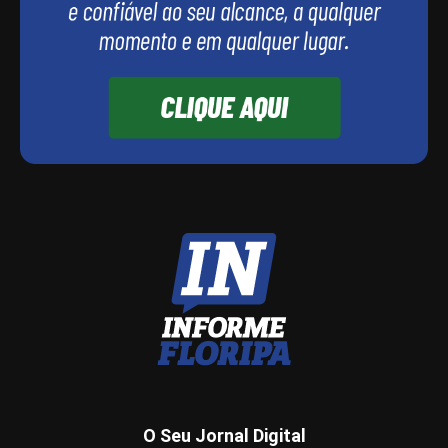
O Seu Jornal Digital