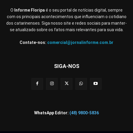
O
Informe Floripa
é o seu portal de notícias digital, sempre
com os principais acontecimentos que influenciam o cotidiano
dos catarinenses. Siga nosso site e redes sociais para manter-
se atualizado sobre os fatos mais relevantes para sua vida.
Contate-nos:
comercial@jornalinforme.com.br
SIGA-NOS
WhatsApp Editor:
(48) 9800-5836