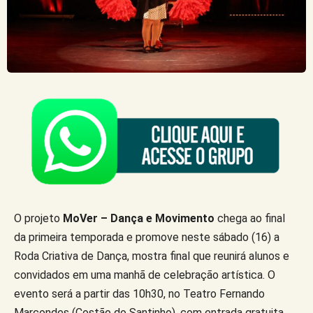
O projeto
MoVer – Dança e Movimento
chega ao final
da primeira temporada e promove neste sábado (16) a
Roda Criativa de Dança, mostra final que reunirá alunos e
convidados em uma manhã de celebração artística. O
evento será a partir das 10h30, no Teatro Fernando
Marcondes (Costão do Santinho), com entrada gratuita