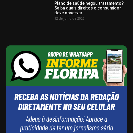
Plano de saúde negou tratamento?
Saiba quais direitos o consumidor
deve observar
12 de julho de 2026