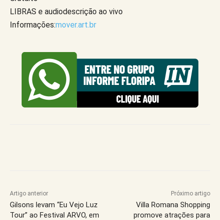
LIBRAS e audiodescrição ao vivo
Informações:
mover.art.br
Artigo anterior
Próximo artigo
Gilsons levam “Eu Vejo Luz
Villa Romana Shopping
Tour” ao Festival ARVO, em
promove atrações para