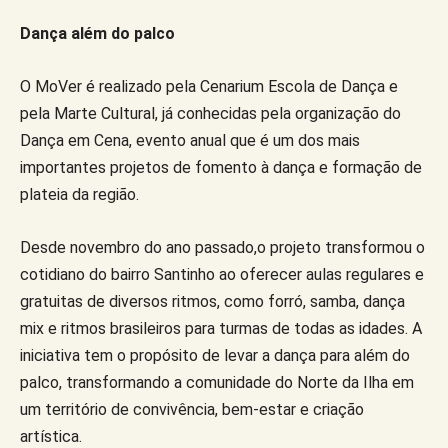
Dança além do palco
O MoVer é realizado pela Cenarium Escola de Dança e
pela Marte Cultural, já conhecidas pela organização do
Dança em Cena, evento anual que é um dos mais
importantes projetos de fomento à dança e formação de
plateia da região.
Desde novembro do ano passado,o projeto transformou o
cotidiano do bairro Santinho ao oferecer aulas regulares e
gratuitas de diversos ritmos, como forró, samba, dança
mix e ritmos brasileiros para turmas de todas as idades. A
iniciativa tem o propósito de levar a dança para além do
palco, transformando a comunidade do Norte da Ilha em
um território de convivência, bem-estar e criação
artística.