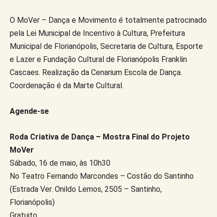
O MoVer – Dança e Movimento é totalmente patrocinado
pela Lei Municipal de Incentivo à Cultura, Prefeitura
Municipal de Florianópolis, Secretaria de Cultura, Esporte
e Lazer e Fundação Cultural de Florianópolis Franklin
Cascaes. Realização da Cenarium Escola de Dança.
Coordenação é da Marte Cultural.
Agende-se
Roda Criativa de Dança – Mostra Final do Projeto
MoVer
Sábado, 16 de maio, às 10h30
No Teatro Fernando Marcondes – Costão do Santinho
(Estrada Ver. Onildo Lemos, 2505 – Santinho,
Florianópolis)
Gratuito