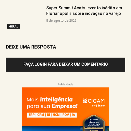
Super Summit Acats: evento inédito em
Florianópolis sobre inovação no varejo
8 de agosto de 2026
GERAL
DEIXE UMA RESPOSTA
FAÇA LOGIN PARA DEIXAR UM COMENTÁRIO
Publicidade