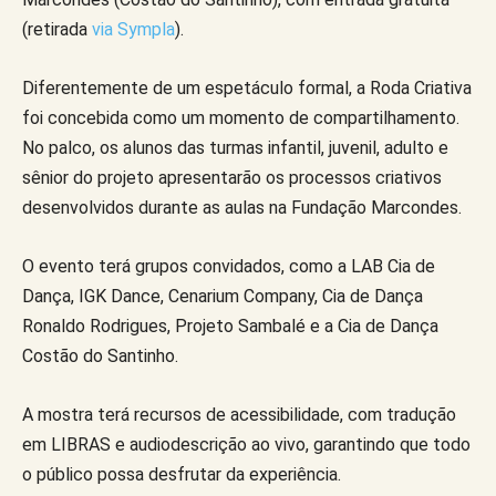
(retirada
via Sympla
).
Diferentemente de um espetáculo formal, a Roda Criativa
foi concebida como um momento de compartilhamento.
No palco, os alunos das turmas infantil, juvenil, adulto e
sênior do projeto apresentarão os processos criativos
desenvolvidos durante as aulas na Fundação Marcondes.
O evento terá grupos convidados, como a LAB Cia de
Dança, IGK Dance, Cenarium Company, Cia de Dança
Ronaldo Rodrigues, Projeto Sambalé e a Cia de Dança
Costão do Santinho.
A mostra terá recursos de acessibilidade, com tradução
em LIBRAS e audiodescrição ao vivo, garantindo que todo
o público possa desfrutar da experiência.