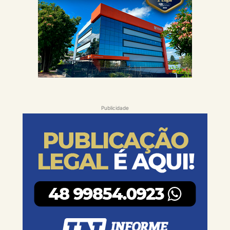
Publicidade